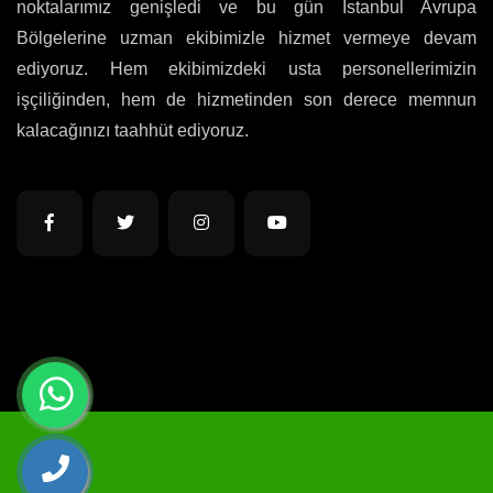
noktalarımız genişledi ve bu gün İstanbul Avrupa
Bölgelerine uzman ekibimizle hizmet vermeye devam
ediyoruz. Hem ekibimizdeki usta personellerimizin
işçiliğinden, hem de hizmetinden son derece memnun
kalacağınızı taahhüt ediyoruz.