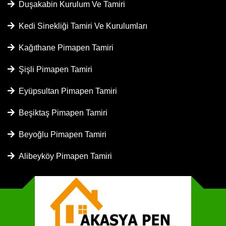
Duşakabin Kurulum Ve Tamiri
Kedi Sinekliği Tamiri Ve Kurulumları
Kağıthane Pimapen Tamiri
Şişli Pimapen Tamiri
Eyüpsultan Pimapen Tamiri
Beşiktaş Pimapen Tamiri
Beyoğlu Pimapen Tamiri
Alibeyköy Pimapen Tamiri