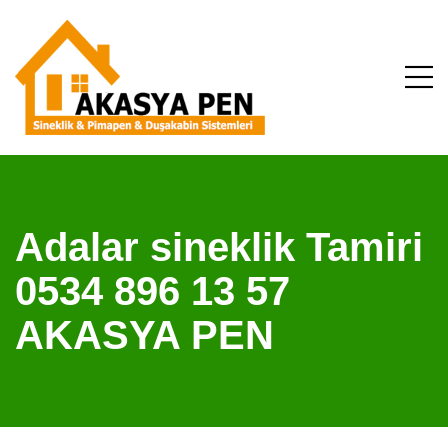
Adalar sineklik Tamiri
0534 896 13 57
AKASYA PEN