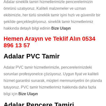
Adalar sineklik tamiri hizmetlerimizle pencerelerinizin
ömrünü uzatıyoruz. Kaliteli malzemeler ve uzman
ekibimizle, her türlü sineklik tamir işini hızlı ve güvenilir bir
şekilde gerçekleştiriyoruz. sineklik tamir hizmetlerimiz
hakkında detaylı bilgi edinin
Bize Ulaşın
Hemen Arayın ve Teklif Alın
0534
896 13 57
Adalar PVC Tamir
Adalar PVC tamir hizmetlerimizle, pencerelerinizdeki
sorunları profesyonelce çözüyoruz. Uygun fiyat ve kaliteli
hizmet garantisi sunarak, müşteri memnuniyetini ön planda
tutuyoruz. PVC tamir hizmetlerimiz hakkında daha fazla
bilgi için
Bize Ulaşın
Adalar Pencere Tamiri