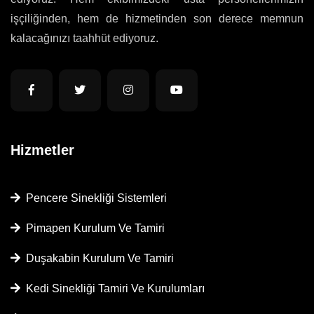
işçiliğinden, hem de hizmetinden son derece memnun
kalacağınızı taahhüt ediyoruz.
Hizmetler
Pencere Sinekliği Sistemleri
Pimapen Kurulum Ve Tamiri
Duşakabin Kurulum Ve Tamiri
Kedi Sinekliği Tamiri Ve Kurulumları