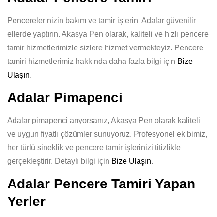
Pencerelerinizin bakım ve tamir işlerini Adalar güvenilir
ellerde yaptırın. Akasya Pen olarak, kaliteli ve hızlı pencere
tamir hizmetlerimizle sizlere hizmet vermekteyiz. Pencere
tamiri hizmetlerimiz hakkında daha fazla bilgi için
Bize
Ulaşın
.
Adalar Pimapenci
Adalar pimapenci arıyorsanız, Akasya Pen olarak kaliteli
ve uygun fiyatlı çözümler sunuyoruz. Profesyonel ekibimiz,
her türlü sineklik ve pencere tamir işlerinizi titizlikle
gerçekleştirir. Detaylı bilgi için
Bize Ulaşın
.
Adalar Pencere Tamiri Yapan
Yerler