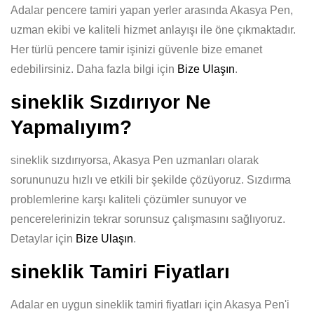
Adalar pencere tamiri yapan yerler arasında Akasya Pen,
uzman ekibi ve kaliteli hizmet anlayışı ile öne çıkmaktadır.
Her türlü pencere tamir işinizi güvenle bize emanet
edebilirsiniz. Daha fazla bilgi için
Bize Ulaşın
.
sineklik Sızdırıyor Ne
Yapmalıyım?
sineklik sızdırıyorsa, Akasya Pen uzmanları olarak
sorununuzu hızlı ve etkili bir şekilde çözüyoruz. Sızdırma
problemlerine karşı kaliteli çözümler sunuyor ve
pencerelerinizin tekrar sorunsuz çalışmasını sağlıyoruz.
Detaylar için
Bize Ulaşın
.
sineklik Tamiri Fiyatları
Adalar en uygun sineklik tamiri fiyatları için Akasya Pen'i