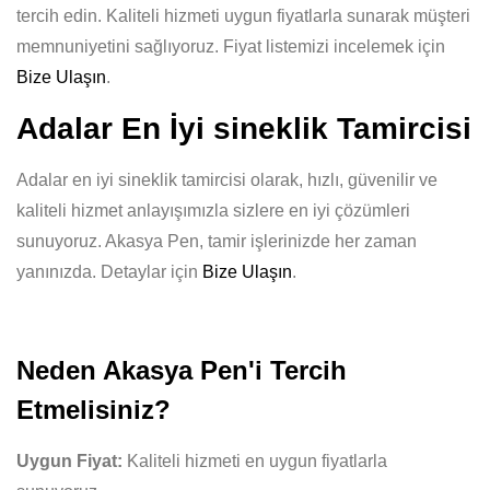
tercih edin. Kaliteli hizmeti uygun fiyatlarla sunarak müşteri
memnuniyetini sağlıyoruz. Fiyat listemizi incelemek için
Bize Ulaşın
.
Adalar En İyi sineklik Tamircisi
Adalar en iyi sineklik tamircisi olarak, hızlı, güvenilir ve
kaliteli hizmet anlayışımızla sizlere en iyi çözümleri
sunuyoruz. Akasya Pen, tamir işlerinizde her zaman
yanınızda. Detaylar için
Bize Ulaşın
.
Neden Akasya Pen'i Tercih
Etmelisiniz?
Uygun Fiyat:
Kaliteli hizmeti en uygun fiyatlarla