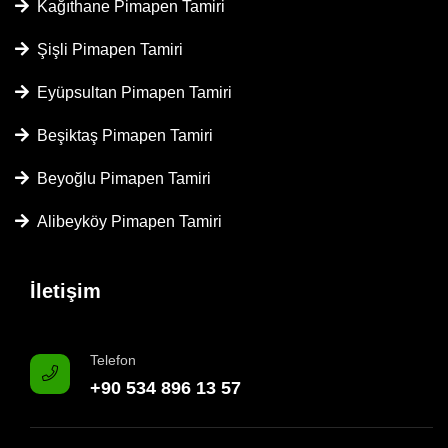
Kağıthane Pimapen Tamiri
Şişli Pimapen Tamiri
Eyüpsultan Pimapen Tamiri
Beşiktaş Pimapen Tamiri
Beyoğlu Pimapen Tamiri
Alibeyköy Pimapen Tamiri
İletişim
Telefon
+90 534 896 13 57