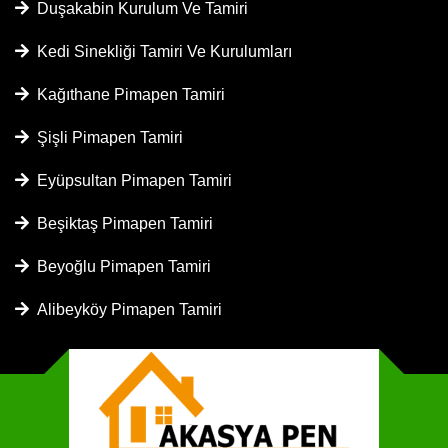
Duşakabin Kurulum Ve Tamiri
Kedi Sinekliği Tamiri Ve Kurulumları
Kağıthane Pimapen Tamiri
Şişli Pimapen Tamiri
Eyüpsultan Pimapen Tamiri
Beşiktaş Pimapen Tamiri
Beyoğlu Pimapen Tamiri
Alibeyköy Pimapen Tamiri