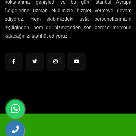
noktalarımız genişledi ve bu gün İstanbul Avrupa
Bölgelerine uzman ekibimizle hizmet vermeye devam
ediyoruz. Hem ekibimizdeki usta personellerimizin
işçiliğinden, hem de hizmetinden son derece memnun
kalacağınızı taahhüt ediyoruz.