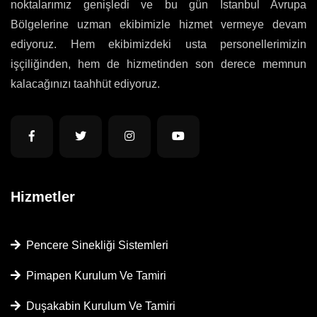
noktalarımız genişledi ve bu gün İstanbul Avrupa
Bölgelerine uzman ekibimizle hizmet vermeye devam
ediyoruz. Hem ekibimizdeki usta personellerimizin
işçiliğinden, hem de hizmetinden son derece memnun
kalacağınızı taahhüt ediyoruz.
Hizmetler
Pencere Sinekliği Sistemleri
Pimapen Kurulum Ve Tamiri
Duşakabin Kurulum Ve Tamiri