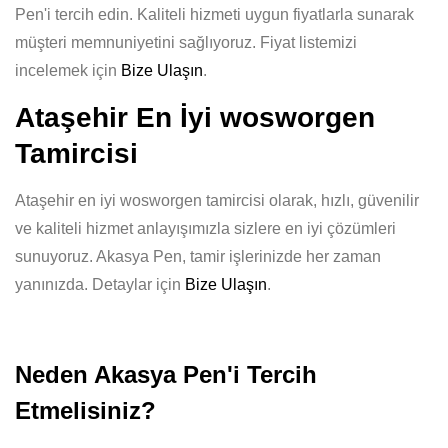
Pen'i tercih edin. Kaliteli hizmeti uygun fiyatlarla sunarak
müşteri memnuniyetini sağlıyoruz. Fiyat listemizi
incelemek için
Bize Ulaşın
.
Ataşehir En İyi wosworgen
Tamircisi
Ataşehir en iyi wosworgen tamircisi olarak, hızlı, güvenilir
ve kaliteli hizmet anlayışımızla sizlere en iyi çözümleri
sunuyoruz. Akasya Pen, tamir işlerinizde her zaman
yanınızda. Detaylar için
Bize Ulaşın
.
Neden Akasya Pen'i Tercih
Etmelisiniz?