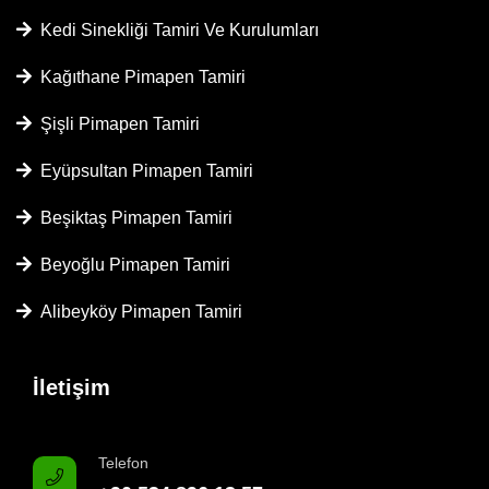
Kedi Sinekliği Tamiri Ve Kurulumları
Kağıthane Pimapen Tamiri
Şişli Pimapen Tamiri
Eyüpsultan Pimapen Tamiri
Beşiktaş Pimapen Tamiri
Beyoğlu Pimapen Tamiri
Alibeyköy Pimapen Tamiri
İletişim
Telefon