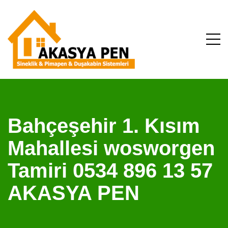
Bahçeşehir 1. Kısım
Mahallesi wosworgen
Tamiri 0534 896 13 57
AKASYA PEN