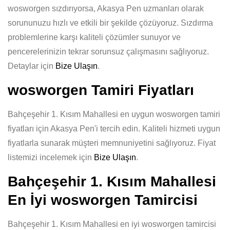
wosworgen sızdırıyorsa, Akasya Pen uzmanları olarak
sorununuzu hızlı ve etkili bir şekilde çözüyoruz. Sızdırma
problemlerine karşı kaliteli çözümler sunuyor ve
pencerelerinizin tekrar sorunsuz çalışmasını sağlıyoruz.
Detaylar için
Bize Ulaşın
.
wosworgen Tamiri Fiyatları
Bahçeşehir 1. Kısım Mahallesi en uygun wosworgen tamiri
fiyatları için Akasya Pen'i tercih edin. Kaliteli hizmeti uygun
fiyatlarla sunarak müşteri memnuniyetini sağlıyoruz. Fiyat
listemizi incelemek için
Bize Ulaşın
.
Bahçeşehir 1. Kısım Mahallesi
En İyi wosworgen Tamircisi
Bahçeşehir 1. Kısım Mahallesi en iyi wosworgen tamircisi