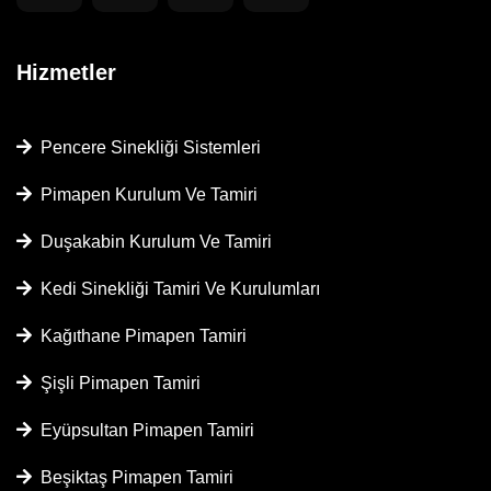
Hizmetler
Pencere Sinekliği Sistemleri
Pimapen Kurulum Ve Tamiri
Duşakabin Kurulum Ve Tamiri
Kedi Sinekliği Tamiri Ve Kurulumları
Kağıthane Pimapen Tamiri
Şişli Pimapen Tamiri
Eyüpsultan Pimapen Tamiri
Beşiktaş Pimapen Tamiri