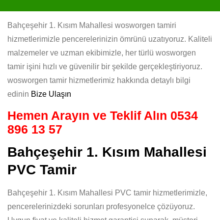
Bahçeşehir 1. Kısım Mahallesi wosworgen tamiri
hizmetlerimizle pencerelerinizin ömrünü uzatıyoruz. Kaliteli
malzemeler ve uzman ekibimizle, her türlü wosworgen
tamir işini hızlı ve güvenilir bir şekilde gerçekleştiriyoruz.
wosworgen tamir hizmetlerimiz hakkında detaylı bilgi
edinin
Bize Ulaşın
Hemen Arayın ve Teklif Alın
0534
896 13 57
Bahçeşehir 1. Kısım Mahallesi
PVC Tamir
Bahçeşehir 1. Kısım Mahallesi PVC tamir hizmetlerimizle,
pencerelerinizdeki sorunları profesyonelce çözüyoruz.