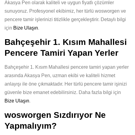
Akasya Pen olarak kaliteli ve uygun fiyatlı çözümler
sunuyoruz. Profesyonel ekibimiz, her türlü wosworgen ve
pencere tamir işlerinizi titizlikle gerçekleştirir. Detaylı bilgi
için
Bize Ulaşın
.
Bahçeşehir 1. Kısım Mahallesi
Pencere Tamiri Yapan Yerler
Bahçeşehir 1. Kısım Mahallesi pencere tamiri yapan yerler
arasında Akasya Pen, uzman ekibi ve kaliteli hizmet
anlayışı ile öne çıkmaktadır. Her türlü pencere tamir işinizi
güvenle bize emanet edebilirsiniz. Daha fazla bilgi için
Bize Ulaşın
.
wosworgen Sızdırıyor Ne
Yapmalıyım?