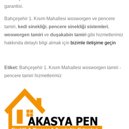
garantisi.
Bahçeşehir 1. Kısım Mahallesi wosworgen ve pencere
tamiri,
kedi sinekliği
,
pencere sinekliği sistemleri
,
wosworgen tamiri
ve
duşakabin tamiri
gibi hizmetlerimiz
hakkında detaylı bilgi almak için
bizimle iletişime geçin
Etiket:
Bahçeşehir 1. Kısım Mahallesi wosworgen tamiri -
pencere tamiri hizmetlerimiz