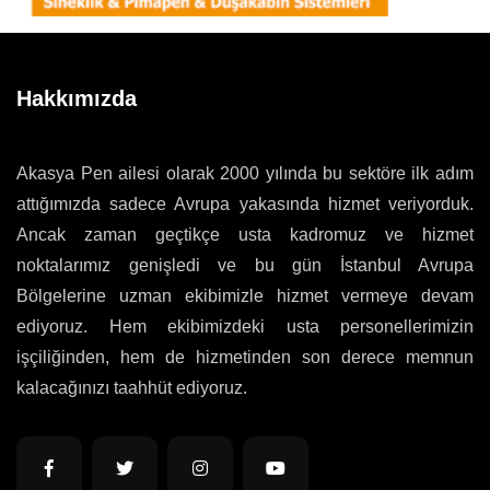
Hakkımızda
Akasya Pen ailesi olarak 2000 yılında bu sektöre ilk adım
attığımızda sadece Avrupa yakasında hizmet veriyorduk.
Ancak zaman geçtikçe usta kadromuz ve hizmet
noktalarımız genişledi ve bu gün İstanbul Avrupa
Bölgelerine uzman ekibimizle hizmet vermeye devam
ediyoruz. Hem ekibimizdeki usta personellerimizin
işçiliğinden, hem de hizmetinden son derece memnun
kalacağınızı taahhüt ediyoruz.