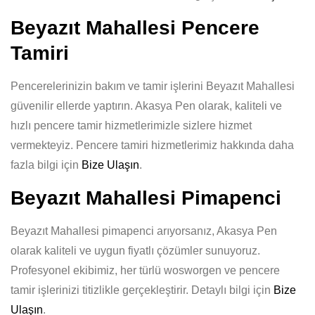
Beyazıt Mahallesi Pencere
Tamiri
Pencerelerinizin bakım ve tamir işlerini Beyazıt Mahallesi
güvenilir ellerde yaptırın. Akasya Pen olarak, kaliteli ve
hızlı pencere tamir hizmetlerimizle sizlere hizmet
vermekteyiz. Pencere tamiri hizmetlerimiz hakkında daha
fazla bilgi için
Bize Ulaşın
.
Beyazıt Mahallesi Pimapenci
Beyazıt Mahallesi pimapenci arıyorsanız, Akasya Pen
olarak kaliteli ve uygun fiyatlı çözümler sunuyoruz.
Profesyonel ekibimiz, her türlü wosworgen ve pencere
tamir işlerinizi titizlikle gerçekleştirir. Detaylı bilgi için
Bize
Ulaşın
.