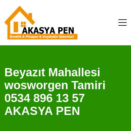
Beyazıt Mahallesi
wosworgen Tamiri
0534 896 13 57
AKASYA PEN