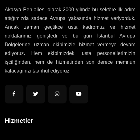
Akasya Pen ailesi olarak 2000 yılında bu sektöre ilk adım
attığımızda sadece Avrupa yakasında hizmet veriyorduk.
Ancak zaman geçtikçe usta kadromuz ve hizmet
noktalarımız genişledi ve bu gün İstanbul Avrupa
Bölgelerine uzman ekibimizle hizmet vermeye devam
ediyoruz. Hem ekibimizdeki usta personellerimizin
işçiliğinden, hem de hizmetinden son derece memnun
kalacağınızı taahhüt ediyoruz.
Hizmetler