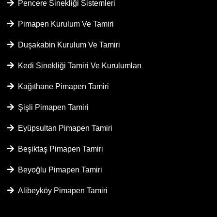
Pencere Sinekliği Sistemleri
Pimapen Kurulum Ve Tamiri
Duşakabin Kurulum Ve Tamiri
Kedi Sinekliği Tamiri Ve Kurulumları
Kağıthane Pimapen Tamiri
Şişli Pimapen Tamiri
Eyüpsultan Pimapen Tamiri
Beşiktaş Pimapen Tamiri
Beyoğlu Pimapen Tamiri
Alibeyköy Pimapen Tamiri