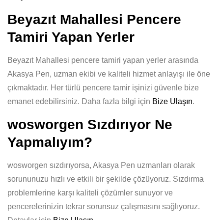
Beyazıt Mahallesi Pencere
Tamiri Yapan Yerler
Beyazıt Mahallesi pencere tamiri yapan yerler arasında
Akasya Pen, uzman ekibi ve kaliteli hizmet anlayışı ile öne
çıkmaktadır. Her türlü pencere tamir işinizi güvenle bize
emanet edebilirsiniz. Daha fazla bilgi için
Bize Ulaşın
.
wosworgen Sızdırıyor Ne
Yapmalıyım?
wosworgen sızdırıyorsa, Akasya Pen uzmanları olarak
sorununuzu hızlı ve etkili bir şekilde çözüyoruz. Sızdırma
problemlerine karşı kaliteli çözümler sunuyor ve
pencerelerinizin tekrar sorunsuz çalışmasını sağlıyoruz.