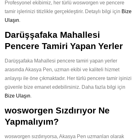
Profesyonel ekibimiz, her türlü wosworgen ve pencere
tamir işlerinizi titizlikle gerçekleştirir. Detaylı bilgi için
Bize
Ulaşın
.
Darüşşafaka Mahallesi
Pencere Tamiri Yapan Yerler
Darüşşafaka Mahallesi pencere tamiri yapan yerler
arasında Akasya Pen, uzman ekibi ve kaliteli hizmet
anlayışı ile öne çıkmaktadır. Her türlü pencere tamir işinizi
güvenle bize emanet edebilirsiniz. Daha fazla bilgi için
Bize Ulaşın
.
wosworgen Sızdırıyor Ne
Yapmalıyım?
wosworgen sızdırıyorsa, Akasya Pen uzmanları olarak