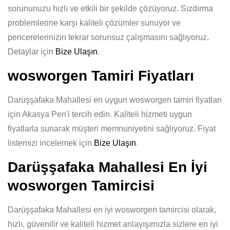
sorununuzu hızlı ve etkili bir şekilde çözüyoruz. Sızdırma
problemlerine karşı kaliteli çözümler sunuyor ve
pencerelerinizin tekrar sorunsuz çalışmasını sağlıyoruz.
Detaylar için
Bize Ulaşın
.
wosworgen Tamiri Fiyatları
Darüşşafaka Mahallesi en uygun wosworgen tamiri fiyatları
için Akasya Pen'i tercih edin. Kaliteli hizmeti uygun
fiyatlarla sunarak müşteri memnuniyetini sağlıyoruz. Fiyat
listemizi incelemek için
Bize Ulaşın
.
Darüşşafaka Mahallesi En İyi
wosworgen Tamircisi
Darüşşafaka Mahallesi en iyi wosworgen tamircisi olarak,
hızlı, güvenilir ve kaliteli hizmet anlayışımızla sizlere en iyi