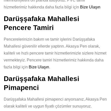
memnuniyetini ön planda tutuyoruz. PVC tamir
hizmetlerimiz hakkında daha fazla bilgi için
Bize Ulaşın
Darüşşafaka Mahallesi
Pencere Tamiri
Pencerelerinizin bakım ve tamir işlerini Darüşşafaka
Mahallesi güvenilir ellerde yaptırın. Akasya Pen olarak,
kaliteli ve hızlı pencere tamir hizmetlerimizle sizlere hizmet
vermekteyiz. Pencere tamiri hizmetlerimiz hakkında daha
fazla bilgi için
Bize Ulaşın
.
Darüşşafaka Mahallesi
Pimapenci
Darüşşafaka Mahallesi pimapenci arıyorsanız, Akasya Pen
olarak kaliteli ve uygun fiyatlı çözümler sunuyoruz.