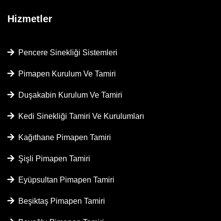
Hizmetler
Pencere Sinekliği Sistemleri
Pimapen Kurulum Ve Tamiri
Duşakabin Kurulum Ve Tamiri
Kedi Sinekliği Tamiri Ve Kurulumları
Kağıthane Pimapen Tamiri
Şişli Pimapen Tamiri
Eyüpsultan Pimapen Tamiri
Beşiktaş Pimapen Tamiri