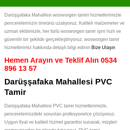
Darüşşafaka Mahallesi wosworgen tamiri hizmetlerimizle
pencerelerinizin ömrünü uzatıyoruz. Kaliteli malzemeler ve
uzman ekibimizle, her türlü wosworgen tamir işini hızlı ve
güvenilir bir şekilde gerçekleştiriyoruz. wosworgen tamir
hizmetlerimiz hakkında detaylı bilgi edinin
Bize Ulaşın
Hemen Arayın ve Teklif Alın
0534
896 13 57
Darüşşafaka Mahallesi PVC
Tamir
Darüşşafaka Mahallesi PVC tamir hizmetlerimizle,
pencerelerinizdeki sorunları profesyonelce çözüyoruz.
Uygun fiyat ve kaliteli hizmet garantisi sunarak, müşteri