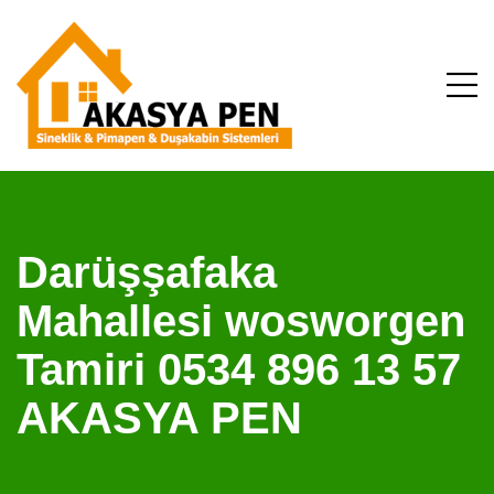
Darüşşafaka
Mahallesi wosworgen
Tamiri 0534 896 13 57
AKASYA PEN