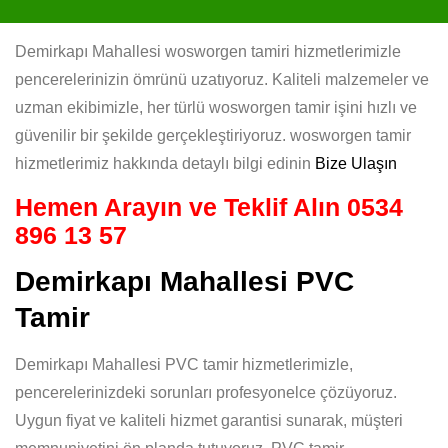
Demirkapı Mahallesi wosworgen tamiri hizmetlerimizle
pencerelerinizin ömrünü uzatıyoruz. Kaliteli malzemeler ve
uzman ekibimizle, her türlü wosworgen tamir işini hızlı ve
güvenilir bir şekilde gerçekleştiriyoruz. wosworgen tamir
hizmetlerimiz hakkında detaylı bilgi edinin
Bize Ulaşın
Hemen Arayın ve Teklif Alın
0534
896 13 57
Demirkapı Mahallesi PVC
Tamir
Demirkapı Mahallesi PVC tamir hizmetlerimizle,
pencerelerinizdeki sorunları profesyonelce çözüyoruz.
Uygun fiyat ve kaliteli hizmet garantisi sunarak, müşteri