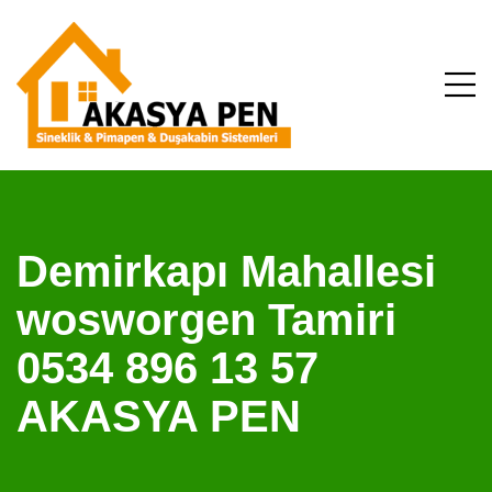
Demirkapı Mahallesi
wosworgen Tamiri
0534 896 13 57
AKASYA PEN