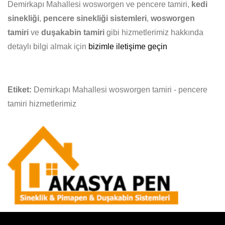
Demirkapı Mahallesi wosworgen ve pencere tamiri,
kedi
sinekliği
,
pencere sinekliği sistemleri
,
wosworgen
tamiri
ve
duşakabin tamiri
gibi hizmetlerimiz hakkında
detaylı bilgi almak için
bizimle iletişime geçin
Etiket:
Demirkapı Mahallesi wosworgen tamiri - pencere
tamiri hizmetlerimiz