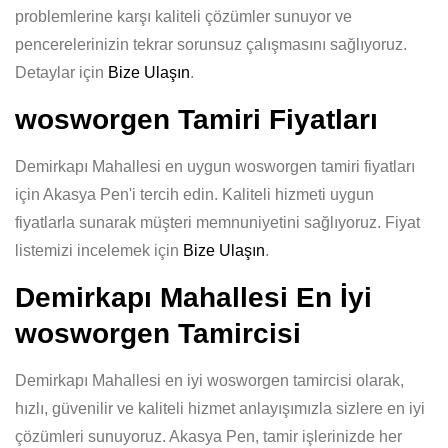
problemlerine karşı kaliteli çözümler sunuyor ve
pencerelerinizin tekrar sorunsuz çalışmasını sağlıyoruz.
Detaylar için
Bize Ulaşın
.
wosworgen Tamiri Fiyatları
Demirkapı Mahallesi en uygun wosworgen tamiri fiyatları
için Akasya Pen'i tercih edin. Kaliteli hizmeti uygun
fiyatlarla sunarak müşteri memnuniyetini sağlıyoruz. Fiyat
listemizi incelemek için
Bize Ulaşın
.
Demirkapı Mahallesi En İyi
wosworgen Tamircisi
Demirkapı Mahallesi en iyi wosworgen tamircisi olarak,
hızlı, güvenilir ve kaliteli hizmet anlayışımızla sizlere en iyi
çözümleri sunuyoruz. Akasya Pen, tamir işlerinizde her