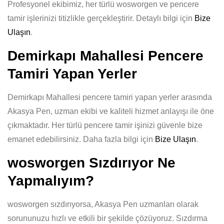
Profesyonel ekibimiz, her türlü wosworgen ve pencere
tamir işlerinizi titizlikle gerçekleştirir. Detaylı bilgi için
Bize
Ulaşın
.
Demirkapı Mahallesi Pencere
Tamiri Yapan Yerler
Demirkapı Mahallesi pencere tamiri yapan yerler arasında
Akasya Pen, uzman ekibi ve kaliteli hizmet anlayışı ile öne
çıkmaktadır. Her türlü pencere tamir işinizi güvenle bize
emanet edebilirsiniz. Daha fazla bilgi için
Bize Ulaşın
.
wosworgen Sızdırıyor Ne
Yapmalıyım?
wosworgen sızdırıyorsa, Akasya Pen uzmanları olarak
sorununuzu hızlı ve etkili bir şekilde çözüyoruz. Sızdırma