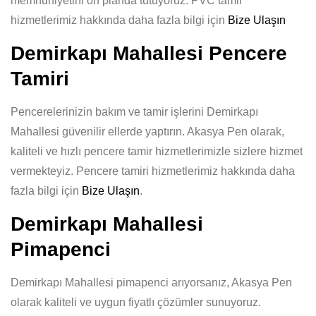
memnuniyetini ön planda tutuyoruz. PVC tamir
hizmetlerimiz hakkında daha fazla bilgi için
Bize Ulaşın
Demirkapı Mahallesi Pencere
Tamiri
Pencerelerinizin bakım ve tamir işlerini Demirkapı
Mahallesi güvenilir ellerde yaptırın. Akasya Pen olarak,
kaliteli ve hızlı pencere tamir hizmetlerimizle sizlere hizmet
vermekteyiz. Pencere tamiri hizmetlerimiz hakkında daha
fazla bilgi için
Bize Ulaşın
.
Demirkapı Mahallesi
Pimapenci
Demirkapı Mahallesi pimapenci arıyorsanız, Akasya Pen
olarak kaliteli ve uygun fiyatlı çözümler sunuyoruz.