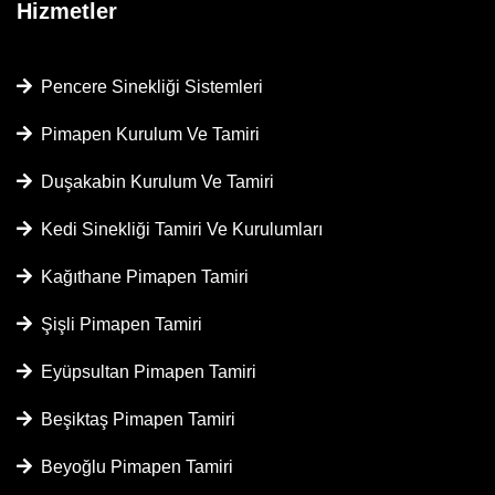
Hizmetler
Pencere Sinekliği Sistemleri
Pimapen Kurulum Ve Tamiri
Duşakabin Kurulum Ve Tamiri
Kedi Sinekliği Tamiri Ve Kurulumları
Kağıthane Pimapen Tamiri
Şişli Pimapen Tamiri
Eyüpsultan Pimapen Tamiri
Beşiktaş Pimapen Tamiri
Beyoğlu Pimapen Tamiri