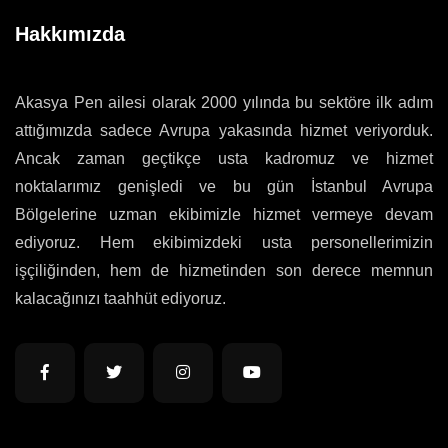
Hakkımızda
Akasya Pen ailesi olarak 2000 yılında bu sektöre ilk adım
attığımızda sadece Avrupa yakasında hizmet veriyorduk.
Ancak zaman geçtikçe usta kadromuz ve hizmet
noktalarımız genişledi ve bu gün İstanbul Avrupa
Bölgelerine uzman ekibimizle hizmet vermeye devam
ediyoruz. Hem ekibimizdeki usta personellerimizin
işçiliğinden, hem de hizmetinden son derece memnun
kalacağınızı taahhüt ediyoruz.