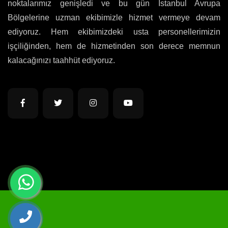
noktalarımız genişledi ve bu gün İstanbul Avrupa
Bölgelerine uzman ekibimizle hizmet vermeye devam
ediyoruz. Hem ekibimizdeki usta personellerimizin
işçiliğinden, hem de hizmetinden son derece memnun
kalacağınızı taahhüt ediyoruz.