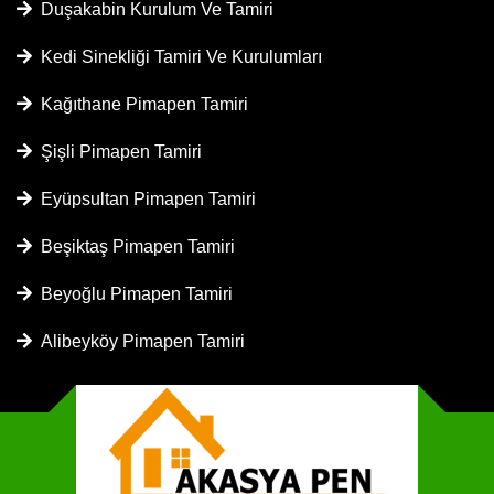
Duşakabin Kurulum Ve Tamiri
Kedi Sinekliği Tamiri Ve Kurulumları
Kağıthane Pimapen Tamiri
Şişli Pimapen Tamiri
Eyüpsultan Pimapen Tamiri
Beşiktaş Pimapen Tamiri
Beyoğlu Pimapen Tamiri
Alibeyköy Pimapen Tamiri