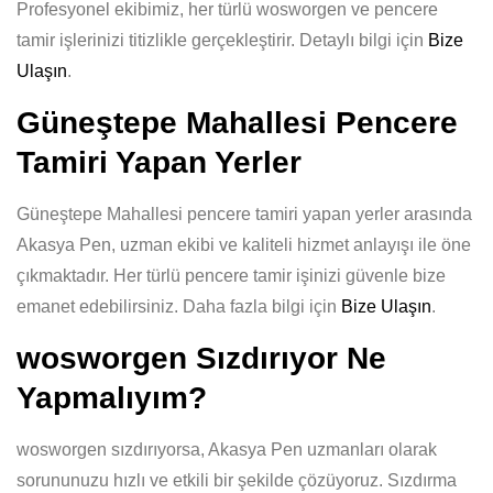
Profesyonel ekibimiz, her türlü wosworgen ve pencere
tamir işlerinizi titizlikle gerçekleştirir. Detaylı bilgi için
Bize
Ulaşın
.
Güneştepe Mahallesi Pencere
Tamiri Yapan Yerler
Güneştepe Mahallesi pencere tamiri yapan yerler arasında
Akasya Pen, uzman ekibi ve kaliteli hizmet anlayışı ile öne
çıkmaktadır. Her türlü pencere tamir işinizi güvenle bize
emanet edebilirsiniz. Daha fazla bilgi için
Bize Ulaşın
.
wosworgen Sızdırıyor Ne
Yapmalıyım?
wosworgen sızdırıyorsa, Akasya Pen uzmanları olarak
sorununuzu hızlı ve etkili bir şekilde çözüyoruz. Sızdırma