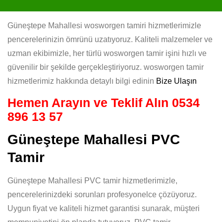
Güneştepe Mahallesi wosworgen tamiri hizmetlerimizle
pencerelerinizin ömrünü uzatıyoruz. Kaliteli malzemeler ve
uzman ekibimizle, her türlü wosworgen tamir işini hızlı ve
güvenilir bir şekilde gerçekleştiriyoruz. wosworgen tamir
hizmetlerimiz hakkında detaylı bilgi edinin
Bize Ulaşın
Hemen Arayın ve Teklif Alın
0534
896 13 57
Güneştepe Mahallesi PVC
Tamir
Güneştepe Mahallesi PVC tamir hizmetlerimizle,
pencerelerinizdeki sorunları profesyonelce çözüyoruz.
Uygun fiyat ve kaliteli hizmet garantisi sunarak, müşteri