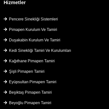
Hizmetler
Pencere Sinekliği Sistemleri
Pimapen Kurulum Ve Tamiri
Duşakabin Kurulum Ve Tamiri
Kedi Sinekliği Tamiri Ve Kurulumları
Kağıthane Pimapen Tamiri
Şişli Pimapen Tamiri
Eyüpsultan Pimapen Tamiri
Beşiktaş Pimapen Tamiri
Beyoğlu Pimapen Tamiri