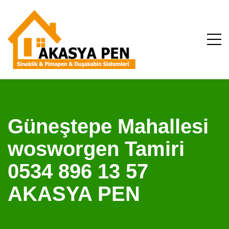
Güneştepe Mahallesi
wosworgen Tamiri
0534 896 13 57
AKASYA PEN