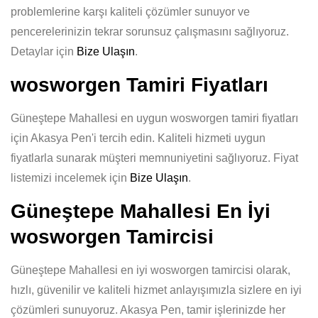
problemlerine karşı kaliteli çözümler sunuyor ve
pencerelerinizin tekrar sorunsuz çalışmasını sağlıyoruz.
Detaylar için
Bize Ulaşın
.
wosworgen Tamiri Fiyatları
Güneştepe Mahallesi en uygun wosworgen tamiri fiyatları
için Akasya Pen'i tercih edin. Kaliteli hizmeti uygun
fiyatlarla sunarak müşteri memnuniyetini sağlıyoruz. Fiyat
listemizi incelemek için
Bize Ulaşın
.
Güneştepe Mahallesi En İyi
wosworgen Tamircisi
Güneştepe Mahallesi en iyi wosworgen tamircisi olarak,
hızlı, güvenilir ve kaliteli hizmet anlayışımızla sizlere en iyi
çözümleri sunuyoruz. Akasya Pen, tamir işlerinizde her