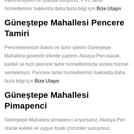
memnuniyetini ön planda tutuyoruz. PVC tamir
hizmetlerimiz hakkında daha fazla bilgi için
Bize Ulaşın
Güneştepe Mahallesi Pencere
Tamiri
Pencerelerinizin bakım ve tamir işlerini Güneştepe
Mahallesi güvenilir ellerde yaptırın. Akasya Pen olarak,
kaliteli ve hızlı pencere tamir hizmetlerimizle sizlere hizmet
vermekteyiz. Pencere tamiri hizmetlerimiz hakkında daha
fazla bilgi için
Bize Ulaşın
.
Güneştepe Mahallesi
Pimapenci
Güneştepe Mahallesi pimapenci arıyorsanız, Akasya Pen
olarak kaliteli ve uygun fiyatlı çözümler sunuyoruz.