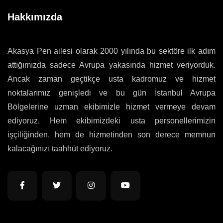
Hakkımızda
Akasya Pen ailesi olarak 2000 yılında bu sektöre ilk adım
attığımızda sadece Avrupa yakasında hizmet veriyorduk.
Ancak zaman geçtikçe usta kadromuz ve hizmet
noktalarımız genişledi ve bu gün İstanbul Avrupa
Bölgelerine uzman ekibimizle hizmet vermeye devam
ediyoruz. Hem ekibimizdeki usta personellerimizin
işçiliğinden, hem de hizmetinden son derece memnun
kalacağınızı taahhüt ediyoruz.