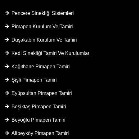
Pencere Sinekliği Sistemleri
Pimapen Kurulum Ve Tamiri
Duşakabin Kurulum Ve Tamiri
Kedi Sinekliği Tamiri Ve Kurulumları
Kağıthane Pimapen Tamiri
Şişli Pimapen Tamiri
Eyüpsultan Pimapen Tamiri
Beşiktaş Pimapen Tamiri
Beyoğlu Pimapen Tamiri
Alibeyköy Pimapen Tamiri