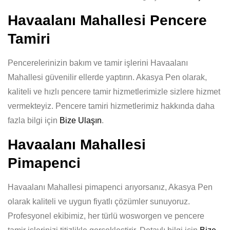
Havaalanı Mahallesi Pencere
Tamiri
Pencerelerinizin bakım ve tamir işlerini Havaalanı
Mahallesi güvenilir ellerde yaptırın. Akasya Pen olarak,
kaliteli ve hızlı pencere tamir hizmetlerimizle sizlere hizmet
vermekteyiz. Pencere tamiri hizmetlerimiz hakkında daha
fazla bilgi için
Bize Ulaşın
.
Havaalanı Mahallesi
Pimapenci
Havaalanı Mahallesi pimapenci arıyorsanız, Akasya Pen
olarak kaliteli ve uygun fiyatlı çözümler sunuyoruz.
Profesyonel ekibimiz, her türlü wosworgen ve pencere