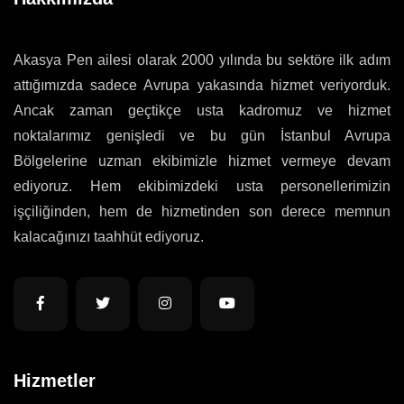
Akasya Pen ailesi olarak 2000 yılında bu sektöre ilk adım
attığımızda sadece Avrupa yakasında hizmet veriyorduk.
Ancak zaman geçtikçe usta kadromuz ve hizmet
noktalarımız genişledi ve bu gün İstanbul Avrupa
Bölgelerine uzman ekibimizle hizmet vermeye devam
ediyoruz. Hem ekibimizdeki usta personellerimizin
işçiliğinden, hem de hizmetinden son derece memnun
kalacağınızı taahhüt ediyoruz.
Hizmetler