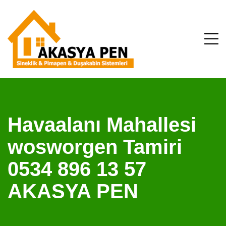
Havaalanı Mahallesi
wosworgen Tamiri
0534 896 13 57
AKASYA PEN