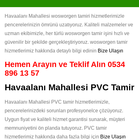
Havaalanı Mahallesi wosworgen tamiri hizmetlerimizle
pencerelerinizin ömrünü uzatıyoruz. Kaliteli malzemeler ve
uzman ekibimizle, her türlü wosworgen tamir işini hızlı ve
güvenilir bir şekilde gerçekleştiriyoruz. wosworgen tamir
hizmetlerimiz hakkında detaylı bilgi edinin
Bize Ulaşın
Hemen Arayın ve Teklif Alın
0534
896 13 57
Havaalanı Mahallesi PVC Tamir
Havaalanı Mahallesi PVC tamir hizmetlerimizle,
pencerelerinizdeki sorunları profesyonelce çözüyoruz.
Uygun fiyat ve kaliteli hizmet garantisi sunarak, müşteri
memnuniyetini ön planda tutuyoruz. PVC tamir
hizmetlerimiz hakkında daha fazla bilgi için
Bize Ulaşın