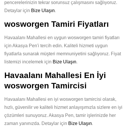
pencerelerinizin tekrar sorunsuz çalışmasını sağlıyoruz.
Detaylar için
Bize Ulaşın
.
wosworgen Tamiri Fiyatları
Havaalanı Mahallesi en uygun wosworgen tamiri fiyatları
için Akasya Pen'i tercih edin. Kaliteli hizmeti uygun
fiyatlarla sunarak müşteri memnuniyetini sağlıyoruz. Fiyat
listemizi incelemek için
Bize Ulaşın
.
Havaalanı Mahallesi En İyi
wosworgen Tamircisi
Havaalanı Mahallesi en iyi wosworgen tamircisi olarak,
hızlı, güvenilir ve kaliteli hizmet anlayışımızla sizlere en iyi
çözümleri sunuyoruz. Akasya Pen, tamir işlerinizde her
zaman yanınızda. Detaylar için
Bize Ulaşın
.