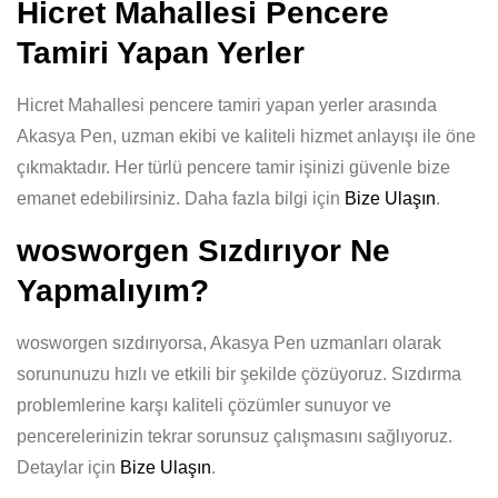
Hicret Mahallesi Pencere
Tamiri Yapan Yerler
Hicret Mahallesi pencere tamiri yapan yerler arasında
Akasya Pen, uzman ekibi ve kaliteli hizmet anlayışı ile öne
çıkmaktadır. Her türlü pencere tamir işinizi güvenle bize
emanet edebilirsiniz. Daha fazla bilgi için
Bize Ulaşın
.
wosworgen Sızdırıyor Ne
Yapmalıyım?
wosworgen sızdırıyorsa, Akasya Pen uzmanları olarak
sorununuzu hızlı ve etkili bir şekilde çözüyoruz. Sızdırma
problemlerine karşı kaliteli çözümler sunuyor ve
pencerelerinizin tekrar sorunsuz çalışmasını sağlıyoruz.
Detaylar için
Bize Ulaşın
.