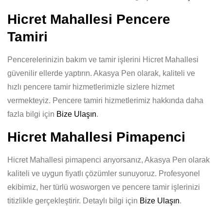
Hicret Mahallesi Pencere
Tamiri
Pencerelerinizin bakım ve tamir işlerini Hicret Mahallesi
güvenilir ellerde yaptırın. Akasya Pen olarak, kaliteli ve
hızlı pencere tamir hizmetlerimizle sizlere hizmet
vermekteyiz. Pencere tamiri hizmetlerimiz hakkında daha
fazla bilgi için
Bize Ulaşın
.
Hicret Mahallesi Pimapenci
Hicret Mahallesi pimapenci arıyorsanız, Akasya Pen olarak
kaliteli ve uygun fiyatlı çözümler sunuyoruz. Profesyonel
ekibimiz, her türlü wosworgen ve pencere tamir işlerinizi
titizlikle gerçekleştirir. Detaylı bilgi için
Bize Ulaşın
.