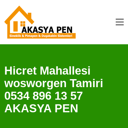
Hicret Mahallesi
wosworgen Tamiri
0534 896 13 57
AKASYA PEN