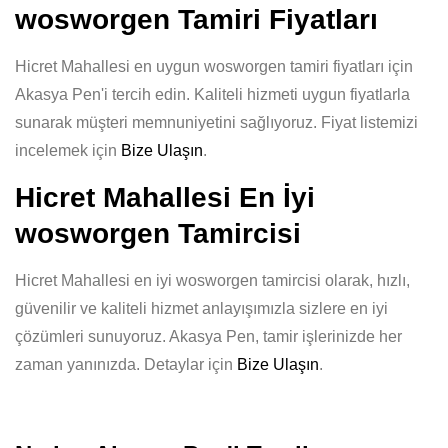
wosworgen Tamiri Fiyatları
Hicret Mahallesi en uygun wosworgen tamiri fiyatları için
Akasya Pen'i tercih edin. Kaliteli hizmeti uygun fiyatlarla
sunarak müşteri memnuniyetini sağlıyoruz. Fiyat listemizi
incelemek için
Bize Ulaşın
.
Hicret Mahallesi En İyi
wosworgen Tamircisi
Hicret Mahallesi en iyi wosworgen tamircisi olarak, hızlı,
güvenilir ve kaliteli hizmet anlayışımızla sizlere en iyi
çözümleri sunuyoruz. Akasya Pen, tamir işlerinizde her
zaman yanınızda. Detaylar için
Bize Ulaşın
.