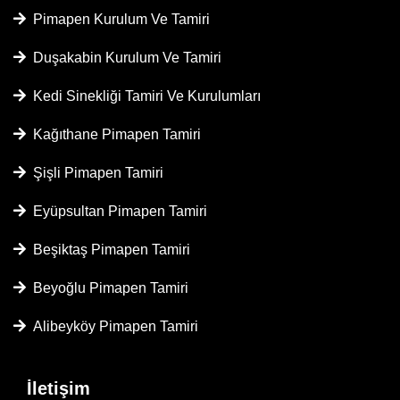
Pimapen Kurulum Ve Tamiri
Duşakabin Kurulum Ve Tamiri
Kedi Sinekliği Tamiri Ve Kurulumları
Kağıthane Pimapen Tamiri
Şişli Pimapen Tamiri
Eyüpsultan Pimapen Tamiri
Beşiktaş Pimapen Tamiri
Beyoğlu Pimapen Tamiri
Alibeyköy Pimapen Tamiri
İletişim