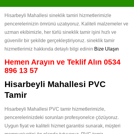
Hisarbeyli Mahallesi sineklik tamiri hizmetlerimizle
pencerelerinizin ömrünü uzatıyoruz. Kaliteli malzemeler ve
uzman ekibimizle, her türlü sineklik tamir işini hızlı ve
güvenilir bir şekilde gerçekleştiriyoruz. sineklik tamir
hizmetlerimiz hakkında detaylı bilgi edinin
Bize Ulaşın
Hemen Arayın ve Teklif Alın
0534
896 13 57
Hisarbeyli Mahallesi PVC
Tamir
Hisarbeyli Mahallesi PVC tamir hizmetlerimizle,
pencerelerinizdeki sorunları profesyonelce çözüyoruz.
Uygun fiyat ve kaliteli hizmet garantisi sunarak, müşteri