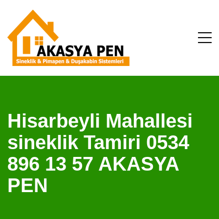
Hisarbeyli Mahallesi
sineklik Tamiri 0534
896 13 57 AKASYA
PEN