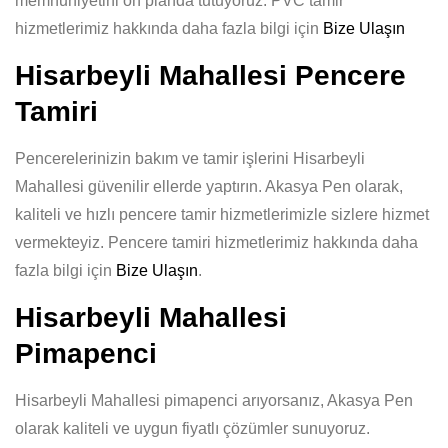
memnuniyetini ön planda tutuyoruz. PVC tamir
hizmetlerimiz hakkında daha fazla bilgi için
Bize Ulaşın
Hisarbeyli Mahallesi Pencere
Tamiri
Pencerelerinizin bakım ve tamir işlerini Hisarbeyli
Mahallesi güvenilir ellerde yaptırın. Akasya Pen olarak,
kaliteli ve hızlı pencere tamir hizmetlerimizle sizlere hizmet
vermekteyiz. Pencere tamiri hizmetlerimiz hakkında daha
fazla bilgi için
Bize Ulaşın
.
Hisarbeyli Mahallesi
Pimapenci
Hisarbeyli Mahallesi pimapenci arıyorsanız, Akasya Pen
olarak kaliteli ve uygun fiyatlı çözümler sunuyoruz.