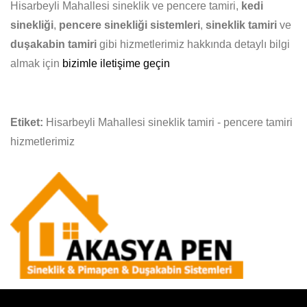
Hisarbeyli Mahallesi sineklik ve pencere tamiri,
kedi
sinekliği
,
pencere sinekliği sistemleri
,
sineklik tamiri
ve
duşakabin tamiri
gibi hizmetlerimiz hakkında detaylı bilgi
almak için
bizimle iletişime geçin
Etiket:
Hisarbeyli Mahallesi sineklik tamiri - pencere tamiri
hizmetlerimiz