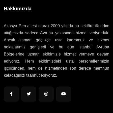
Hakkımızda
Akasya Pen ailesi olarak 2000 yılında bu sektöre ilk adım
attığımızda sadece Avrupa yakasında hizmet veriyorduk.
Ancak zaman geçtikçe usta kadromuz ve hizmet
noktalarımız genişledi ve bu gün İstanbul Avrupa
Bölgelerine uzman ekibimizle hizmet vermeye devam
ediyoruz. Hem ekibimizdeki usta personellerimizin
işçiliğinden, hem de hizmetinden son derece memnun
kalacağınızı taahhüt ediyoruz.