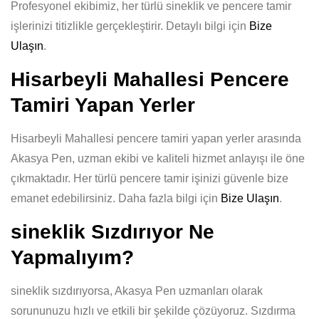
Profesyonel ekibimiz, her türlü sineklik ve pencere tamir
işlerinizi titizlikle gerçekleştirir. Detaylı bilgi için
Bize
Ulaşın
.
Hisarbeyli Mahallesi Pencere
Tamiri Yapan Yerler
Hisarbeyli Mahallesi pencere tamiri yapan yerler arasında
Akasya Pen, uzman ekibi ve kaliteli hizmet anlayışı ile öne
çıkmaktadır. Her türlü pencere tamir işinizi güvenle bize
emanet edebilirsiniz. Daha fazla bilgi için
Bize Ulaşın
.
sineklik Sızdırıyor Ne
Yapmalıyım?
sineklik sızdırıyorsa, Akasya Pen uzmanları olarak
sorununuzu hızlı ve etkili bir şekilde çözüyoruz. Sızdırma