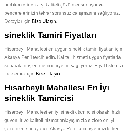
problemlerine karşı kaliteli çözümler sunuyor ve
pencerelerinizin tekrar sorunsuz çalışmasını sağlıyoruz.
Detaylar için
Bize Ulaşın
.
sineklik Tamiri Fiyatları
Hisarbeyli Mahallesi en uygun sineklik tamiri fiyatları için
Akasya Pen'i tercih edin. Kaliteli hizmeti uygun fiyatlarla
sunarak müşteri memnuniyetini sağlıyoruz. Fiyat listemizi
incelemek için
Bize Ulaşın
.
Hisarbeyli Mahallesi En İyi
sineklik Tamircisi
Hisarbeyli Mahallesi en iyi sineklik tamircisi olarak, hızlı,
güvenilir ve kaliteli hizmet anlayışımızla sizlere en iyi
çözümleri sunuyoruz. Akasya Pen, tamir işlerinizde her