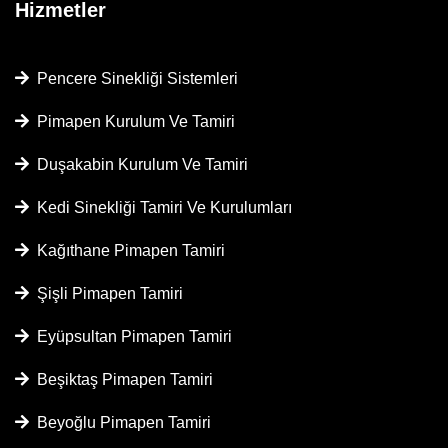
Hizmetler
Pencere Sinekliği Sistemleri
Pimapen Kurulum Ve Tamiri
Duşakabin Kurulum Ve Tamiri
Kedi Sinekliği Tamiri Ve Kurulumları
Kağıthane Pimapen Tamiri
Şişli Pimapen Tamiri
Eyüpsultan Pimapen Tamiri
Beşiktaş Pimapen Tamiri
Beyoğlu Pimapen Tamiri