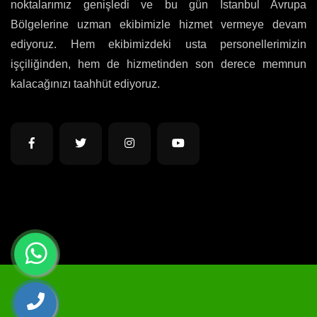
noktalarımız genişledi ve bu gün İstanbul Avrupa
Bölgelerine uzman ekibimizle hizmet vermeye devam
ediyoruz. Hem ekibimizdeki usta personellerimizin
işçiliğinden, hem de hizmetinden son derece memnun
kalacağınızı taahhüt ediyoruz.