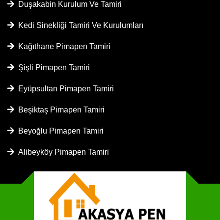
Duşakabin Kurulum Ve Tamiri
Kedi Sinekliği Tamiri Ve Kurulumları
Kağıthane Pimapen Tamiri
Şişli Pimapen Tamiri
Eyüpsultan Pimapen Tamiri
Beşiktaş Pimapen Tamiri
Beyoğlu Pimapen Tamiri
Alibeyköy Pimapen Tamiri