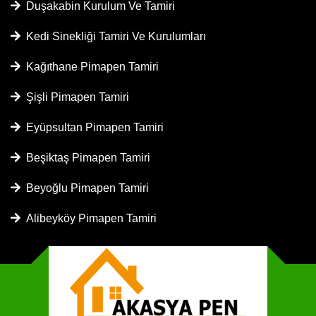
Duşakabin Kurulum Ve Tamiri
Kedi Sinekliği Tamiri Ve Kurulumları
Kağıthane Pimapen Tamiri
Şişli Pimapen Tamiri
Eyüpsultan Pimapen Tamiri
Beşiktaş Pimapen Tamiri
Beyoğlu Pimapen Tamiri
Alibeyköy Pimapen Tamiri