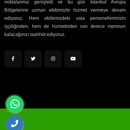
noktalarımız genişledi ve bu gün İstanbul Avrupa
Bölgelerine uzman ekibimizle hizmet vermeye devam
ediyoruz. Hem ekibimizdeki usta personellerimizin
işçiliğinden, hem de hizmetinden son derece memnun
kalacağınızı taahhüt ediyoruz.