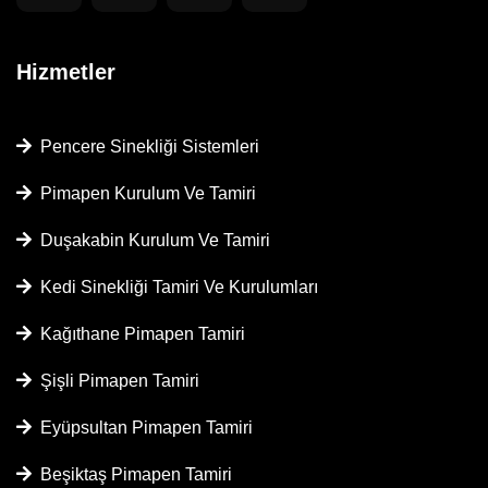
Hizmetler
Pencere Sinekliği Sistemleri
Pimapen Kurulum Ve Tamiri
Duşakabin Kurulum Ve Tamiri
Kedi Sinekliği Tamiri Ve Kurulumları
Kağıthane Pimapen Tamiri
Şişli Pimapen Tamiri
Eyüpsultan Pimapen Tamiri
Beşiktaş Pimapen Tamiri