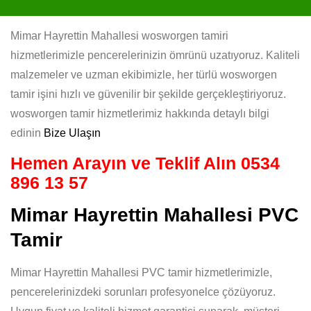
Mimar Hayrettin Mahallesi wosworgen tamiri
hizmetlerimizle pencerelerinizin ömrünü uzatıyoruz. Kaliteli
malzemeler ve uzman ekibimizle, her türlü wosworgen
tamir işini hızlı ve güvenilir bir şekilde gerçekleştiriyoruz.
wosworgen tamir hizmetlerimiz hakkında detaylı bilgi
edinin
Bize Ulaşın
Hemen Arayın ve Teklif Alın
0534
896 13 57
Mimar Hayrettin Mahallesi PVC
Tamir
Mimar Hayrettin Mahallesi PVC tamir hizmetlerimizle,
pencerelerinizdeki sorunları profesyonelce çözüyoruz.