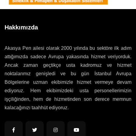
Hakkımızda
Akasya Pen ailesi olarak 2000 yılında bu sektöre ilk adım
attığımızda sadece Avrupa yakasında hizmet veriyorduk.
Ancak zaman geçtikçe usta kadromuz ve hizmet
noktalarımız genişledi ve bu gün İstanbul Avrupa
Bölgelerine uzman ekibimizle hizmet vermeye devam
ediyoruz. Hem ekibimizdeki usta personellerimizin
işçiliğinden, hem de hizmetinden son derece memnun
kalacağınızı taahhüt ediyoruz.