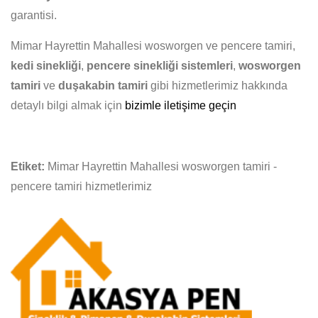
garantisi.
Mimar Hayrettin Mahallesi wosworgen ve pencere tamiri,
kedi sinekliği
,
pencere sinekliği sistemleri
,
wosworgen
tamiri
ve
duşakabin tamiri
gibi hizmetlerimiz hakkında
detaylı bilgi almak için
bizimle iletişime geçin
Etiket:
Mimar Hayrettin Mahallesi wosworgen tamiri -
pencere tamiri hizmetlerimiz