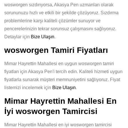
wosworgen sızdırıyorsa, Akasya Pen uzmanları olarak
sorununuzu hızlı ve etkili bir şekilde çözüyoruz. Sızdırma
problemlerine karşı kaliteli çözümler sunuyor ve
pencerelerinizin tekrar sorunsuz çalışmasını sağlıyoruz.
Detaylar için
Bize Ulaşın
.
wosworgen Tamiri Fiyatları
Mimar Hayrettin Mahallesi en uygun wosworgen tamiri
fiyatları için Akasya Pen'i tercih edin. Kaliteli hizmeti uygun
fiyatlarla sunarak müşteri memnuniyetini sağlıyoruz. Fiyat
listemizi incelemek için
Bize Ulaşın
.
Mimar Hayrettin Mahallesi En
İyi wosworgen Tamircisi
Mimar Hayrettin Mahallesi en iyi wosworgen tamircisi