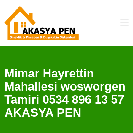
Mimar Hayrettin
Mahallesi wosworgen
Tamiri 0534 896 13 57
AKASYA PEN