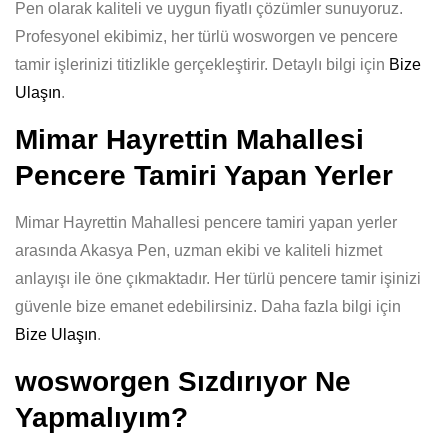
Pen olarak kaliteli ve uygun fiyatlı çözümler sunuyoruz.
Profesyonel ekibimiz, her türlü wosworgen ve pencere
tamir işlerinizi titizlikle gerçekleştirir. Detaylı bilgi için
Bize
Ulaşın
.
Mimar Hayrettin Mahallesi
Pencere Tamiri Yapan Yerler
Mimar Hayrettin Mahallesi pencere tamiri yapan yerler
arasında Akasya Pen, uzman ekibi ve kaliteli hizmet
anlayışı ile öne çıkmaktadır. Her türlü pencere tamir işinizi
güvenle bize emanet edebilirsiniz. Daha fazla bilgi için
Bize Ulaşın
.
wosworgen Sızdırıyor Ne
Yapmalıyım?