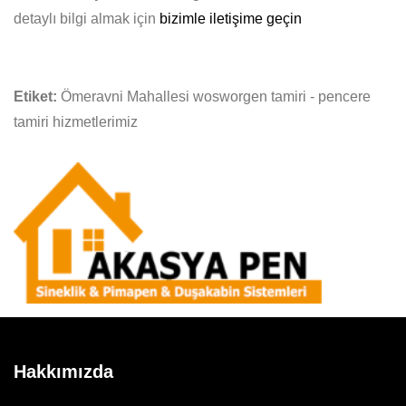
detaylı bilgi almak için
bizimle iletişime geçin
Etiket:
Ömeravni Mahallesi wosworgen tamiri - pencere
tamiri hizmetlerimiz
Hakkımızda