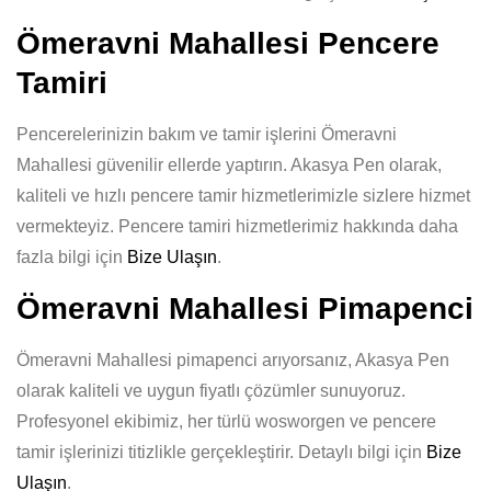
Ömeravni Mahallesi Pencere
Tamiri
Pencerelerinizin bakım ve tamir işlerini Ömeravni
Mahallesi güvenilir ellerde yaptırın. Akasya Pen olarak,
kaliteli ve hızlı pencere tamir hizmetlerimizle sizlere hizmet
vermekteyiz. Pencere tamiri hizmetlerimiz hakkında daha
fazla bilgi için
Bize Ulaşın
.
Ömeravni Mahallesi Pimapenci
Ömeravni Mahallesi pimapenci arıyorsanız, Akasya Pen
olarak kaliteli ve uygun fiyatlı çözümler sunuyoruz.
Profesyonel ekibimiz, her türlü wosworgen ve pencere
tamir işlerinizi titizlikle gerçekleştirir. Detaylı bilgi için
Bize
Ulaşın
.