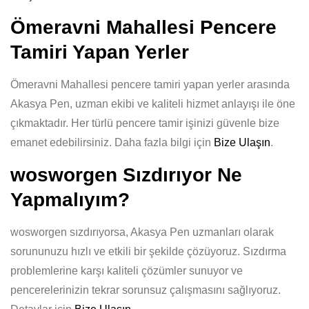
Ömeravni Mahallesi Pencere
Tamiri Yapan Yerler
Ömeravni Mahallesi pencere tamiri yapan yerler arasında
Akasya Pen, uzman ekibi ve kaliteli hizmet anlayışı ile öne
çıkmaktadır. Her türlü pencere tamir işinizi güvenle bize
emanet edebilirsiniz. Daha fazla bilgi için
Bize Ulaşın
.
wosworgen Sızdırıyor Ne
Yapmalıyım?
wosworgen sızdırıyorsa, Akasya Pen uzmanları olarak
sorununuzu hızlı ve etkili bir şekilde çözüyoruz. Sızdırma
problemlerine karşı kaliteli çözümler sunuyor ve
pencerelerinizin tekrar sorunsuz çalışmasını sağlıyoruz.