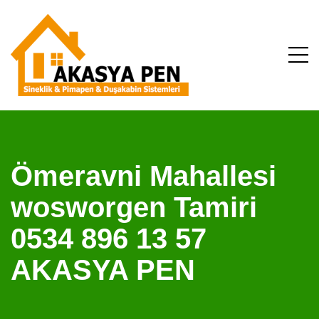
Ömeravni Mahallesi
wosworgen Tamiri
0534 896 13 57
AKASYA PEN