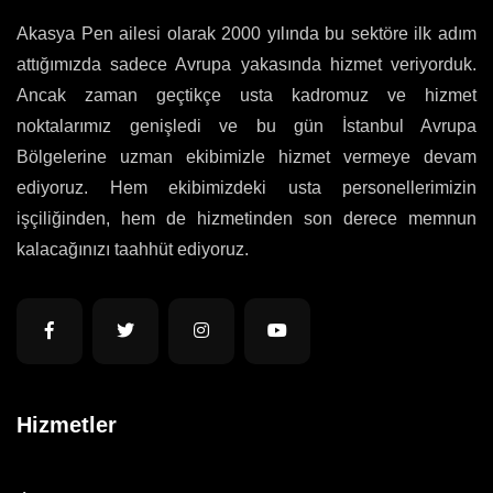
Akasya Pen ailesi olarak 2000 yılında bu sektöre ilk adım
attığımızda sadece Avrupa yakasında hizmet veriyorduk.
Ancak zaman geçtikçe usta kadromuz ve hizmet
noktalarımız genişledi ve bu gün İstanbul Avrupa
Bölgelerine uzman ekibimizle hizmet vermeye devam
ediyoruz. Hem ekibimizdeki usta personellerimizin
işçiliğinden, hem de hizmetinden son derece memnun
kalacağınızı taahhüt ediyoruz.
Hizmetler