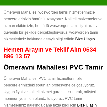
Ömeravni Mahallesi wosworgen tamiri hizmetlerimizle
pencerelerinizin ömrünü uzatıyoruz. Kaliteli malzemeler ve
uzman ekibimizle, her türlü wosworgen tamir işini hızlı ve
güvenilir bir şekilde gerçekleştiriyoruz. wosworgen tamir
hizmetlerimiz hakkında detaylı bilgi edinin
Bize Ulaşın
Hemen Arayın ve Teklif Alın
0534
896 13 57
Ömeravni Mahallesi PVC Tamir
Ömeravni Mahallesi PVC tamir hizmetlerimizle,
pencerelerinizdeki sorunları profesyonelce çözüyoruz.
Uygun fiyat ve kaliteli hizmet garantisi sunarak, müşteri
memnuniyetini ön planda tutuyoruz. PVC tamir
hizmetlerimiz hakkında daha fazla bilgi için
Bize Ulaşın