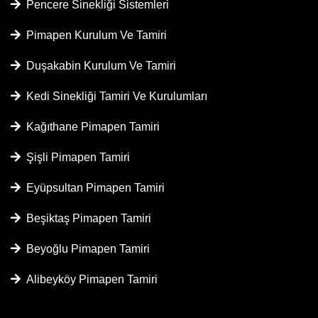
Pencere Sinekliği Sistemleri
Pimapen Kurulum Ve Tamiri
Duşakabin Kurulum Ve Tamiri
Kedi Sinekliği Tamiri Ve Kurulumları
Kağıthane Pimapen Tamiri
Şişli Pimapen Tamiri
Eyüpsultan Pimapen Tamiri
Beşiktaş Pimapen Tamiri
Beyoğlu Pimapen Tamiri
Alibeyköy Pimapen Tamiri