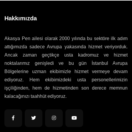
Hakkımızda
Akasya Pen ailesi olarak 2000 yılında bu sektöre ilk adım
attığımızda sadece Avrupa yakasında hizmet veriyorduk.
Ancak zaman geçtikçe usta kadromuz ve hizmet
noktalarımız genişledi ve bu gün İstanbul Avrupa
Bölgelerine uzman ekibimizle hizmet vermeye devam
ediyoruz. Hem ekibimizdeki usta personellerimizin
işçiliğinden, hem de hizmetinden son derece memnun
kalacağınızı taahhüt ediyoruz.