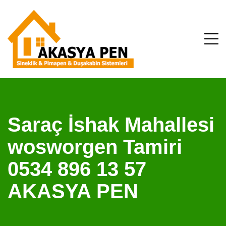
Saraç İshak Mahallesi
wosworgen Tamiri
0534 896 13 57
AKASYA PEN