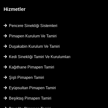
Hizmetler
Pencere Sinekliği Sistemleri
Pimapen Kurulum Ve Tamiri
Duşakabin Kurulum Ve Tamiri
Kedi Sinekliği Tamiri Ve Kurulumları
Kağıthane Pimapen Tamiri
Şişli Pimapen Tamiri
Eyüpsultan Pimapen Tamiri
Beşiktaş Pimapen Tamiri