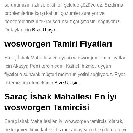
sorununuzu hızlı ve etkili bir şekilde çözüyoruz. Sızdırma
problemlerine karşı kaliteli çözümler sunuyor ve
pencerelerinizin tekrar sorunsuz çalışmasını sağlıyoruz.
Detaylar için
Bize Ulaşın
.
wosworgen Tamiri Fiyatları
Saraç İshak Mahallesi en uygun wosworgen tamiri fiyatları
için Akasya Pen'i tercih edin. Kaliteli hizmeti uygun
fiyatlarla sunarak müşteri memnuniyetini sağlıyoruz. Fiyat
listemizi incelemek için
Bize Ulaşın
.
Saraç İshak Mahallesi En İyi
wosworgen Tamircisi
Saraç İshak Mahallesi en iyi wosworgen tamircisi olarak,
hızlı, güvenilir ve kaliteli hizmet anlayışımızla sizlere en iyi