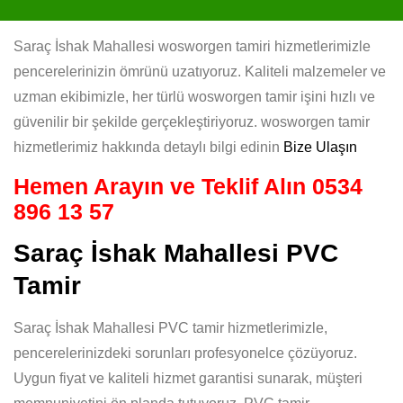
Saraç İshak Mahallesi wosworgen tamiri hizmetlerimizle
pencerelerinizin ömrünü uzatıyoruz. Kaliteli malzemeler ve
uzman ekibimizle, her türlü wosworgen tamir işini hızlı ve
güvenilir bir şekilde gerçekleştiriyoruz. wosworgen tamir
hizmetlerimiz hakkında detaylı bilgi edinin
Bize Ulaşın
Hemen Arayın ve Teklif Alın
0534
896 13 57
Saraç İshak Mahallesi PVC
Tamir
Saraç İshak Mahallesi PVC tamir hizmetlerimizle,
pencerelerinizdeki sorunları profesyonelce çözüyoruz.
Uygun fiyat ve kaliteli hizmet garantisi sunarak, müşteri