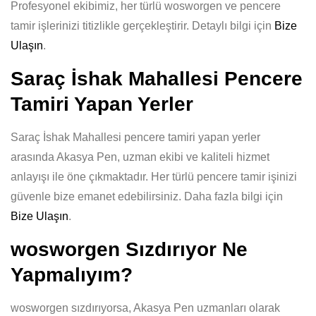
Profesyonel ekibimiz, her türlü wosworgen ve pencere
tamir işlerinizi titizlikle gerçekleştirir. Detaylı bilgi için
Bize
Ulaşın
.
Saraç İshak Mahallesi Pencere
Tamiri Yapan Yerler
Saraç İshak Mahallesi pencere tamiri yapan yerler
arasında Akasya Pen, uzman ekibi ve kaliteli hizmet
anlayışı ile öne çıkmaktadır. Her türlü pencere tamir işinizi
güvenle bize emanet edebilirsiniz. Daha fazla bilgi için
Bize Ulaşın
.
wosworgen Sızdırıyor Ne
Yapmalıyım?
wosworgen sızdırıyorsa, Akasya Pen uzmanları olarak