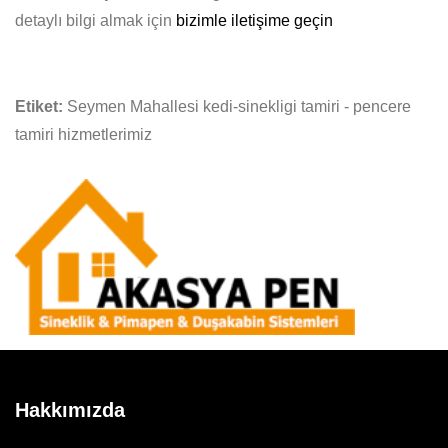
detaylı bilgi almak için
bizimle iletişime geçin
Etiket:
Seymen Mahallesi kedi-sinekligi tamiri - pencere
tamiri hizmetlerimiz
Hakkımızda