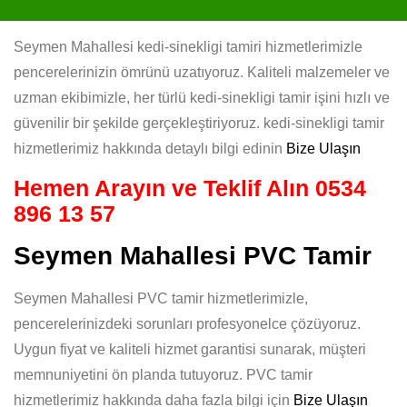
Seymen Mahallesi kedi-sinekligi tamiri hizmetlerimizle
pencerelerinizin ömrünü uzatıyoruz. Kaliteli malzemeler ve
uzman ekibimizle, her türlü kedi-sinekligi tamir işini hızlı ve
güvenilir bir şekilde gerçekleştiriyoruz. kedi-sinekligi tamir
hizmetlerimiz hakkında detaylı bilgi edinin
Bize Ulaşın
Hemen Arayın ve Teklif Alın
0534
896 13 57
Seymen Mahallesi PVC Tamir
Seymen Mahallesi PVC tamir hizmetlerimizle,
pencerelerinizdeki sorunları profesyonelce çözüyoruz.
Uygun fiyat ve kaliteli hizmet garantisi sunarak, müşteri
memnuniyetini ön planda tutuyoruz. PVC tamir
hizmetlerimiz hakkında daha fazla bilgi için
Bize Ulaşın