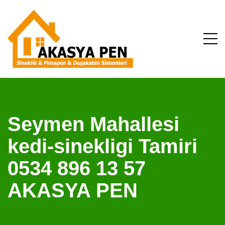
Seymen Mahallesi
kedi-sinekligi Tamiri
0534 896 13 57
AKASYA PEN