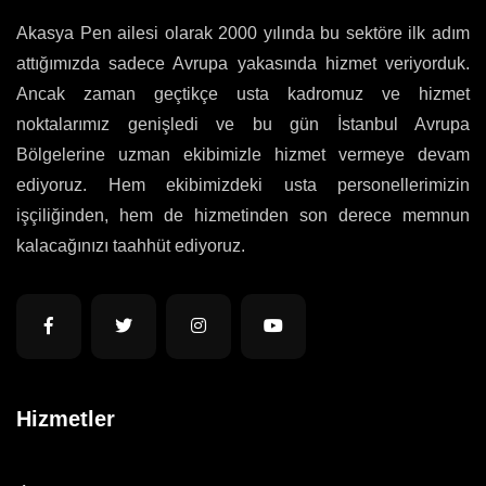
Akasya Pen ailesi olarak 2000 yılında bu sektöre ilk adım
attığımızda sadece Avrupa yakasında hizmet veriyorduk.
Ancak zaman geçtikçe usta kadromuz ve hizmet
noktalarımız genişledi ve bu gün İstanbul Avrupa
Bölgelerine uzman ekibimizle hizmet vermeye devam
ediyoruz. Hem ekibimizdeki usta personellerimizin
işçiliğinden, hem de hizmetinden son derece memnun
kalacağınızı taahhüt ediyoruz.
Hizmetler