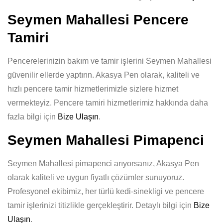
Seymen Mahallesi Pencere
Tamiri
Pencerelerinizin bakım ve tamir işlerini Seymen Mahallesi
güvenilir ellerde yaptırın. Akasya Pen olarak, kaliteli ve
hızlı pencere tamir hizmetlerimizle sizlere hizmet
vermekteyiz. Pencere tamiri hizmetlerimiz hakkında daha
fazla bilgi için
Bize Ulaşın
.
Seymen Mahallesi Pimapenci
Seymen Mahallesi pimapenci arıyorsanız, Akasya Pen
olarak kaliteli ve uygun fiyatlı çözümler sunuyoruz.
Profesyonel ekibimiz, her türlü kedi-sinekligi ve pencere
tamir işlerinizi titizlikle gerçekleştirir. Detaylı bilgi için
Bize
Ulaşın
.