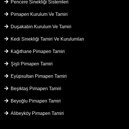
Pencere Sinekliği Sistemleri
Pimapen Kurulum Ve Tamiri
Duşakabin Kurulum Ve Tamiri
Kedi Sinekliği Tamiri Ve Kurulumları
Kağıthane Pimapen Tamiri
Şişli Pimapen Tamiri
Eyüpsultan Pimapen Tamiri
Beşiktaş Pimapen Tamiri
Beyoğlu Pimapen Tamiri
Alibeyköy Pimapen Tamiri