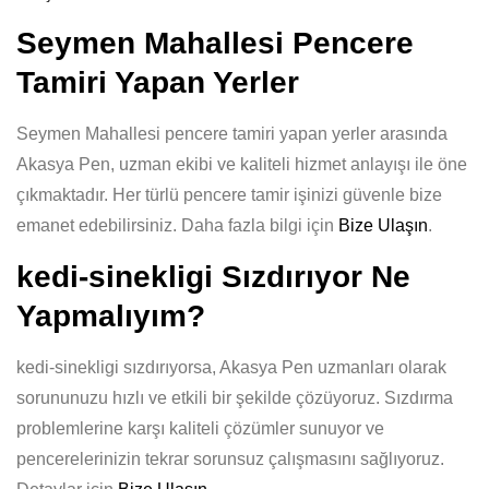
Seymen Mahallesi Pencere
Tamiri Yapan Yerler
Seymen Mahallesi pencere tamiri yapan yerler arasında
Akasya Pen, uzman ekibi ve kaliteli hizmet anlayışı ile öne
çıkmaktadır. Her türlü pencere tamir işinizi güvenle bize
emanet edebilirsiniz. Daha fazla bilgi için
Bize Ulaşın
.
kedi-sinekligi Sızdırıyor Ne
Yapmalıyım?
kedi-sinekligi sızdırıyorsa, Akasya Pen uzmanları olarak
sorununuzu hızlı ve etkili bir şekilde çözüyoruz. Sızdırma
problemlerine karşı kaliteli çözümler sunuyor ve
pencerelerinizin tekrar sorunsuz çalışmasını sağlıyoruz.