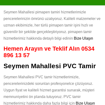
Seymen Mahallesi pimapen tamiri hizmetlerimizle
pencerelerinizin ömrünü uzatıyoruz. Kaliteli malzemeler ve
uzman ekibimizle, her türlü pimapen tamir işini hızlı ve
güvenilir bir şekilde gerçekleştiriyoruz. pimapen tamir
hizmetlerimiz hakkında detaylı bilgi edinin
Bize Ulaşın
Hemen Arayın ve Teklif Alın
0534
896 13 57
Seymen Mahallesi PVC Tamir
Seymen Mahallesi PVC tamir hizmetlerimizle,
pencerelerinizdeki sorunları profesyonelce çözüyoruz.
Uygun fiyat ve kaliteli hizmet garantisi sunarak, müşteri
memnuniyetini ön planda tutuyoruz. PVC tamir
hizmetlerimiz hakkında daha fazla bilgi için
Bize Ulaşın