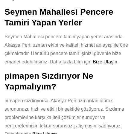
Seymen Mahallesi Pencere
Tamiri Yapan Yerler
Seymen Mahallesi pencere tamiri yapan yerler arasında
Akasya Pen, uzman ekibi ve kaliteli hizmet anlayışı ile öne
çıkmaktadır. Her türlü pencere tamir işinizi güvenle bize
emanet edebilirsiniz. Daha fazla bilgi için
Bize Ulaşın
.
pimapen Sızdırıyor Ne
Yapmalıyım?
pimapen sızdırıyorsa, Akasya Pen uzmanları olarak
sorununuzu hızlı ve etkili bir şekilde çözüyoruz. Sızdırma
problemlerine karşı kaliteli çözümler sunuyor ve
pencerelerinizin tekrar sorunsuz çalışmasını sağlıyoruz.