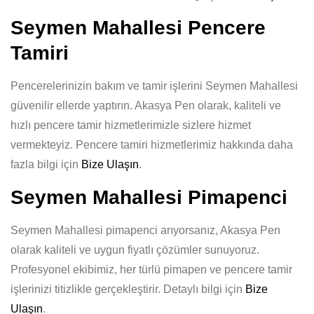
Seymen Mahallesi Pencere
Tamiri
Pencerelerinizin bakım ve tamir işlerini Seymen Mahallesi
güvenilir ellerde yaptırın. Akasya Pen olarak, kaliteli ve
hızlı pencere tamir hizmetlerimizle sizlere hizmet
vermekteyiz. Pencere tamiri hizmetlerimiz hakkında daha
fazla bilgi için
Bize Ulaşın
.
Seymen Mahallesi Pimapenci
Seymen Mahallesi pimapenci arıyorsanız, Akasya Pen
olarak kaliteli ve uygun fiyatlı çözümler sunuyoruz.
Profesyonel ekibimiz, her türlü pimapen ve pencere tamir
işlerinizi titizlikle gerçekleştirir. Detaylı bilgi için
Bize
Ulaşın
.