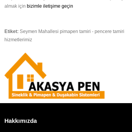
almak için
bizimle iletişime geçin
Etiket:
Seymen Mahallesi pimapen tamiri - pencere tamiri
hizmetlerimiz
Hakkımızda