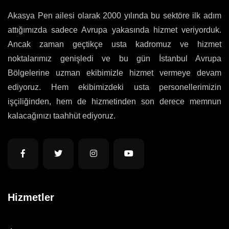
Akasya Pen ailesi olarak 2000 yılında bu sektöre ilk adım
attığımızda sadece Avrupa yakasında hizmet veriyorduk.
Ancak zaman geçtikçe usta kadromuz ve hizmet
noktalarımız genişledi ve bu gün İstanbul Avrupa
Bölgelerine uzman ekibimizle hizmet vermeye devam
ediyoruz. Hem ekibimizdeki usta personellerimizin
işçiliğinden, hem de hizmetinden son derece memnun
kalacağınızı taahhüt ediyoruz.
Hizmetler