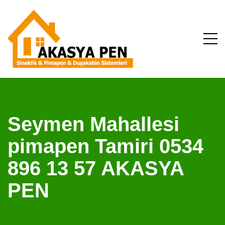
Seymen Mahallesi
pimapen Tamiri 0534
896 13 57 AKASYA
PEN