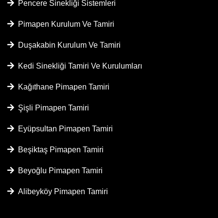
Pencere Sinekliği Sistemleri
Pimapen Kurulum Ve Tamiri
Duşakabin Kurulum Ve Tamiri
Kedi Sinekliği Tamiri Ve Kurulumları
Kağıthane Pimapen Tamiri
Şişli Pimapen Tamiri
Eyüpsultan Pimapen Tamiri
Beşiktaş Pimapen Tamiri
Beyoğlu Pimapen Tamiri
Alibeyköy Pimapen Tamiri