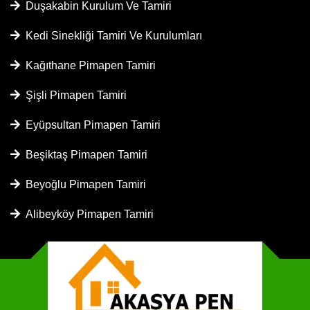
Duşakabin Kurulum Ve Tamiri
Kedi Sinekliği Tamiri Ve Kurulumları
Kağıthane Pimapen Tamiri
Şişli Pimapen Tamiri
Eyüpsultan Pimapen Tamiri
Beşiktaş Pimapen Tamiri
Beyoğlu Pimapen Tamiri
Alibeyköy Pimapen Tamiri