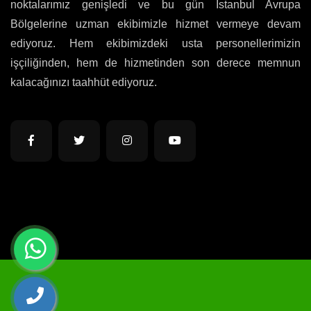
noktalarımız genişledi ve bu gün İstanbul Avrupa
Bölgelerine uzman ekibimizle hizmet vermeye devam
ediyoruz. Hem ekibimizdeki usta personellerimizin
işçiliğinden, hem de hizmetinden son derece memnun
kalacağınızı taahhüt ediyoruz.