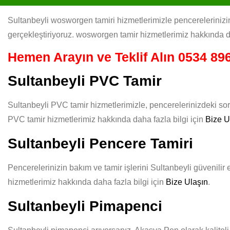
Sultanbeyli wosworgen tamiri hizmetlerimizle pencerelerinizin
gerçekleştiriyoruz. wosworgen tamir hizmetlerimiz hakkında de
Hemen Arayın ve Teklif Alın
0534 896
Sultanbeyli PVC Tamir
Sultanbeyli PVC tamir hizmetlerimizle, pencerelerinizdeki sor
PVC tamir hizmetlerimiz hakkında daha fazla bilgi için
Bize U
Sultanbeyli Pencere Tamiri
Pencerelerinizin bakım ve tamir işlerini Sultanbeyli güvenilir 
hizmetlerimiz hakkında daha fazla bilgi için
Bize Ulaşın
.
Sultanbeyli Pimapenci