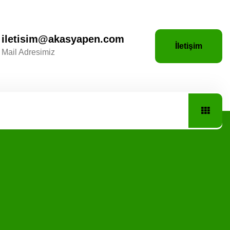
iletisim@akasyapen.com
İletişim
Mail Adresimiz