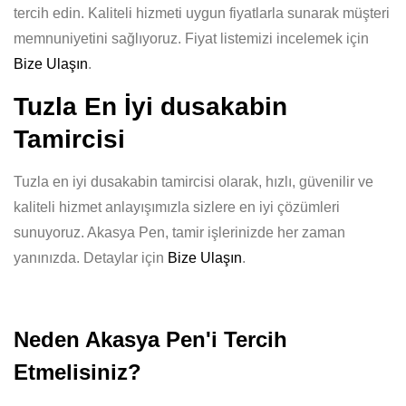
tercih edin. Kaliteli hizmeti uygun fiyatlarla sunarak müşteri
memnuniyetini sağlıyoruz. Fiyat listemizi incelemek için
Bize Ulaşın
.
Tuzla En İyi dusakabin
Tamircisi
Tuzla en iyi dusakabin tamircisi olarak, hızlı, güvenilir ve
kaliteli hizmet anlayışımızla sizlere en iyi çözümleri
sunuyoruz. Akasya Pen, tamir işlerinizde her zaman
yanınızda. Detaylar için
Bize Ulaşın
.
Neden Akasya Pen'i Tercih
Etmelisiniz?