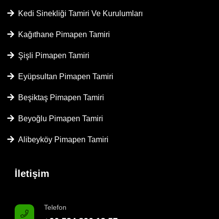
Kedi Sinekliği Tamiri Ve Kurulumları
Kağıthane Pimapen Tamiri
Şişli Pimapen Tamiri
Eyüpsultan Pimapen Tamiri
Beşiktaş Pimapen Tamiri
Beyoğlu Pimapen Tamiri
Alibeyköy Pimapen Tamiri
İletişim
Telefon