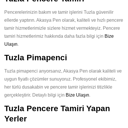
Pencerelerinizin bakım ve tamir işlerini Tuzla güvenilir
ellerde yaptırın. Akasya Pen olarak, kaliteli ve hızlı pencere
tamir hizmetlerimizle sizlere hizmet vermekteyiz. Pencere
tamiri hizmetlerimiz hakkında daha fazla bilgi için
Bize
Ulaşın
.
Tuzla Pimapenci
Tuzla pimapenci arıyorsanız, Akasya Pen olarak kaliteli ve
uygun fiyatlı çözümler sunuyoruz. Profesyonel ekibimiz,
her türlü dusakabin ve pencere tamir işlerinizi titizlikle
gerçekleştirir. Detaylı bilgi için
Bize Ulaşın
.
Tuzla Pencere Tamiri Yapan
Yerler