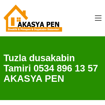
Tuzla dusakabin
Tamiri 0534 896 13 57
AKASYA PEN