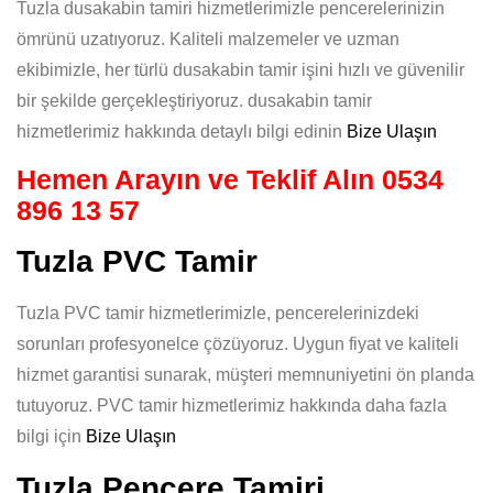
Tuzla dusakabin tamiri hizmetlerimizle pencerelerinizin
ömrünü uzatıyoruz. Kaliteli malzemeler ve uzman
ekibimizle, her türlü dusakabin tamir işini hızlı ve güvenilir
bir şekilde gerçekleştiriyoruz. dusakabin tamir
hizmetlerimiz hakkında detaylı bilgi edinin
Bize Ulaşın
Hemen Arayın ve Teklif Alın
0534
896 13 57
Tuzla PVC Tamir
Tuzla PVC tamir hizmetlerimizle, pencerelerinizdeki
sorunları profesyonelce çözüyoruz. Uygun fiyat ve kaliteli
hizmet garantisi sunarak, müşteri memnuniyetini ön planda
tutuyoruz. PVC tamir hizmetlerimiz hakkında daha fazla
bilgi için
Bize Ulaşın
Tuzla Pencere Tamiri