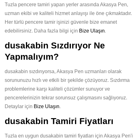
Tuzla pencere tamiri yapan yerler arasında Akasya Pen,
uzman ekibi ve kaliteli hizmet anlayışı ile öne çıkmaktadır.
Her türlü pencere tamir işinizi güvenle bize emanet
edebilirsiniz. Daha fazla bilgi için
Bize Ulaşın
.
dusakabin Sızdırıyor Ne
Yapmalıyım?
dusakabin sızdırıyorsa, Akasya Pen uzmanları olarak
sorununuzu hızlı ve etkili bir şekilde çözüyoruz. Sızdırma
problemlerine karşı kaliteli çözümler sunuyor ve
pencerelerinizin tekrar sorunsuz çalışmasını sağlıyoruz.
Detaylar için
Bize Ulaşın
.
dusakabin Tamiri Fiyatları
Tuzla en uygun dusakabin tamiri fiyatları için Akasya Pen'i