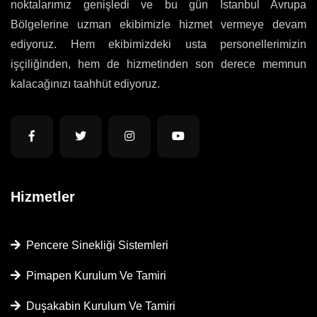
noktalarımız genişledi ve bu gün İstanbul Avrupa
Bölgelerine uzman ekibimizle hizmet vermeye devam
ediyoruz. Hem ekibimizdeki usta personellerimizin
işçiliğinden, hem de hizmetinden son derece memnun
kalacağınızı taahhüt ediyoruz.
Hizmetler
Pencere Sinekliği Sistemleri
Pimapen Kurulum Ve Tamiri
Duşakabin Kurulum Ve Tamiri