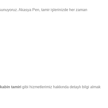
ri sunuyoruz. Akasya Pen, tamir işlerinizde her zaman
kabin tamiri
gibi hizmetlerimiz hakkında detaylı bilgi almak