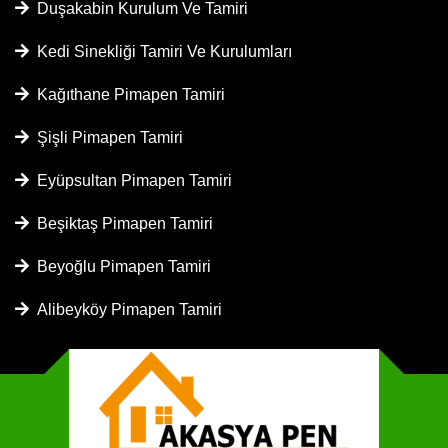
Duşakabin Kurulum Ve Tamiri
Kedi Sinekliği Tamiri Ve Kurulumları
Kağıthane Pimapen Tamiri
Şişli Pimapen Tamiri
Eyüpsultan Pimapen Tamiri
Beşiktaş Pimapen Tamiri
Beyoğlu Pimapen Tamiri
Alibeyköy Pimapen Tamiri