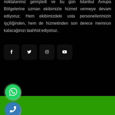
noktalarımız genişledi ve bu gün İstanbul Avrupa
Bölgelerine uzman ekibimizle hizmet vermeye devam
ediyoruz. Hem ekibimizdeki usta personellerimizin
işçiliğinden, hem de hizmetinden son derece memnun
kalacağınızı taahhüt ediyoruz.