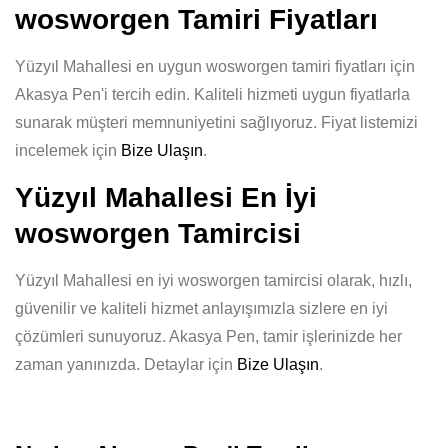
wosworgen Tamiri Fiyatları
Yüzyıl Mahallesi en uygun wosworgen tamiri fiyatları için
Akasya Pen'i tercih edin. Kaliteli hizmeti uygun fiyatlarla
sunarak müşteri memnuniyetini sağlıyoruz. Fiyat listemizi
incelemek için
Bize Ulaşın
.
Yüzyıl Mahallesi En İyi
wosworgen Tamircisi
Yüzyıl Mahallesi en iyi wosworgen tamircisi olarak, hızlı,
güvenilir ve kaliteli hizmet anlayışımızla sizlere en iyi
çözümleri sunuyoruz. Akasya Pen, tamir işlerinizde her
zaman yanınızda. Detaylar için
Bize Ulaşın
.