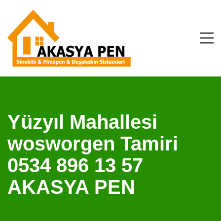
Yüzyıl Mahallesi
wosworgen Tamiri
0534 896 13 57
AKASYA PEN