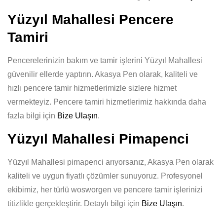
Yüzyıl Mahallesi Pencere
Tamiri
Pencerelerinizin bakım ve tamir işlerini Yüzyıl Mahallesi
güvenilir ellerde yaptırın. Akasya Pen olarak, kaliteli ve
hızlı pencere tamir hizmetlerimizle sizlere hizmet
vermekteyiz. Pencere tamiri hizmetlerimiz hakkında daha
fazla bilgi için
Bize Ulaşın
.
Yüzyıl Mahallesi Pimapenci
Yüzyıl Mahallesi pimapenci arıyorsanız, Akasya Pen olarak
kaliteli ve uygun fiyatlı çözümler sunuyoruz. Profesyonel
ekibimiz, her türlü wosworgen ve pencere tamir işlerinizi
titizlikle gerçekleştirir. Detaylı bilgi için
Bize Ulaşın
.