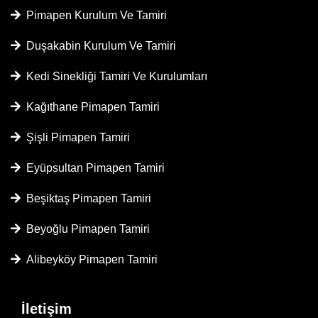
Pimapen Kurulum Ve Tamiri
Duşakabin Kurulum Ve Tamiri
Kedi Sinekliği Tamiri Ve Kurulumları
Kağıthane Pimapen Tamiri
Şişli Pimapen Tamiri
Eyüpsultan Pimapen Tamiri
Beşiktaş Pimapen Tamiri
Beyoğlu Pimapen Tamiri
Alibeyköy Pimapen Tamiri
İletişim