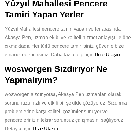
Yüzyıl Mahallesi Pencere
Tamiri Yapan Yerler
Yüzyıl Mahallesi pencere tamiri yapan yerler arasında
Akasya Pen, uzman ekibi ve kaliteli hizmet anlayışı ile öne
çıkmaktadır. Her türlü pencere tamir işinizi güvenle bize
emanet edebilirsiniz. Daha fazla bilgi için
Bize Ulaşın
.
wosworgen Sızdırıyor Ne
Yapmalıyım?
wosworgen sızdırıyorsa, Akasya Pen uzmanları olarak
sorununuzu hızlı ve etkili bir şekilde çözüyoruz. Sızdırma
problemlerine karşı kaliteli çözümler sunuyor ve
pencerelerinizin tekrar sorunsuz çalışmasını sağlıyoruz.
Detaylar için
Bize Ulaşın
.