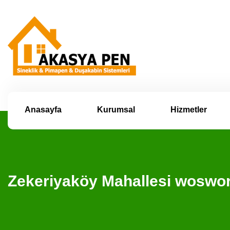
Anasayfa
Kurumsal
Hizmetler
Zekeriyaköy Mahallesi woswo