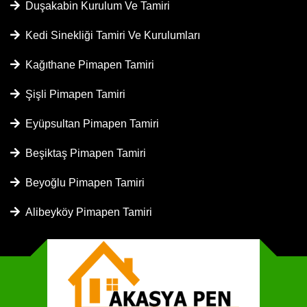
Duşakabin Kurulum Ve Tamiri
Kedi Sinekliği Tamiri Ve Kurulumları
Kağıthane Pimapen Tamiri
Şişli Pimapen Tamiri
Eyüpsultan Pimapen Tamiri
Beşiktaş Pimapen Tamiri
Beyoğlu Pimapen Tamiri
Alibeyköy Pimapen Tamiri