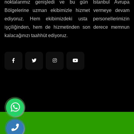
noktalarımız genişledi ve bu gün İstanbul Avrupa
Bölgelerine uzman ekibimizle hizmet vermeye devam
ediyoruz. Hem ekibimizdeki usta personellerimizin
işçiliğinden, hem de hizmetinden son derece memnun
kalacağınızı taahhüt ediyoruz.