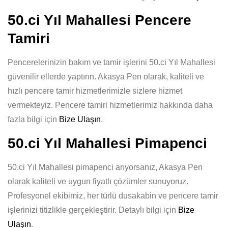
50.ci Yıl Mahallesi Pencere
Tamiri
Pencerelerinizin bakım ve tamir işlerini 50.ci Yıl Mahallesi
güvenilir ellerde yaptırın. Akasya Pen olarak, kaliteli ve
hızlı pencere tamir hizmetlerimizle sizlere hizmet
vermekteyiz. Pencere tamiri hizmetlerimiz hakkında daha
fazla bilgi için
Bize Ulaşın
.
50.ci Yıl Mahallesi Pimapenci
50.ci Yıl Mahallesi pimapenci arıyorsanız, Akasya Pen
olarak kaliteli ve uygun fiyatlı çözümler sunuyoruz.
Profesyonel ekibimiz, her türlü dusakabin ve pencere tamir
işlerinizi titizlikle gerçekleştirir. Detaylı bilgi için
Bize
Ulaşın
.