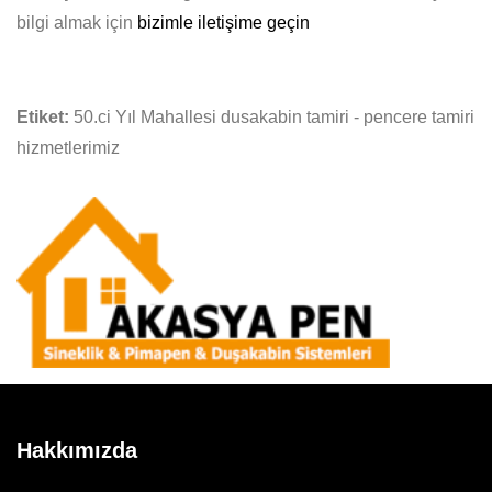
bilgi almak için
bizimle iletişime geçin
Etiket:
50.ci Yıl Mahallesi dusakabin tamiri - pencere tamiri
hizmetlerimiz
Hakkımızda