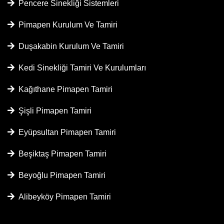
Pencere Sinekliği Sistemleri
Pimapen Kurulum Ve Tamiri
Duşakabin Kurulum Ve Tamiri
Kedi Sinekliği Tamiri Ve Kurulumları
Kağıthane Pimapen Tamiri
Şişli Pimapen Tamiri
Eyüpsultan Pimapen Tamiri
Beşiktaş Pimapen Tamiri
Beyoğlu Pimapen Tamiri
Alibeyköy Pimapen Tamiri