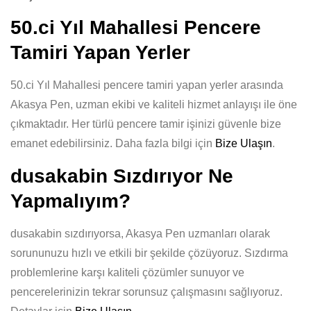
50.ci Yıl Mahallesi Pencere
Tamiri Yapan Yerler
50.ci Yıl Mahallesi pencere tamiri yapan yerler arasında
Akasya Pen, uzman ekibi ve kaliteli hizmet anlayışı ile öne
çıkmaktadır. Her türlü pencere tamir işinizi güvenle bize
emanet edebilirsiniz. Daha fazla bilgi için
Bize Ulaşın
.
dusakabin Sızdırıyor Ne
Yapmalıyım?
dusakabin sızdırıyorsa, Akasya Pen uzmanları olarak
sorununuzu hızlı ve etkili bir şekilde çözüyoruz. Sızdırma
problemlerine karşı kaliteli çözümler sunuyor ve
pencerelerinizin tekrar sorunsuz çalışmasını sağlıyoruz.