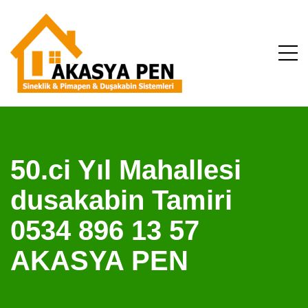
50.ci Yıl Mahallesi
dusakabin Tamiri
0534 896 13 57
AKASYA PEN