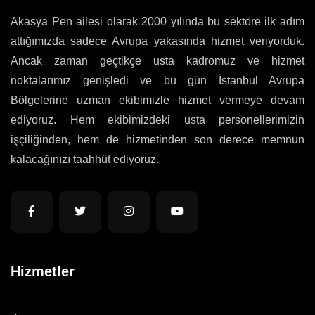
Akasya Pen ailesi olarak 2000 yılında bu sektöre ilk adım
attığımızda sadece Avrupa yakasında hizmet veriyorduk.
Ancak zaman geçtikçe usta kadromuz ve hizmet
noktalarımız genişledi ve bu gün İstanbul Avrupa
Bölgelerine uzman ekibimizle hizmet vermeye devam
ediyoruz. Hem ekibimizdeki usta personellerimizin
işçiliğinden, hem de hizmetinden son derece memnun
kalacağınızı taahhüt ediyoruz.
Hizmetler