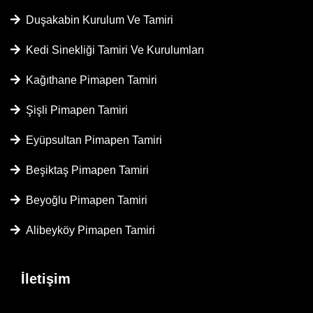
Duşakabin Kurulum Ve Tamiri
Kedi Sinekliği Tamiri Ve Kurulumları
Kağıthane Pimapen Tamiri
Şişli Pimapen Tamiri
Eyüpsultan Pimapen Tamiri
Beşiktaş Pimapen Tamiri
Beyoğlu Pimapen Tamiri
Alibeyköy Pimapen Tamiri
İletişim