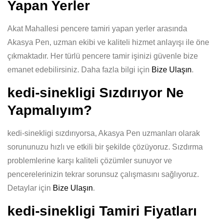
Yapan Yerler
Akat Mahallesi pencere tamiri yapan yerler arasında
Akasya Pen, uzman ekibi ve kaliteli hizmet anlayışı ile öne
çıkmaktadır. Her türlü pencere tamir işinizi güvenle bize
emanet edebilirsiniz. Daha fazla bilgi için
Bize Ulaşın
.
kedi-sinekligi Sızdırıyor Ne
Yapmalıyım?
kedi-sinekligi sızdırıyorsa, Akasya Pen uzmanları olarak
sorununuzu hızlı ve etkili bir şekilde çözüyoruz. Sızdırma
problemlerine karşı kaliteli çözümler sunuyor ve
pencerelerinizin tekrar sorunsuz çalışmasını sağlıyoruz.
Detaylar için
Bize Ulaşın
.
kedi-sinekligi Tamiri Fiyatları