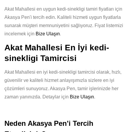
Akat Mahallesi en uygun kedi-sinekligi tamiri fiyatları için
Akasya Pen'i tercih edin. Kaliteli hizmeti uygun fiyatlarla
sunarak müşteri memnuniyetini sağlıyoruz. Fiyat listemizi
incelemek için
Bize Ulaşın
.
Akat Mahallesi En İyi kedi-
sinekligi Tamircisi
Akat Mahallesi en iyi kedi-sinekligi tamircisi olarak, hızlı,
güvenilir ve kaliteli hizmet anlayışımızla sizlere en iyi
çözümleri sunuyoruz. Akasya Pen, tamir işlerinizde her
zaman yanınızda. Detaylar için
Bize Ulaşın
.
Neden Akasya Pen'i Tercih