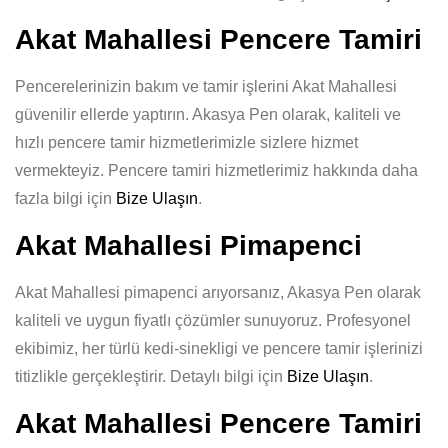
Akat Mahallesi Pencere Tamiri
Pencerelerinizin bakım ve tamir işlerini Akat Mahallesi
güvenilir ellerde yaptırın. Akasya Pen olarak, kaliteli ve
hızlı pencere tamir hizmetlerimizle sizlere hizmet
vermekteyiz. Pencere tamiri hizmetlerimiz hakkında daha
fazla bilgi için
Bize Ulaşın
.
Akat Mahallesi Pimapenci
Akat Mahallesi pimapenci arıyorsanız, Akasya Pen olarak
kaliteli ve uygun fiyatlı çözümler sunuyoruz. Profesyonel
ekibimiz, her türlü kedi-sinekligi ve pencere tamir işlerinizi
titizlikle gerçekleştirir. Detaylı bilgi için
Bize Ulaşın
.
Akat Mahallesi Pencere Tamiri