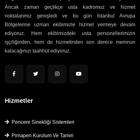
Ancak zaman geçtikçe usta kadromuz ve hizmet
noktalarımız genişledi ve bu gün İstanbul Avrupa
Bölgelerine uzman ekibimizle hizmet vermeye devam
ediyoruz. Hem ekibimizdeki usta personellerimizin
işçiliğinden, hem de hizmetinden son derece memnun
kalacağınızı taahhüt ediyoruz.
Hizmetler
Pencere Sinekliği Sistemleri
Pimapen Kurulum Ve Tamiri