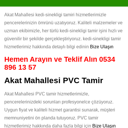
Akat Mahallesi kedi-sinekligi tamiri hizmetlerimizle
pencerelerinizin ömrünü uzatıyoruz. Kaliteli malzemeler ve
uzman ekibimizle, her türlü kedi-sinekligi tamir işini hızlı ve
güvenilir bir şekilde gerçekleştiriyoruz. kedi-sinekligi tamir
hizmetlerimiz hakkında detaylı bilgi edinin
Bize Ulaşın
Hemen Arayın ve Teklif Alın
0534
896 13 57
Akat Mahallesi PVC Tamir
Akat Mahallesi PVC tamir hizmetlerimizle,
pencerelerinizdeki sorunları profesyonelce çözüyoruz.
Uygun fiyat ve kaliteli hizmet garantisi sunarak, müşteri
memnuniyetini ön planda tutuyoruz. PVC tamir
hizmetlerimiz hakkında daha fazla bilgi için
Bize Ulaşın