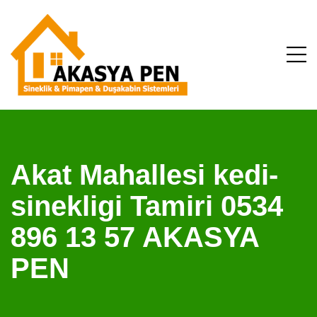
Akat Mahallesi kedi-
sinekligi Tamiri 0534
896 13 57 AKASYA
PEN