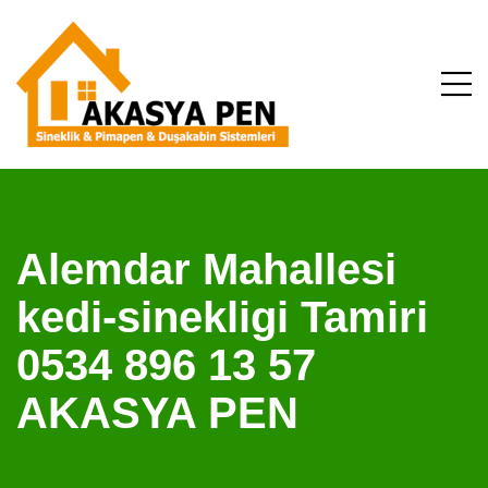
Alemdar Mahallesi
kedi-sinekligi Tamiri
0534 896 13 57
AKASYA PEN