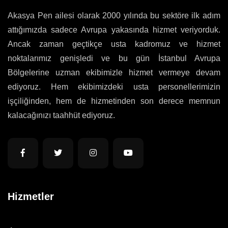
Akasya Pen ailesi olarak 2000 yılında bu sektöre ilk adım
attığımızda sadece Avrupa yakasında hizmet veriyorduk.
Ancak zaman geçtikçe usta kadromuz ve hizmet
noktalarımız genişledi ve bu gün İstanbul Avrupa
Bölgelerine uzman ekibimizle hizmet vermeye devam
ediyoruz. Hem ekibimizdeki usta personellerimizin
işçiliğinden, hem de hizmetinden son derece memnun
kalacağınızı taahhüt ediyoruz.
Hizmetler