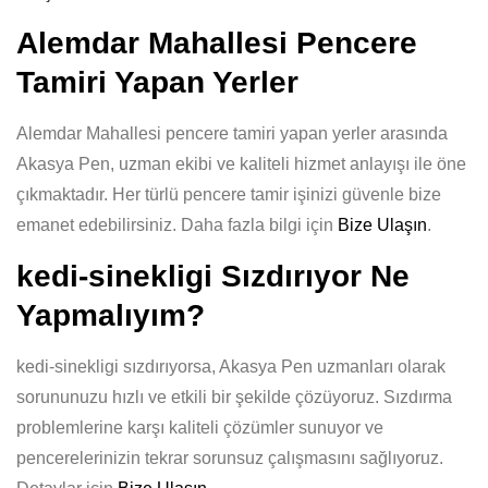
Alemdar Mahallesi Pencere
Tamiri Yapan Yerler
Alemdar Mahallesi pencere tamiri yapan yerler arasında
Akasya Pen, uzman ekibi ve kaliteli hizmet anlayışı ile öne
çıkmaktadır. Her türlü pencere tamir işinizi güvenle bize
emanet edebilirsiniz. Daha fazla bilgi için
Bize Ulaşın
.
kedi-sinekligi Sızdırıyor Ne
Yapmalıyım?
kedi-sinekligi sızdırıyorsa, Akasya Pen uzmanları olarak
sorununuzu hızlı ve etkili bir şekilde çözüyoruz. Sızdırma
problemlerine karşı kaliteli çözümler sunuyor ve
pencerelerinizin tekrar sorunsuz çalışmasını sağlıyoruz.