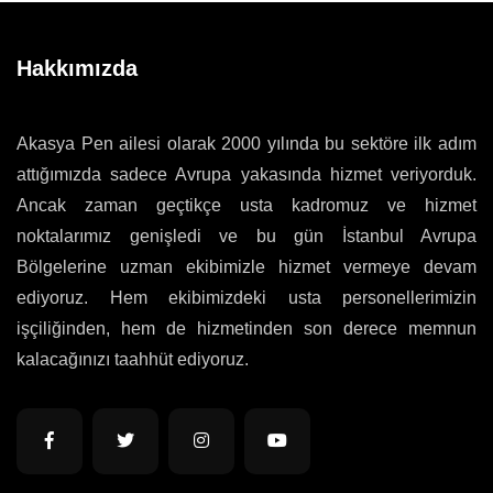
Hakkımızda
Akasya Pen ailesi olarak 2000 yılında bu sektöre ilk adım
attığımızda sadece Avrupa yakasında hizmet veriyorduk.
Ancak zaman geçtikçe usta kadromuz ve hizmet
noktalarımız genişledi ve bu gün İstanbul Avrupa
Bölgelerine uzman ekibimizle hizmet vermeye devam
ediyoruz. Hem ekibimizdeki usta personellerimizin
işçiliğinden, hem de hizmetinden son derece memnun
kalacağınızı taahhüt ediyoruz.