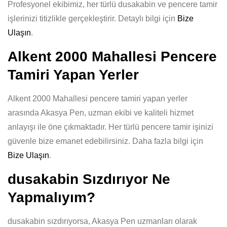
Profesyonel ekibimiz, her türlü dusakabin ve pencere tamir
işlerinizi titizlikle gerçekleştirir. Detaylı bilgi için
Bize
Ulaşın
.
Alkent 2000 Mahallesi Pencere
Tamiri Yapan Yerler
Alkent 2000 Mahallesi pencere tamiri yapan yerler
arasında Akasya Pen, uzman ekibi ve kaliteli hizmet
anlayışı ile öne çıkmaktadır. Her türlü pencere tamir işinizi
güvenle bize emanet edebilirsiniz. Daha fazla bilgi için
Bize Ulaşın
.
dusakabin Sızdırıyor Ne
Yapmalıyım?
dusakabin sızdırıyorsa, Akasya Pen uzmanları olarak