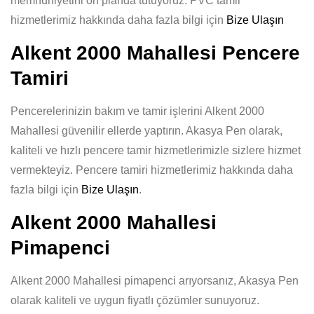
memnuniyetini ön planda tutuyoruz. PVC tamir
hizmetlerimiz hakkında daha fazla bilgi için
Bize Ulaşın
Alkent 2000 Mahallesi Pencere
Tamiri
Pencerelerinizin bakım ve tamir işlerini Alkent 2000
Mahallesi güvenilir ellerde yaptırın. Akasya Pen olarak,
kaliteli ve hızlı pencere tamir hizmetlerimizle sizlere hizmet
vermekteyiz. Pencere tamiri hizmetlerimiz hakkında daha
fazla bilgi için
Bize Ulaşın
.
Alkent 2000 Mahallesi
Pimapenci
Alkent 2000 Mahallesi pimapenci arıyorsanız, Akasya Pen
olarak kaliteli ve uygun fiyatlı çözümler sunuyoruz.