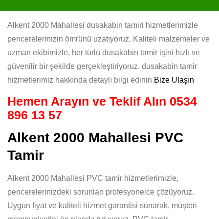
Alkent 2000 Mahallesi dusakabin tamiri hizmetlerimizle
pencerelerinizin ömrünü uzatıyoruz. Kaliteli malzemeler ve
uzman ekibimizle, her türlü dusakabin tamir işini hızlı ve
güvenilir bir şekilde gerçekleştiriyoruz. dusakabin tamir
hizmetlerimiz hakkında detaylı bilgi edinin
Bize Ulaşın
Hemen Arayın ve Teklif Alın
0534
896 13 57
Alkent 2000 Mahallesi PVC
Tamir
Alkent 2000 Mahallesi PVC tamir hizmetlerimizle,
pencerelerinizdeki sorunları profesyonelce çözüyoruz.
Uygun fiyat ve kaliteli hizmet garantisi sunarak, müşteri