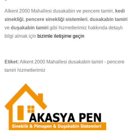
Alkent 2000 Mahallesi dusakabin ve pencere tamiri,
kedi
sinekliği
,
pencere sinekliği sistemleri
,
dusakabin tamiri
ve
duşakabin tamiri
gibi hizmetlerimiz hakkında detaylı
bilgi almak için
bizimle iletişime geçin
Etiket:
Alkent 2000 Mahallesi dusakabin tamiri - pencere
tamiri hizmetlerimiz