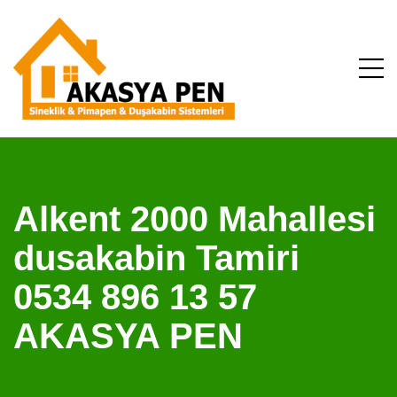
Alkent 2000 Mahallesi
dusakabin Tamiri
0534 896 13 57
AKASYA PEN