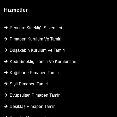
Hizmetler
Pencere Sinekliği Sistemleri
Pimapen Kurulum Ve Tamiri
Duşakabin Kurulum Ve Tamiri
Kedi Sinekliği Tamiri Ve Kurulumları
Kağıthane Pimapen Tamiri
Şişli Pimapen Tamiri
Eyüpsultan Pimapen Tamiri
Beşiktaş Pimapen Tamiri