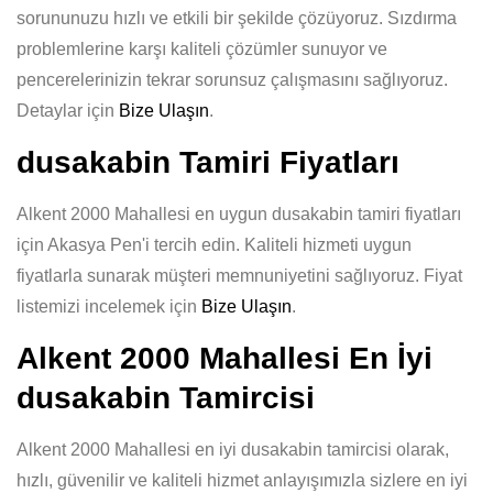
sorununuzu hızlı ve etkili bir şekilde çözüyoruz. Sızdırma
problemlerine karşı kaliteli çözümler sunuyor ve
pencerelerinizin tekrar sorunsuz çalışmasını sağlıyoruz.
Detaylar için
Bize Ulaşın
.
dusakabin Tamiri Fiyatları
Alkent 2000 Mahallesi en uygun dusakabin tamiri fiyatları
için Akasya Pen'i tercih edin. Kaliteli hizmeti uygun
fiyatlarla sunarak müşteri memnuniyetini sağlıyoruz. Fiyat
listemizi incelemek için
Bize Ulaşın
.
Alkent 2000 Mahallesi En İyi
dusakabin Tamircisi
Alkent 2000 Mahallesi en iyi dusakabin tamircisi olarak,
hızlı, güvenilir ve kaliteli hizmet anlayışımızla sizlere en iyi