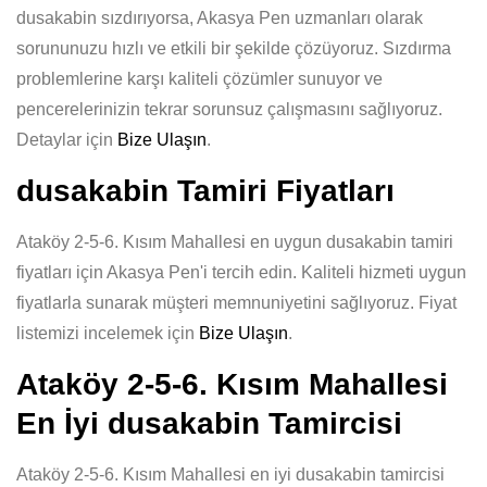
dusakabin sızdırıyorsa, Akasya Pen uzmanları olarak
sorununuzu hızlı ve etkili bir şekilde çözüyoruz. Sızdırma
problemlerine karşı kaliteli çözümler sunuyor ve
pencerelerinizin tekrar sorunsuz çalışmasını sağlıyoruz.
Detaylar için
Bize Ulaşın
.
dusakabin Tamiri Fiyatları
Ataköy 2-5-6. Kısım Mahallesi en uygun dusakabin tamiri
fiyatları için Akasya Pen'i tercih edin. Kaliteli hizmeti uygun
fiyatlarla sunarak müşteri memnuniyetini sağlıyoruz. Fiyat
listemizi incelemek için
Bize Ulaşın
.
Ataköy 2-5-6. Kısım Mahallesi
En İyi dusakabin Tamircisi
Ataköy 2-5-6. Kısım Mahallesi en iyi dusakabin tamircisi