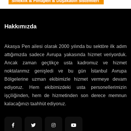
Hakkımızda
Akasya Pen ailesi olarak 2000 yılında bu sektöre ilk adım
attığımızda sadece Avrupa yakasında hizmet veriyorduk.
Ancak zaman geçtikçe usta kadromuz ve hizmet
noktalarımız genişledi ve bu gün İstanbul Avrupa
Bölgelerine uzman ekibimizle hizmet vermeye devam
ediyoruz. Hem ekibimizdeki usta personellerimizin
işçiliğinden, hem de hizmetinden son derece memnun
kalacağınızı taahhüt ediyoruz.