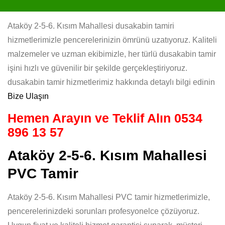
Ataköy 2-5-6. Kısım Mahallesi dusakabin tamiri
hizmetlerimizle pencerelerinizin ömrünü uzatıyoruz. Kaliteli
malzemeler ve uzman ekibimizle, her türlü dusakabin tamir
işini hızlı ve güvenilir bir şekilde gerçekleştiriyoruz.
dusakabin tamir hizmetlerimiz hakkında detaylı bilgi edinin
Bize Ulaşın
Hemen Arayın ve Teklif Alın
0534
896 13 57
Ataköy 2-5-6. Kısım Mahallesi
PVC Tamir
Ataköy 2-5-6. Kısım Mahallesi PVC tamir hizmetlerimizle,
pencerelerinizdeki sorunları profesyonelce çözüyoruz.