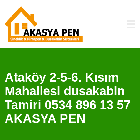
Ataköy 2-5-6. Kısım
Mahallesi dusakabin
Tamiri 0534 896 13 57
AKASYA PEN