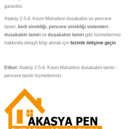
garantisi.
Ataköy 2-5-6. Kısım Mahallesi dusakabin ve pencere
tamiri,
kedi sinekliği
,
pencere sinekliği sistemleri
,
dusakabin tamiri
ve
duşakabin tamiri
gibi hizmetlerimiz
hakkında detaylı bilgi almak için
bizimle iletişime geçin
Etiket:
Ataköy 2-5-6. Kısım Mahallesi dusakabin tamiri -
pencere tamiri hizmetlerimiz