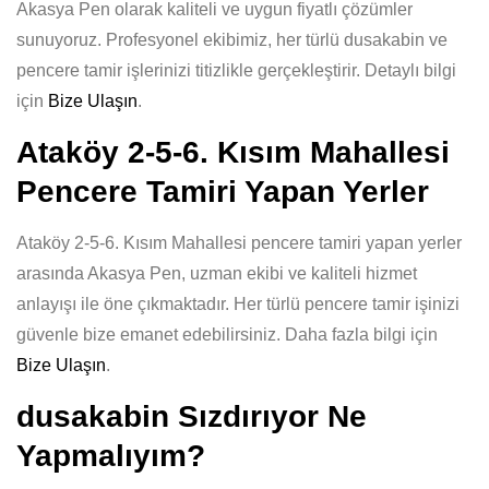
Akasya Pen olarak kaliteli ve uygun fiyatlı çözümler
sunuyoruz. Profesyonel ekibimiz, her türlü dusakabin ve
pencere tamir işlerinizi titizlikle gerçekleştirir. Detaylı bilgi
için
Bize Ulaşın
.
Ataköy 2-5-6. Kısım Mahallesi
Pencere Tamiri Yapan Yerler
Ataköy 2-5-6. Kısım Mahallesi pencere tamiri yapan yerler
arasında Akasya Pen, uzman ekibi ve kaliteli hizmet
anlayışı ile öne çıkmaktadır. Her türlü pencere tamir işinizi
güvenle bize emanet edebilirsiniz. Daha fazla bilgi için
Bize Ulaşın
.
dusakabin Sızdırıyor Ne
Yapmalıyım?