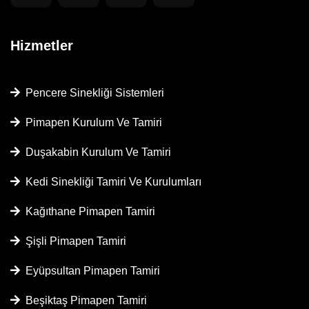
Hizmetler
Pencere Sinekliği Sistemleri
Pimapen Kurulum Ve Tamiri
Duşakabin Kurulum Ve Tamiri
Kedi Sinekliği Tamiri Ve Kurulumları
Kağıthane Pimapen Tamiri
Şişli Pimapen Tamiri
Eyüpsultan Pimapen Tamiri
Beşiktaş Pimapen Tamiri