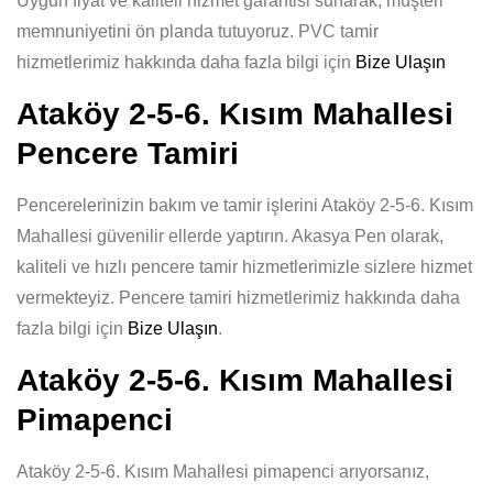
Uygun fiyat ve kaliteli hizmet garantisi sunarak, müşteri
memnuniyetini ön planda tutuyoruz. PVC tamir
hizmetlerimiz hakkında daha fazla bilgi için
Bize Ulaşın
Ataköy 2-5-6. Kısım Mahallesi
Pencere Tamiri
Pencerelerinizin bakım ve tamir işlerini Ataköy 2-5-6. Kısım
Mahallesi güvenilir ellerde yaptırın. Akasya Pen olarak,
kaliteli ve hızlı pencere tamir hizmetlerimizle sizlere hizmet
vermekteyiz. Pencere tamiri hizmetlerimiz hakkında daha
fazla bilgi için
Bize Ulaşın
.
Ataköy 2-5-6. Kısım Mahallesi
Pimapenci
Ataköy 2-5-6. Kısım Mahallesi pimapenci arıyorsanız,