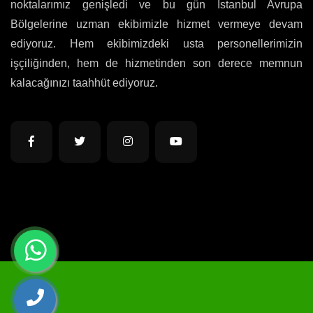
noktalarımız genişledi ve bu gün İstanbul Avrupa
Bölgelerine uzman ekibimizle hizmet vermeye devam
ediyoruz. Hem ekibimizdeki usta personellerimizin
işçiliğinden, hem de hizmetinden son derece memnun
kalacağınızı taahhüt ediyoruz.