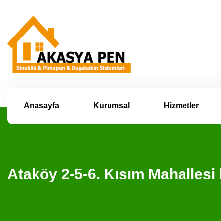
Anasayfa
Kurumsal
Hizmetler
Ataköy 2-5-6. Kısım Mahallesi