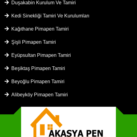
Duşakabin Kurulum Ve Tamiri
Kedi Sinekliği Tamiri Ve Kurulumları
Kağıthane Pimapen Tamiri
Şişli Pimapen Tamiri
Eyüpsultan Pimapen Tamiri
Beşiktaş Pimapen Tamiri
Beyoğlu Pimapen Tamiri
Alibeyköy Pimapen Tamiri