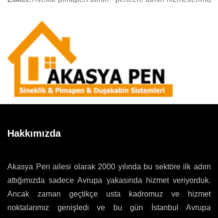
Hakkımızda
Akasya Pen ailesi olarak 2000 yılında bu sektöre ilk adım
attığımızda sadece Avrupa yakasında hizmet veriyorduk.
Ancak zaman geçtikçe usta kadromuz ve hizmet
noktalarımız genişledi ve bu gün İstanbul Avrupa