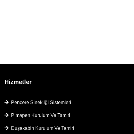
Hizmetler
Pencere Sinekliği Sistemleri
Pimapen Kurulum Ve Tamiri
Duşakabin Kurulum Ve Tamiri