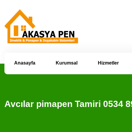
Anasayfa
Kurumsal
Hizmetler
Avcılar pimapen Tamiri 0534