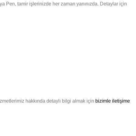
asya Pen, tamir işlerinizde her zaman yanınızda. Detaylar için
izmetlerimiz hakkında detaylı bilgi almak için
bizimle iletişime