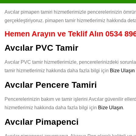
Avcılar pimapen tamiri hizmetlerimizle pencerelerinizin ömrünü
gerçekleştiriyoruz. pimapen tamir hizmetlerimiz hakkında deta
Hemen Arayın ve Teklif Alın
0534 896
Avcılar PVC Tamir
Avcılar PVC tamir hizmetlerimizle, pencerelerinizdeki sorunla
tamir hizmetlerimiz hakkında daha fazla bilgi için
Bize Ulaşın
Avcılar Pencere Tamiri
Pencerelerinizin bakım ve tamir işlerini Avcılar güvenilir elle
hizmetlerimiz hakkında daha fazla bilgi için
Bize Ulaşın
.
Avcılar Pimapenci