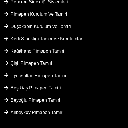
Pencere Sinekliği Sistemleri
Pimapen Kurulum Ve Tamiri
Duşakabin Kurulum Ve Tamiri
Kedi Sinekliği Tamiri Ve Kurulumları
Kağıthane Pimapen Tamiri
Şişli Pimapen Tamiri
Eyüpsultan Pimapen Tamiri
Beşiktaş Pimapen Tamiri
Beyoğlu Pimapen Tamiri
Alibeyköy Pimapen Tamiri