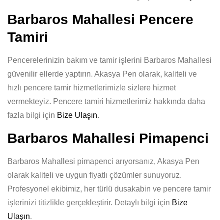
Barbaros Mahallesi Pencere
Tamiri
Pencerelerinizin bakım ve tamir işlerini Barbaros Mahallesi
güvenilir ellerde yaptırın. Akasya Pen olarak, kaliteli ve
hızlı pencere tamir hizmetlerimizle sizlere hizmet
vermekteyiz. Pencere tamiri hizmetlerimiz hakkında daha
fazla bilgi için
Bize Ulaşın
.
Barbaros Mahallesi Pimapenci
Barbaros Mahallesi pimapenci arıyorsanız, Akasya Pen
olarak kaliteli ve uygun fiyatlı çözümler sunuyoruz.
Profesyonel ekibimiz, her türlü dusakabin ve pencere tamir
işlerinizi titizlikle gerçekleştirir. Detaylı bilgi için
Bize
Ulaşın
.