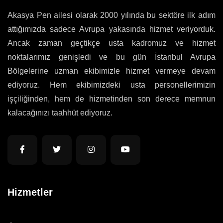
Akasya Pen ailesi olarak 2000 yılında bu sektöre ilk adım
attığımızda sadece Avrupa yakasında hizmet veriyorduk.
Ancak zaman geçtikçe usta kadromuz ve hizmet
noktalarımız genişledi ve bu gün İstanbul Avrupa
Bölgelerine uzman ekibimizle hizmet vermeye devam
ediyoruz. Hem ekibimizdeki usta personellerimizin
işçiliğinden, hem de hizmetinden son derece memnun
kalacağınızı taahhüt ediyoruz.
Hizmetler