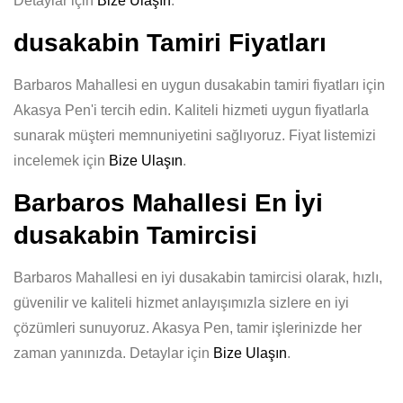
Detaylar için
Bize Ulaşın
.
dusakabin Tamiri Fiyatları
Barbaros Mahallesi en uygun dusakabin tamiri fiyatları için
Akasya Pen'i tercih edin. Kaliteli hizmeti uygun fiyatlarla
sunarak müşteri memnuniyetini sağlıyoruz. Fiyat listemizi
incelemek için
Bize Ulaşın
.
Barbaros Mahallesi En İyi
dusakabin Tamircisi
Barbaros Mahallesi en iyi dusakabin tamircisi olarak, hızlı,
güvenilir ve kaliteli hizmet anlayışımızla sizlere en iyi
çözümleri sunuyoruz. Akasya Pen, tamir işlerinizde her
zaman yanınızda. Detaylar için
Bize Ulaşın
.