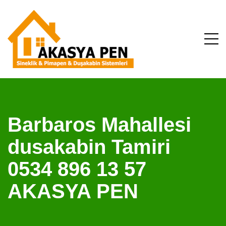
Barbaros Mahallesi
dusakabin Tamiri
0534 896 13 57
AKASYA PEN