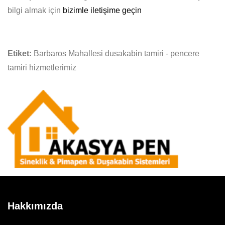
bilgi almak için
bizimle iletişime geçin
Etiket:
Barbaros Mahallesi dusakabin tamiri - pencere
tamiri hizmetlerimiz
Hakkımızda