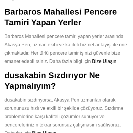
Barbaros Mahallesi Pencere
Tamiri Yapan Yerler
Barbaros Mahallesi pencere tamiri yapan yerler arasında
Akasya Pen, uzman ekibi ve kaliteli hizmet anlayışı ile öne
çıkmaktadır. Her türlü pencere tamir işinizi güvenle bize
emanet edebilirsiniz. Daha fazla bilgi için
Bize Ulaşın
.
dusakabin Sızdırıyor Ne
Yapmalıyım?
dusakabin sızdırıyorsa, Akasya Pen uzmanları olarak
sorununuzu hızlı ve etkili bir şekilde çözüyoruz. Sızdırma
problemlerine karşı kaliteli çözümler sunuyor ve
pencerelerinizin tekrar sorunsuz çalışmasını sağlıyoruz.