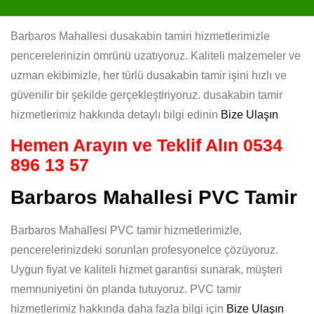
Barbaros Mahallesi dusakabin tamiri hizmetlerimizle
pencerelerinizin ömrünü uzatıyoruz. Kaliteli malzemeler ve
uzman ekibimizle, her türlü dusakabin tamir işini hızlı ve
güvenilir bir şekilde gerçekleştiriyoruz. dusakabin tamir
hizmetlerimiz hakkında detaylı bilgi edinin
Bize Ulaşın
Hemen Arayın ve Teklif Alın
0534
896 13 57
Barbaros Mahallesi PVC Tamir
Barbaros Mahallesi PVC tamir hizmetlerimizle,
pencerelerinizdeki sorunları profesyonelce çözüyoruz.
Uygun fiyat ve kaliteli hizmet garantisi sunarak, müşteri
memnuniyetini ön planda tutuyoruz. PVC tamir
hizmetlerimiz hakkında daha fazla bilgi için
Bize Ulaşın