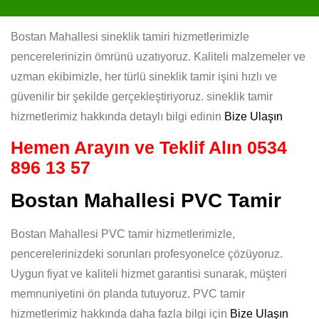
Bostan Mahallesi sineklik tamiri hizmetlerimizle
pencerelerinizin ömrünü uzatıyoruz. Kaliteli malzemeler ve
uzman ekibimizle, her türlü sineklik tamir işini hızlı ve
güvenilir bir şekilde gerçekleştiriyoruz. sineklik tamir
hizmetlerimiz hakkında detaylı bilgi edinin
Bize Ulaşın
Hemen Arayın ve Teklif Alın
0534
896 13 57
Bostan Mahallesi PVC Tamir
Bostan Mahallesi PVC tamir hizmetlerimizle,
pencerelerinizdeki sorunları profesyonelce çözüyoruz.
Uygun fiyat ve kaliteli hizmet garantisi sunarak, müşteri
memnuniyetini ön planda tutuyoruz. PVC tamir
hizmetlerimiz hakkında daha fazla bilgi için
Bize Ulaşın