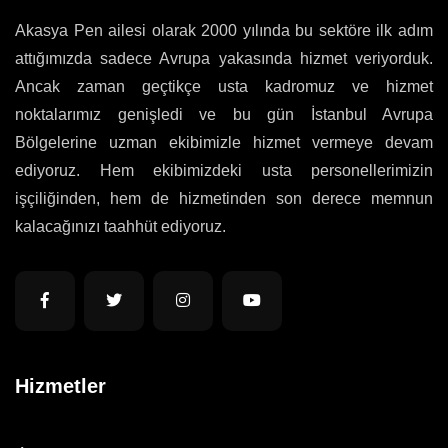
Akasya Pen ailesi olarak 2000 yılında bu sektöre ilk adım
attığımızda sadece Avrupa yakasında hizmet veriyorduk.
Ancak zaman geçtikçe usta kadromuz ve hizmet
noktalarımız genişledi ve bu gün İstanbul Avrupa
Bölgelerine uzman ekibimizle hizmet vermeye devam
ediyoruz. Hem ekibimizdeki usta personellerimizin
işçiliğinden, hem de hizmetinden son derece memnun
kalacağınızı taahhüt ediyoruz.
Hizmetler