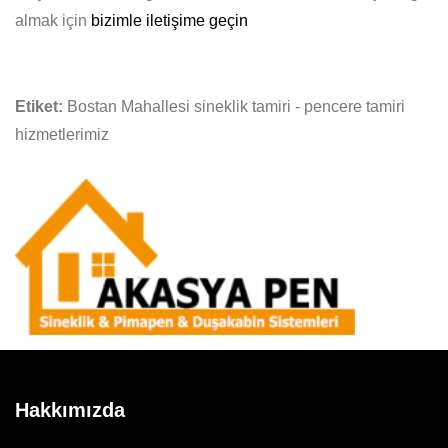
almak için
bizimle iletişime geçin
Etiket:
Bostan Mahallesi sineklik tamiri - pencere tamiri
hizmetlerimiz
Hakkımızda