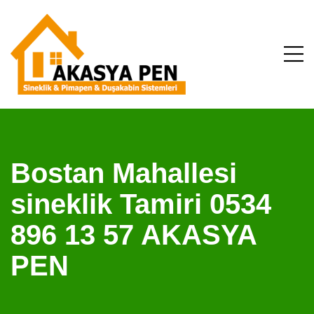
Bostan Mahallesi
sineklik Tamiri 0534
896 13 57 AKASYA
PEN