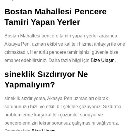
Bostan Mahallesi Pencere
Tamiri Yapan Yerler
Bostan Mahallesi pencere tamiri yapan yerler arasında
Akasya Pen, uzman ekibi ve kaliteli hizmet anlayışı ile öne
çıkmaktadır. Her türlü pencere tamir işinizi güvenle bize
emanet edebilirsiniz. Daha fazla bilgi için
Bize Ulaşın
.
sineklik Sızdırıyor Ne
Yapmalıyım?
sineklik sızdırıyorsa, Akasya Pen uzmanları olarak
sorununuzu hızlı ve etkili bir şekilde çözüyoruz. Sızdırma
problemlerine karşı kaliteli çözümler sunuyor ve
pencerelerinizin tekrar sorunsuz çalışmasını sağlıyoruz.