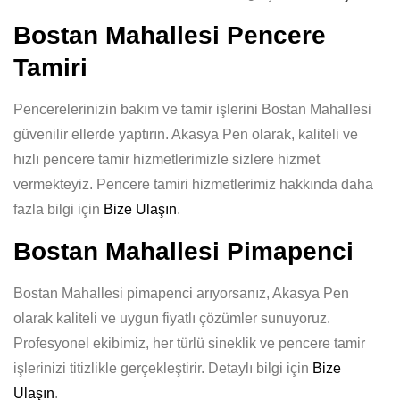
Bostan Mahallesi Pencere
Tamiri
Pencerelerinizin bakım ve tamir işlerini Bostan Mahallesi
güvenilir ellerde yaptırın. Akasya Pen olarak, kaliteli ve
hızlı pencere tamir hizmetlerimizle sizlere hizmet
vermekteyiz. Pencere tamiri hizmetlerimiz hakkında daha
fazla bilgi için
Bize Ulaşın
.
Bostan Mahallesi Pimapenci
Bostan Mahallesi pimapenci arıyorsanız, Akasya Pen
olarak kaliteli ve uygun fiyatlı çözümler sunuyoruz.
Profesyonel ekibimiz, her türlü sineklik ve pencere tamir
işlerinizi titizlikle gerçekleştirir. Detaylı bilgi için
Bize
Ulaşın
.