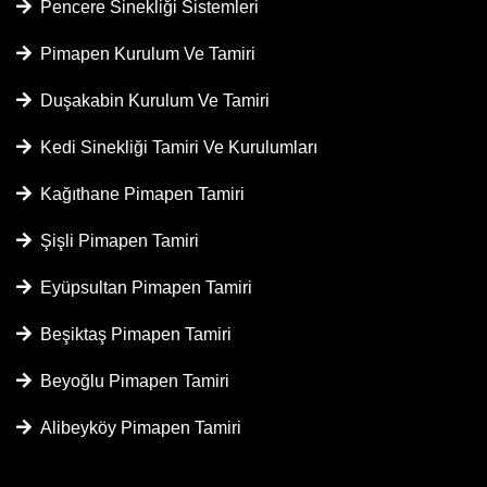
Pencere Sinekliği Sistemleri
Pimapen Kurulum Ve Tamiri
Duşakabin Kurulum Ve Tamiri
Kedi Sinekliği Tamiri Ve Kurulumları
Kağıthane Pimapen Tamiri
Şişli Pimapen Tamiri
Eyüpsultan Pimapen Tamiri
Beşiktaş Pimapen Tamiri
Beyoğlu Pimapen Tamiri
Alibeyköy Pimapen Tamiri