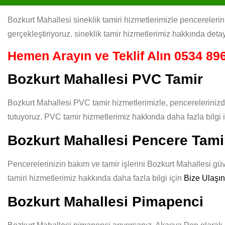
Bozkurt Mahallesi sineklik tamiri hizmetlerimizle pencerelerini
gerçekleştiriyoruz. sineklik tamir hizmetlerimiz hakkında detay
Hemen Arayın ve Teklif Alın
0534 896
Bozkurt Mahallesi PVC Tamir
Bozkurt Mahallesi PVC tamir hizmetlerimizle, pencerelerinizd
tutuyoruz. PVC tamir hizmetlerimiz hakkında daha fazla bilgi 
Bozkurt Mahallesi Pencere Tami
Pencerelerinizin bakım ve tamir işlerini Bozkurt Mahallesi güve
tamiri hizmetlerimiz hakkında daha fazla bilgi için
Bize Ulaşın
Bozkurt Mahallesi Pimapenci