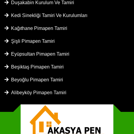
Duşakabin Kurulum Ve Tamiri
Kedi Sinekliği Tamiri Ve Kurulumları
Kağıthane Pimapen Tamiri
Şişli Pimapen Tamiri
Eyüpsultan Pimapen Tamiri
Beşiktaş Pimapen Tamiri
Beyoğlu Pimapen Tamiri
Alibeyköy Pimapen Tamiri