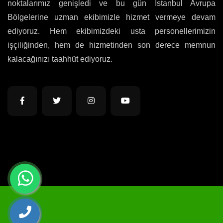
noktalarımız genişledi ve bu gün İstanbul Avrupa
Bölgelerine uzman ekibimizle hizmet vermeye devam
ediyoruz. Hem ekibimizdeki usta personellerimizin
işçiliğinden, hem de hizmetinden son derece memnun
kalacağınızı taahhüt ediyoruz.