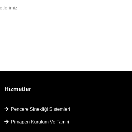
etlerimiz
Hizmetler
Pencere Sinekliği Sistemleri
Pimapen Kurulum Ve Tamiri