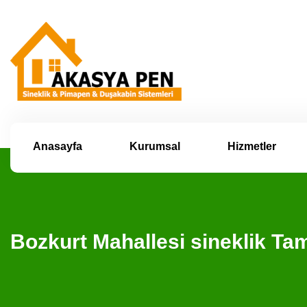
Anasayfa
Kurumsal
Hizmetler
Bozkurt Mahallesi sineklik T