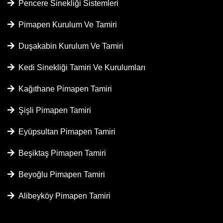
Pencere Sinekliği Sistemleri
Pimapen Kurulum Ve Tamiri
Duşakabin Kurulum Ve Tamiri
Kedi Sinekliği Tamiri Ve Kurulumları
Kağıthane Pimapen Tamiri
Şişli Pimapen Tamiri
Eyüpsultan Pimapen Tamiri
Beşiktaş Pimapen Tamiri
Beyoğlu Pimapen Tamiri
Alibeyköy Pimapen Tamiri