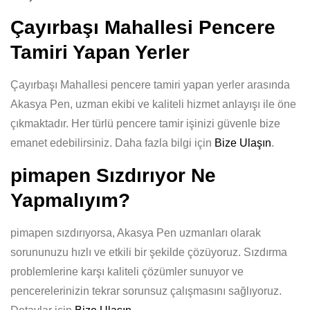
Çayırbaşı Mahallesi Pencere
Tamiri Yapan Yerler
Çayırbaşı Mahallesi pencere tamiri yapan yerler arasında
Akasya Pen, uzman ekibi ve kaliteli hizmet anlayışı ile öne
çıkmaktadır. Her türlü pencere tamir işinizi güvenle bize
emanet edebilirsiniz. Daha fazla bilgi için
Bize Ulaşın
.
pimapen Sızdırıyor Ne
Yapmalıyım?
pimapen sızdırıyorsa, Akasya Pen uzmanları olarak
sorununuzu hızlı ve etkili bir şekilde çözüyoruz. Sızdırma
problemlerine karşı kaliteli çözümler sunuyor ve
pencerelerinizin tekrar sorunsuz çalışmasını sağlıyoruz.