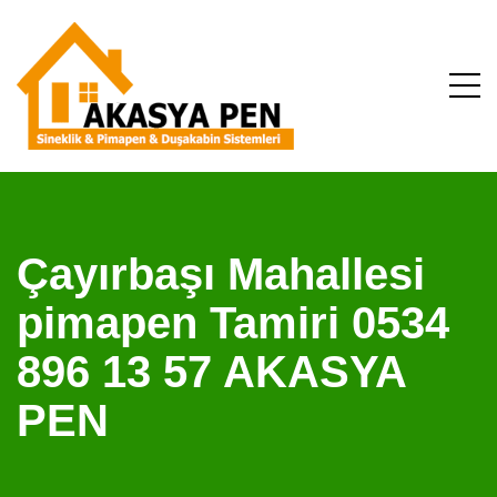
Çayırbaşı Mahallesi
pimapen Tamiri 0534
896 13 57 AKASYA
PEN