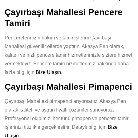
Çayırbaşı Mahallesi Pencere
Tamiri
Pencerelerinizin bakım ve tamir işlerini Çayırbaşı
Mahallesi güvenilir ellerde yaptırın. Akasya Pen olarak,
kaliteli ve hızlı pencere tamir hizmetlerimizle sizlere hizmet
vermekteyiz. Pencere tamiri hizmetlerimiz hakkında daha
fazla bilgi için
Bize Ulaşın
.
Çayırbaşı Mahallesi Pimapenci
Çayırbaşı Mahallesi pimapenci arıyorsanız, Akasya Pen
olarak kaliteli ve uygun fiyatlı çözümler sunuyoruz.
Profesyonel ekibimiz, her türlü pimapen ve pencere tamir
işlerinizi titizlikle gerçekleştirir. Detaylı bilgi için
Bize
Ulaşın
.