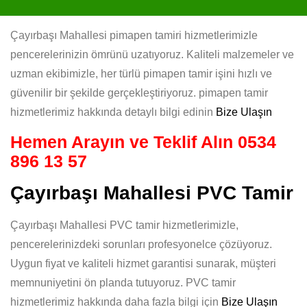
Çayırbaşı Mahallesi pimapen tamiri hizmetlerimizle
pencerelerinizin ömrünü uzatıyoruz. Kaliteli malzemeler ve
uzman ekibimizle, her türlü pimapen tamir işini hızlı ve
güvenilir bir şekilde gerçekleştiriyoruz. pimapen tamir
hizmetlerimiz hakkında detaylı bilgi edinin
Bize Ulaşın
Hemen Arayın ve Teklif Alın
0534
896 13 57
Çayırbaşı Mahallesi PVC Tamir
Çayırbaşı Mahallesi PVC tamir hizmetlerimizle,
pencerelerinizdeki sorunları profesyonelce çözüyoruz.
Uygun fiyat ve kaliteli hizmet garantisi sunarak, müşteri
memnuniyetini ön planda tutuyoruz. PVC tamir
hizmetlerimiz hakkında daha fazla bilgi için
Bize Ulaşın