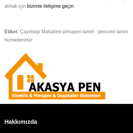
almak için
bizimle iletişime geçin
Etiket:
Çayırbaşı Mahallesi pimapen tamiri - pencere tamiri
hizmetlerimiz
Hakkımızda