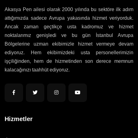
Akasya Pen ailesi olarak 2000 yılında bu sektöre ilk adım
attığımızda sadece Avrupa yakasında hizmet veriyorduk.
Ancak zaman geçtikçe usta kadromuz ve hizmet
noktalarımız genişledi ve bu gün İstanbul Avrupa
Bölgelerine uzman ekibimizle hizmet vermeye devam
ediyoruz. Hem ekibimizdeki usta personellerimizin
işçiliğinden, hem de hizmetinden son derece memnun
kalacağınızı taahhüt ediyoruz.
Hizmetler