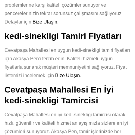
problemlerine karşı kaliteli çözümler sunuyor ve
pencerelerinizin tekrar sorunsuz çalışmasını sağlıyoruz.
Detaylar için
Bize Ulaşın
.
kedi-sinekligi Tamiri Fiyatları
Cevatpaşa Mahallesi en uygun kedi-sinekligi tamiri fiyatları
için Akasya Pen'i tercih edin. Kaliteli hizmeti uygun
fiyatlarla sunarak müşteri memnuniyetini sağlıyoruz. Fiyat
listemizi incelemek için
Bize Ulaşın
.
Cevatpaşa Mahallesi En İyi
kedi-sinekligi Tamircisi
Cevatpaşa Mahallesi en iyi kedi-sinekligi tamircisi olarak,
hızlı, güvenilir ve kaliteli hizmet anlayışımızla sizlere en iyi
çözümleri sunuyoruz. Akasya Pen, tamir işlerinizde her