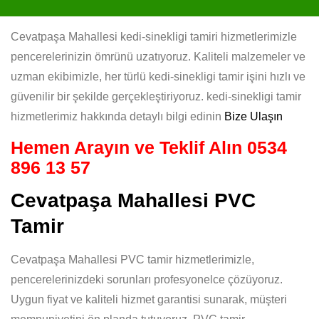
Cevatpaşa Mahallesi kedi-sinekligi tamiri hizmetlerimizle
pencerelerinizin ömrünü uzatıyoruz. Kaliteli malzemeler ve
uzman ekibimizle, her türlü kedi-sinekligi tamir işini hızlı ve
güvenilir bir şekilde gerçekleştiriyoruz. kedi-sinekligi tamir
hizmetlerimiz hakkında detaylı bilgi edinin
Bize Ulaşın
Hemen Arayın ve Teklif Alın
0534
896 13 57
Cevatpaşa Mahallesi PVC
Tamir
Cevatpaşa Mahallesi PVC tamir hizmetlerimizle,
pencerelerinizdeki sorunları profesyonelce çözüyoruz.
Uygun fiyat ve kaliteli hizmet garantisi sunarak, müşteri