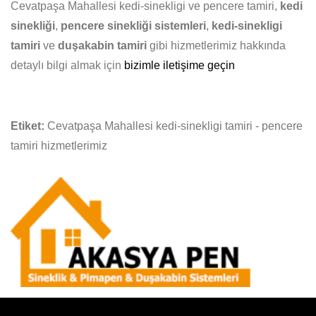
Cevatpaşa Mahallesi kedi-sinekligi ve pencere tamiri,
kedi
sinekliği
,
pencere sinekliği sistemleri
,
kedi-sinekligi
tamiri
ve
duşakabin tamiri
gibi hizmetlerimiz hakkında
detaylı bilgi almak için
bizimle iletişime geçin
Etiket:
Cevatpaşa Mahallesi kedi-sinekligi tamiri - pencere
tamiri hizmetlerimiz