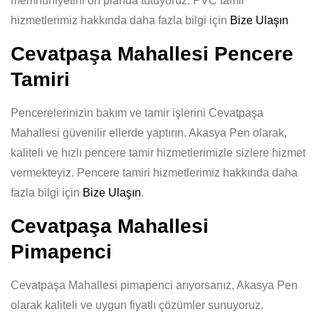
memnuniyetini ön planda tutuyoruz. PVC tamir
hizmetlerimiz hakkında daha fazla bilgi için
Bize Ulaşın
Cevatpaşa Mahallesi Pencere
Tamiri
Pencerelerinizin bakım ve tamir işlerini Cevatpaşa
Mahallesi güvenilir ellerde yaptırın. Akasya Pen olarak,
kaliteli ve hızlı pencere tamir hizmetlerimizle sizlere hizmet
vermekteyiz. Pencere tamiri hizmetlerimiz hakkında daha
fazla bilgi için
Bize Ulaşın
.
Cevatpaşa Mahallesi
Pimapenci
Cevatpaşa Mahallesi pimapenci arıyorsanız, Akasya Pen
olarak kaliteli ve uygun fiyatlı çözümler sunuyoruz.