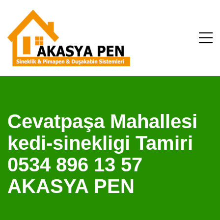
Cevatpaşa Mahallesi
kedi-sinekligi Tamiri
0534 896 13 57
AKASYA PEN