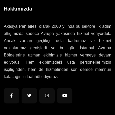
Hakkımızda
Akasya Pen ailesi olarak 2000 yılında bu sektöre ilk adım
attığımızda sadece Avrupa yakasında hizmet veriyorduk.
Ancak zaman geçtikçe usta kadromuz ve hizmet
noktalarımız genişledi ve bu gün İstanbul Avrupa
Bölgelerine uzman ekibimizle hizmet vermeye devam
ediyoruz. Hem ekibimizdeki usta personellerimizin
işçiliğinden, hem de hizmetinden son derece memnun
kalacağınızı taahhüt ediyoruz.