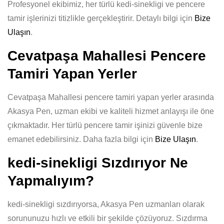
Profesyonel ekibimiz, her türlü kedi-sinekligi ve pencere
tamir işlerinizi titizlikle gerçekleştirir. Detaylı bilgi için
Bize
Ulaşın
.
Cevatpaşa Mahallesi Pencere
Tamiri Yapan Yerler
Cevatpaşa Mahallesi pencere tamiri yapan yerler arasında
Akasya Pen, uzman ekibi ve kaliteli hizmet anlayışı ile öne
çıkmaktadır. Her türlü pencere tamir işinizi güvenle bize
emanet edebilirsiniz. Daha fazla bilgi için
Bize Ulaşın
.
kedi-sinekligi Sızdırıyor Ne
Yapmalıyım?
kedi-sinekligi sızdırıyorsa, Akasya Pen uzmanları olarak
sorununuzu hızlı ve etkili bir şekilde çözüyoruz. Sızdırma