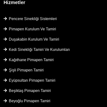
Hizmetler
Pencere Sinekliği Sistemleri
Pimapen Kurulum Ve Tamiri
Duşakabin Kurulum Ve Tamiri
Kedi Sinekliği Tamiri Ve Kurulumları
Kağıthane Pimapen Tamiri
Şişli Pimapen Tamiri
Eyüpsultan Pimapen Tamiri
Beşiktaş Pimapen Tamiri
Beyoğlu Pimapen Tamiri