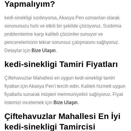
Yapmalıyım?
kedi-sinekligi sızdırıyorsa, Akasya Pen uzmanları olarak
sorununuzu hızlı ve etkili bir şekilde çözüyoruz. Sızdırma
problemlerine karşı kaliteli çözümler sunuyor ve
pencerelerinizin tekrar sorunsuz çalışmasını sağlıyoruz.
Detaylar için
Bize Ulaşın
.
kedi-sinekligi Tamiri Fiyatları
Çiftehavuzlar Mahallesi en uygun kedi-sinekligi tamiri
fiyatları için Akasya Pen'i tercih edin. Kaliteli hizmeti uygun
fiyatlarla sunarak müşteri memnuniyetini sağlıyoruz. Fiyat
listemizi incelemek için
Bize Ulaşın
.
Çiftehavuzlar Mahallesi En İyi
kedi-sinekligi Tamircisi