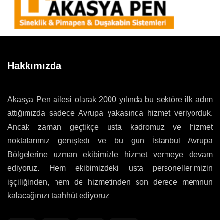
Hakkımızda
Akasya Pen ailesi olarak 2000 yılında bu sektöre ilk adım
attığımızda sadece Avrupa yakasında hizmet veriyorduk.
Ancak zaman geçtikçe usta kadromuz ve hizmet
noktalarımız genişledi ve bu gün İstanbul Avrupa
Bölgelerine uzman ekibimizle hizmet vermeye devam
ediyoruz. Hem ekibimizdeki usta personellerimizin
işçiliğinden, hem de hizmetinden son derece memnun
kalacağınızı taahhüt ediyoruz.