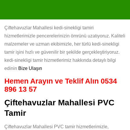
Çiftehavuzlar Mahallesi kedi-sinekligi tamiri
hizmetlerimizle pencerelerinizin ömrünü uzatıyoruz. Kaliteli
malzemeler ve uzman ekibimizle, her türlü kedi-sinekligi
tamir işini hızlı ve güvenilir bir şekilde gerçekleştiriyoruz.
kedi-sinekligi tamir hizmetlerimiz hakkında detaylı bilgi
edinin
Bize Ulaşın
Hemen Arayın ve Teklif Alın
0534
896 13 57
Çiftehavuzlar Mahallesi PVC
Tamir
Çiftehavuzlar Mahallesi PVC tamir hizmetlerimizle,