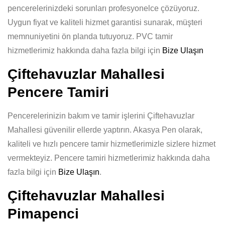
pencerelerinizdeki sorunları profesyonelce çözüyoruz.
Uygun fiyat ve kaliteli hizmet garantisi sunarak, müşteri
memnuniyetini ön planda tutuyoruz. PVC tamir
hizmetlerimiz hakkında daha fazla bilgi için
Bize Ulaşın
Çiftehavuzlar Mahallesi
Pencere Tamiri
Pencerelerinizin bakım ve tamir işlerini Çiftehavuzlar
Mahallesi güvenilir ellerde yaptırın. Akasya Pen olarak,
kaliteli ve hızlı pencere tamir hizmetlerimizle sizlere hizmet
vermekteyiz. Pencere tamiri hizmetlerimiz hakkında daha
fazla bilgi için
Bize Ulaşın
.
Çiftehavuzlar Mahallesi
Pimapenci