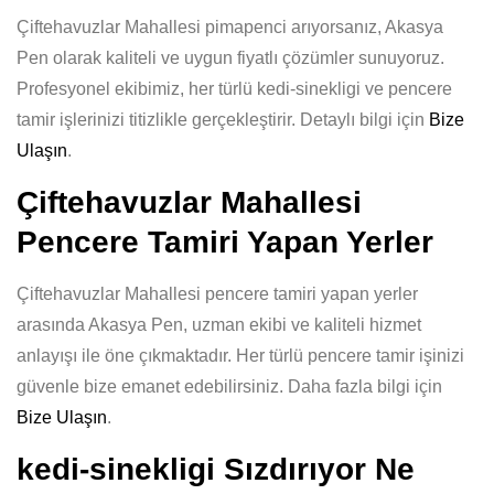
Çiftehavuzlar Mahallesi pimapenci arıyorsanız, Akasya
Pen olarak kaliteli ve uygun fiyatlı çözümler sunuyoruz.
Profesyonel ekibimiz, her türlü kedi-sinekligi ve pencere
tamir işlerinizi titizlikle gerçekleştirir. Detaylı bilgi için
Bize
Ulaşın
.
Çiftehavuzlar Mahallesi
Pencere Tamiri Yapan Yerler
Çiftehavuzlar Mahallesi pencere tamiri yapan yerler
arasında Akasya Pen, uzman ekibi ve kaliteli hizmet
anlayışı ile öne çıkmaktadır. Her türlü pencere tamir işinizi
güvenle bize emanet edebilirsiniz. Daha fazla bilgi için
Bize Ulaşın
.
kedi-sinekligi Sızdırıyor Ne