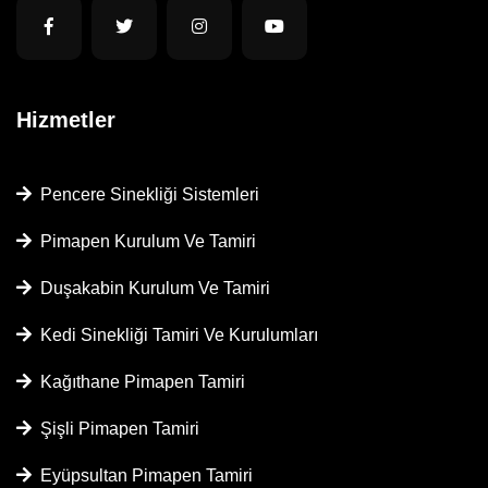
Hizmetler
Pencere Sinekliği Sistemleri
Pimapen Kurulum Ve Tamiri
Duşakabin Kurulum Ve Tamiri
Kedi Sinekliği Tamiri Ve Kurulumları
Kağıthane Pimapen Tamiri
Şişli Pimapen Tamiri
Eyüpsultan Pimapen Tamiri