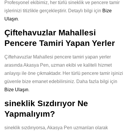
Profesyonel ekibimiz, her türlü sineklik ve pencere tamir
işlerinizi titizlikle gerçekleştirir. Detaylı bilgi için
Bize
Ulaşın
.
Çiftehavuzlar Mahallesi
Pencere Tamiri Yapan Yerler
Çiftehavuzlar Mahallesi pencere tamiri yapan yerler
arasında Akasya Pen, uzman ekibi ve kaliteli hizmet
anlayışı ile öne çıkmaktadır. Her türlü pencere tamir işinizi
güvenle bize emanet edebilirsiniz. Daha fazla bilgi için
Bize Ulaşın
.
sineklik Sızdırıyor Ne
Yapmalıyım?
sineklik sızdırıyorsa, Akasya Pen uzmanları olarak