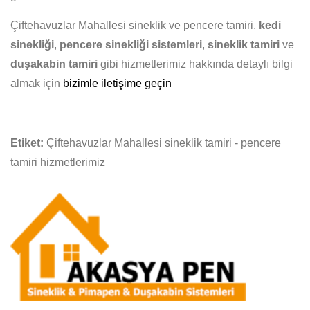
Çiftehavuzlar Mahallesi sineklik ve pencere tamiri,
kedi
sinekliği
,
pencere sinekliği sistemleri
,
sineklik tamiri
ve
duşakabin tamiri
gibi hizmetlerimiz hakkında detaylı bilgi
almak için
bizimle iletişime geçin
Etiket:
Çiftehavuzlar Mahallesi sineklik tamiri - pencere
tamiri hizmetlerimiz