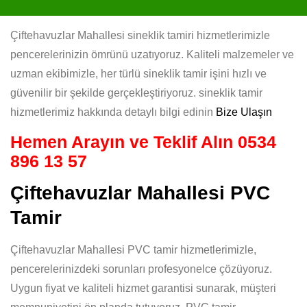
Çiftehavuzlar Mahallesi sineklik tamiri hizmetlerimizle
pencerelerinizin ömrünü uzatıyoruz. Kaliteli malzemeler ve
uzman ekibimizle, her türlü sineklik tamir işini hızlı ve
güvenilir bir şekilde gerçekleştiriyoruz. sineklik tamir
hizmetlerimiz hakkında detaylı bilgi edinin
Bize Ulaşın
Hemen Arayın ve Teklif Alın
0534
896 13 57
Çiftehavuzlar Mahallesi PVC
Tamir
Çiftehavuzlar Mahallesi PVC tamir hizmetlerimizle,
pencerelerinizdeki sorunları profesyonelce çözüyoruz.
Uygun fiyat ve kaliteli hizmet garantisi sunarak, müşteri