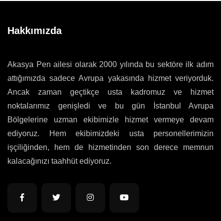
Hakkımızda
Akasya Pen ailesi olarak 2000 yılında bu sektöre ilk adım
attığımızda sadece Avrupa yakasında hizmet veriyorduk.
Ancak zaman geçtikçe usta kadromuz ve hizmet
noktalarımız genişledi ve bu gün İstanbul Avrupa
Bölgelerine uzman ekibimizle hizmet vermeye devam
ediyoruz. Hem ekibimizdeki usta personellerimizin
işçiliğinden, hem de hizmetinden son derece memnun
kalacağınızı taahhüt ediyoruz.