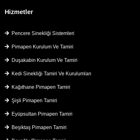
Hizmetler
Pencere Sinekliği Sistemleri
Pimapen Kurulum Ve Tamiri
Duşakabin Kurulum Ve Tamiri
Kedi Sinekliği Tamiri Ve Kurulumları
Kağıthane Pimapen Tamiri
Şişli Pimapen Tamiri
Eyüpsultan Pimapen Tamiri
Beşiktaş Pimapen Tamiri