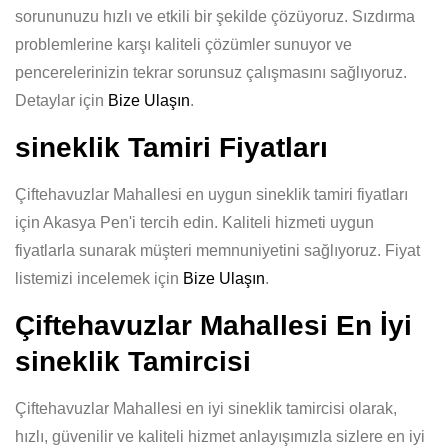
sorununuzu hızlı ve etkili bir şekilde çözüyoruz. Sızdırma
problemlerine karşı kaliteli çözümler sunuyor ve
pencerelerinizin tekrar sorunsuz çalışmasını sağlıyoruz.
Detaylar için
Bize Ulaşın
.
sineklik Tamiri Fiyatları
Çiftehavuzlar Mahallesi en uygun sineklik tamiri fiyatları
için Akasya Pen'i tercih edin. Kaliteli hizmeti uygun
fiyatlarla sunarak müşteri memnuniyetini sağlıyoruz. Fiyat
listemizi incelemek için
Bize Ulaşın
.
Çiftehavuzlar Mahallesi En İyi
sineklik Tamircisi
Çiftehavuzlar Mahallesi en iyi sineklik tamircisi olarak,
hızlı, güvenilir ve kaliteli hizmet anlayışımızla sizlere en iyi