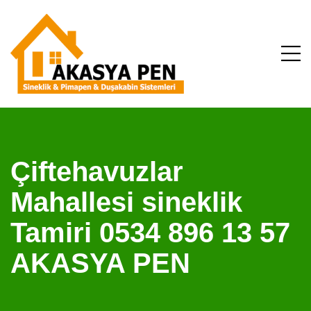
Çiftehavuzlar
Mahallesi sineklik
Tamiri 0534 896 13 57
AKASYA PEN