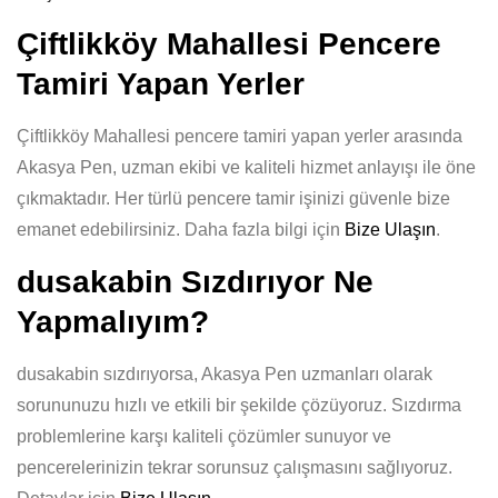
Çiftlikköy Mahallesi Pencere
Tamiri Yapan Yerler
Çiftlikköy Mahallesi pencere tamiri yapan yerler arasında
Akasya Pen, uzman ekibi ve kaliteli hizmet anlayışı ile öne
çıkmaktadır. Her türlü pencere tamir işinizi güvenle bize
emanet edebilirsiniz. Daha fazla bilgi için
Bize Ulaşın
.
dusakabin Sızdırıyor Ne
Yapmalıyım?
dusakabin sızdırıyorsa, Akasya Pen uzmanları olarak
sorununuzu hızlı ve etkili bir şekilde çözüyoruz. Sızdırma
problemlerine karşı kaliteli çözümler sunuyor ve
pencerelerinizin tekrar sorunsuz çalışmasını sağlıyoruz.