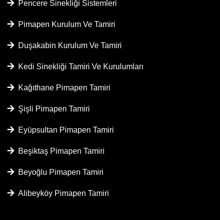
Pencere Sinekliği Sistemleri
Pimapen Kurulum Ve Tamiri
Duşakabin Kurulum Ve Tamiri
Kedi Sinekliği Tamiri Ve Kurulumları
Kağıthane Pimapen Tamiri
Şişli Pimapen Tamiri
Eyüpsultan Pimapen Tamiri
Beşiktaş Pimapen Tamiri
Beyoğlu Pimapen Tamiri
Alibeyköy Pimapen Tamiri