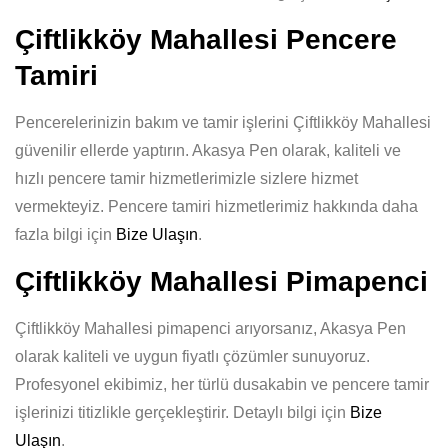
Çiftlikköy Mahallesi Pencere
Tamiri
Pencerelerinizin bakım ve tamir işlerini Çiftlikköy Mahallesi
güvenilir ellerde yaptırın. Akasya Pen olarak, kaliteli ve
hızlı pencere tamir hizmetlerimizle sizlere hizmet
vermekteyiz. Pencere tamiri hizmetlerimiz hakkında daha
fazla bilgi için
Bize Ulaşın
.
Çiftlikköy Mahallesi Pimapenci
Çiftlikköy Mahallesi pimapenci arıyorsanız, Akasya Pen
olarak kaliteli ve uygun fiyatlı çözümler sunuyoruz.
Profesyonel ekibimiz, her türlü dusakabin ve pencere tamir
işlerinizi titizlikle gerçekleştirir. Detaylı bilgi için
Bize
Ulaşın
.