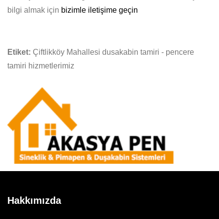
bilgi almak için
bizimle iletişime geçin
Etiket:
Çiftlikköy Mahallesi dusakabin tamiri - pencere
tamiri hizmetlerimiz
Hakkımızda