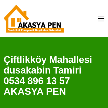
Çiftlikköy Mahallesi
dusakabin Tamiri
0534 896 13 57
AKASYA PEN