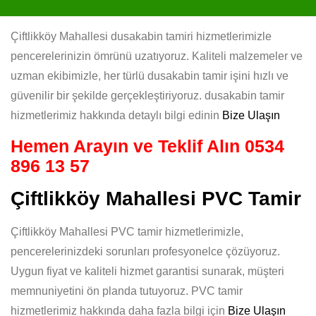
Çiftlikköy Mahallesi dusakabin tamiri hizmetlerimizle
pencerelerinizin ömrünü uzatıyoruz. Kaliteli malzemeler ve
uzman ekibimizle, her türlü dusakabin tamir işini hızlı ve
güvenilir bir şekilde gerçekleştiriyoruz. dusakabin tamir
hizmetlerimiz hakkında detaylı bilgi edinin
Bize Ulaşın
Hemen Arayın ve Teklif Alın
0534
896 13 57
Çiftlikköy Mahallesi PVC Tamir
Çiftlikköy Mahallesi PVC tamir hizmetlerimizle,
pencerelerinizdeki sorunları profesyonelce çözüyoruz.
Uygun fiyat ve kaliteli hizmet garantisi sunarak, müşteri
memnuniyetini ön planda tutuyoruz. PVC tamir
hizmetlerimiz hakkında daha fazla bilgi için
Bize Ulaşın