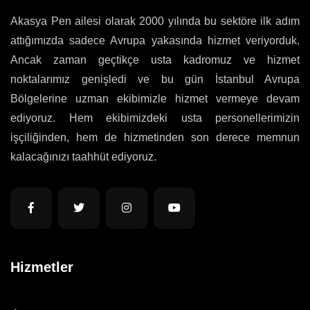
Akasya Pen ailesi olarak 2000 yılında bu sektöre ilk adım
attığımızda sadece Avrupa yakasında hizmet veriyorduk.
Ancak zaman geçtikçe usta kadromuz ve hizmet
noktalarımız genişledi ve bu gün İstanbul Avrupa
Bölgelerine uzman ekibimizle hizmet vermeye devam
ediyoruz. Hem ekibimizdeki usta personellerimizin
işçiliğinden, hem de hizmetinden son derece memnun
kalacağınızı taahhüt ediyoruz.
Hizmetler