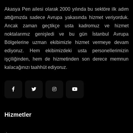
Akasya Pen ailesi olarak 2000 yılında bu sektöre ilk adım
attığımızda sadece Avrupa yakasında hizmet veriyorduk.
Ancak zaman geçtikçe usta kadromuz ve hizmet
noktalarımız genişledi ve bu gün İstanbul Avrupa
Bölgelerine uzman ekibimizle hizmet vermeye devam
ediyoruz. Hem ekibimizdeki usta personellerimizin
işçiliğinden, hem de hizmetinden son derece memnun
kalacağınızı taahhüt ediyoruz.
Hizmetler