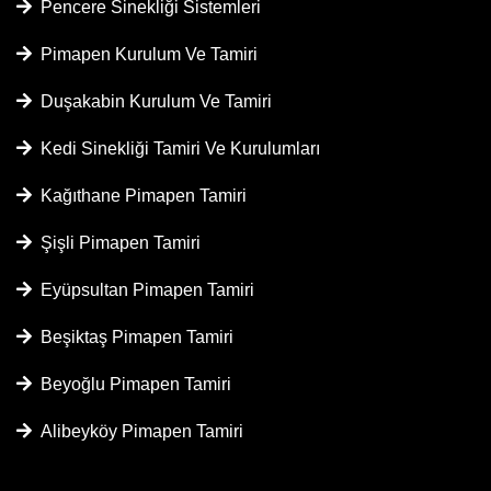
Pencere Sinekliği Sistemleri
Pimapen Kurulum Ve Tamiri
Duşakabin Kurulum Ve Tamiri
Kedi Sinekliği Tamiri Ve Kurulumları
Kağıthane Pimapen Tamiri
Şişli Pimapen Tamiri
Eyüpsultan Pimapen Tamiri
Beşiktaş Pimapen Tamiri
Beyoğlu Pimapen Tamiri
Alibeyköy Pimapen Tamiri