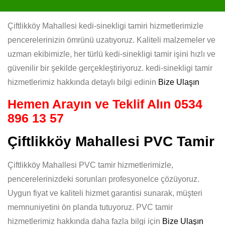
Çiftlikköy Mahallesi kedi-sinekligi tamiri hizmetlerimizle
pencerelerinizin ömrünü uzatıyoruz. Kaliteli malzemeler ve
uzman ekibimizle, her türlü kedi-sinekligi tamir işini hızlı ve
güvenilir bir şekilde gerçekleştiriyoruz. kedi-sinekligi tamir
hizmetlerimiz hakkında detaylı bilgi edinin
Bize Ulaşın
Hemen Arayın ve Teklif Alın
0534
896 13 57
Çiftlikköy Mahallesi PVC Tamir
Çiftlikköy Mahallesi PVC tamir hizmetlerimizle,
pencerelerinizdeki sorunları profesyonelce çözüyoruz.
Uygun fiyat ve kaliteli hizmet garantisi sunarak, müşteri
memnuniyetini ön planda tutuyoruz. PVC tamir
hizmetlerimiz hakkında daha fazla bilgi için
Bize Ulaşın