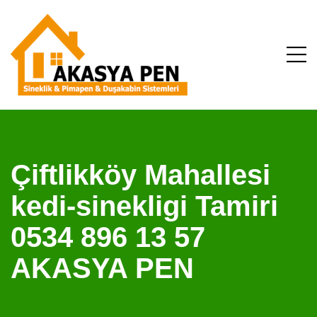
Çiftlikköy Mahallesi
kedi-sinekligi Tamiri
0534 896 13 57
AKASYA PEN