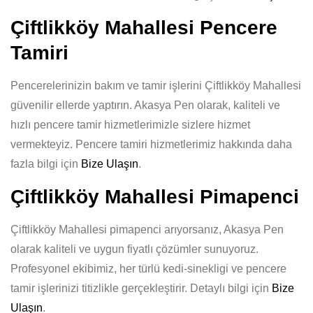
Çiftlikköy Mahallesi Pencere
Tamiri
Pencerelerinizin bakım ve tamir işlerini Çiftlikköy Mahallesi
güvenilir ellerde yaptırın. Akasya Pen olarak, kaliteli ve
hızlı pencere tamir hizmetlerimizle sizlere hizmet
vermekteyiz. Pencere tamiri hizmetlerimiz hakkında daha
fazla bilgi için
Bize Ulaşın
.
Çiftlikköy Mahallesi Pimapenci
Çiftlikköy Mahallesi pimapenci arıyorsanız, Akasya Pen
olarak kaliteli ve uygun fiyatlı çözümler sunuyoruz.
Profesyonel ekibimiz, her türlü kedi-sinekligi ve pencere
tamir işlerinizi titizlikle gerçekleştirir. Detaylı bilgi için
Bize
Ulaşın
.