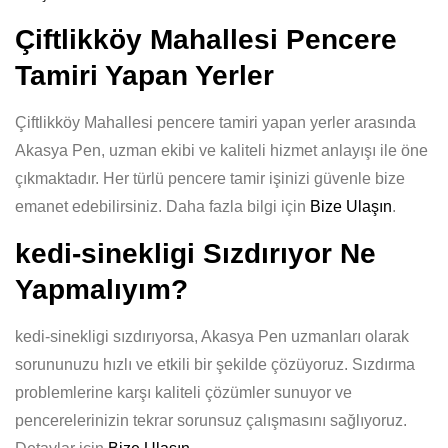
Çiftlikköy Mahallesi Pencere
Tamiri Yapan Yerler
Çiftlikköy Mahallesi pencere tamiri yapan yerler arasında
Akasya Pen, uzman ekibi ve kaliteli hizmet anlayışı ile öne
çıkmaktadır. Her türlü pencere tamir işinizi güvenle bize
emanet edebilirsiniz. Daha fazla bilgi için
Bize Ulaşın
.
kedi-sinekligi Sızdırıyor Ne
Yapmalıyım?
kedi-sinekligi sızdırıyorsa, Akasya Pen uzmanları olarak
sorununuzu hızlı ve etkili bir şekilde çözüyoruz. Sızdırma
problemlerine karşı kaliteli çözümler sunuyor ve
pencerelerinizin tekrar sorunsuz çalışmasını sağlıyoruz.