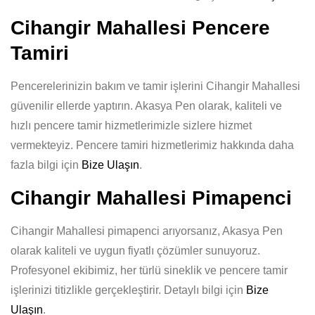
Cihangir Mahallesi Pencere
Tamiri
Pencerelerinizin bakım ve tamir işlerini Cihangir Mahallesi
güvenilir ellerde yaptırın. Akasya Pen olarak, kaliteli ve
hızlı pencere tamir hizmetlerimizle sizlere hizmet
vermekteyiz. Pencere tamiri hizmetlerimiz hakkında daha
fazla bilgi için
Bize Ulaşın
.
Cihangir Mahallesi Pimapenci
Cihangir Mahallesi pimapenci arıyorsanız, Akasya Pen
olarak kaliteli ve uygun fiyatlı çözümler sunuyoruz.
Profesyonel ekibimiz, her türlü sineklik ve pencere tamir
işlerinizi titizlikle gerçekleştirir. Detaylı bilgi için
Bize
Ulaşın
.