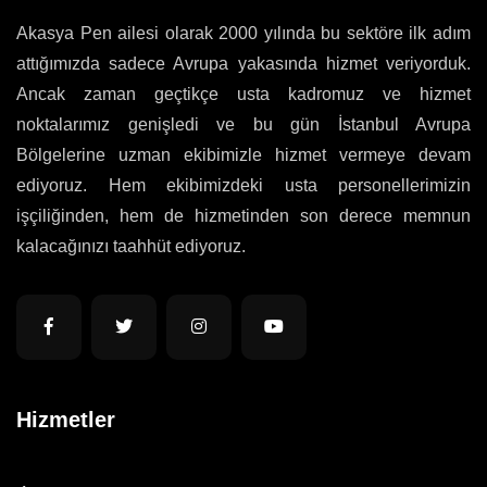
Akasya Pen ailesi olarak 2000 yılında bu sektöre ilk adım
attığımızda sadece Avrupa yakasında hizmet veriyorduk.
Ancak zaman geçtikçe usta kadromuz ve hizmet
noktalarımız genişledi ve bu gün İstanbul Avrupa
Bölgelerine uzman ekibimizle hizmet vermeye devam
ediyoruz. Hem ekibimizdeki usta personellerimizin
işçiliğinden, hem de hizmetinden son derece memnun
kalacağınızı taahhüt ediyoruz.
Hizmetler