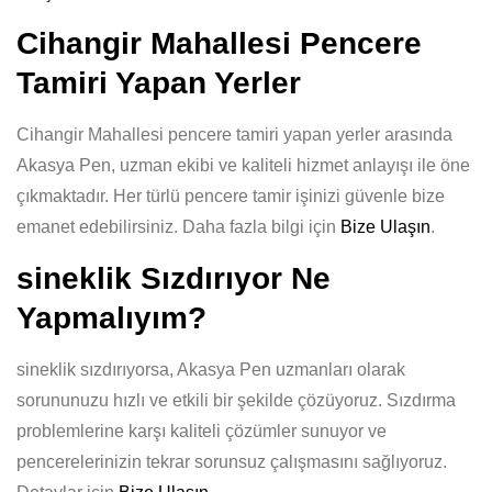
Cihangir Mahallesi Pencere
Tamiri Yapan Yerler
Cihangir Mahallesi pencere tamiri yapan yerler arasında
Akasya Pen, uzman ekibi ve kaliteli hizmet anlayışı ile öne
çıkmaktadır. Her türlü pencere tamir işinizi güvenle bize
emanet edebilirsiniz. Daha fazla bilgi için
Bize Ulaşın
.
sineklik Sızdırıyor Ne
Yapmalıyım?
sineklik sızdırıyorsa, Akasya Pen uzmanları olarak
sorununuzu hızlı ve etkili bir şekilde çözüyoruz. Sızdırma
problemlerine karşı kaliteli çözümler sunuyor ve
pencerelerinizin tekrar sorunsuz çalışmasını sağlıyoruz.