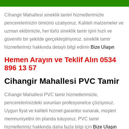
Cihangir Mahallesi sineklik tamiri hizmetlerimizle
pencerelerinizin ömrünü uzatıyoruz. Kaliteli malzemeler ve
uzman ekibimizle, her türlü sineklik tamir işini hızlı ve
güvenilir bir şekilde gerçekleştiriyoruz. sineklik tamir
hizmetlerimiz hakkında detaylı bilgi edinin
Bize Ulaşın
Hemen Arayın ve Teklif Alın
0534
896 13 57
Cihangir Mahallesi PVC Tamir
Cihangir Mahallesi PVC tamir hizmetlerimizle,
pencerelerinizdeki sorunları profesyonelce çözüyoruz.
Uygun fiyat ve kaliteli hizmet garantisi sunarak, müşteri
memnuniyetini ön planda tutuyoruz. PVC tamir
hizmetlerimiz hakkında daha fazla bilgi için
Bize Ulaşın