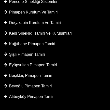
Pencere Sinekliği Sistemleri
Pimapen Kurulum Ve Tamiri
Duşakabin Kurulum Ve Tamiri
Kedi Sinekliği Tamiri Ve Kurulumları
Kağıthane Pimapen Tamiri
Şişli Pimapen Tamiri
Eyüpsultan Pimapen Tamiri
Beşiktaş Pimapen Tamiri
Beyoğlu Pimapen Tamiri
Alibeyköy Pimapen Tamiri