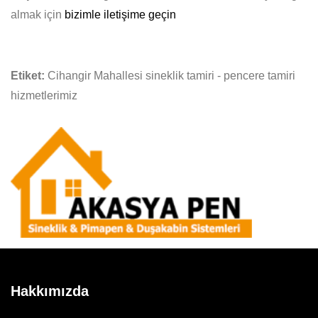
almak için
bizimle iletişime geçin
Etiket:
Cihangir Mahallesi sineklik tamiri - pencere tamiri
hizmetlerimiz
Hakkımızda