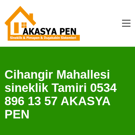
Cihangir Mahallesi
sineklik Tamiri 0534
896 13 57 AKASYA
PEN