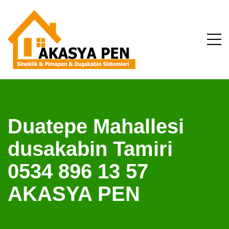
Duatepe Mahallesi
dusakabin Tamiri
0534 896 13 57
AKASYA PEN