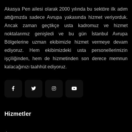
Akasya Pen ailesi olarak 2000 yılında bu sektöre ilk adım
attığımızda sadece Avrupa yakasında hizmet veriyorduk.
Ancak zaman geçtikçe usta kadromuz ve hizmet
noktalarımız genişledi ve bu gün İstanbul Avrupa
Bölgelerine uzman ekibimizle hizmet vermeye devam
ediyoruz. Hem ekibimizdeki usta personellerimizin
işçiliğinden, hem de hizmetinden son derece memnun
kalacağınızı taahhüt ediyoruz.
Hizmetler