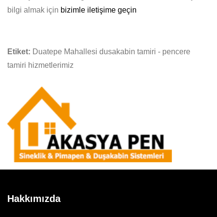
bilgi almak için
bizimle iletişime geçin
Etiket:
Duatepe Mahallesi dusakabin tamiri - pencere
tamiri hizmetlerimiz
Hakkımızda