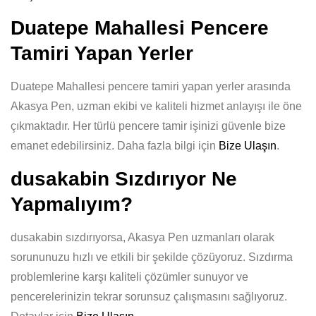
Duatepe Mahallesi Pencere
Tamiri Yapan Yerler
Duatepe Mahallesi pencere tamiri yapan yerler arasında
Akasya Pen, uzman ekibi ve kaliteli hizmet anlayışı ile öne
çıkmaktadır. Her türlü pencere tamir işinizi güvenle bize
emanet edebilirsiniz. Daha fazla bilgi için
Bize Ulaşın
.
dusakabin Sızdırıyor Ne
Yapmalıyım?
dusakabin sızdırıyorsa, Akasya Pen uzmanları olarak
sorununuzu hızlı ve etkili bir şekilde çözüyoruz. Sızdırma
problemlerine karşı kaliteli çözümler sunuyor ve
pencerelerinizin tekrar sorunsuz çalışmasını sağlıyoruz.