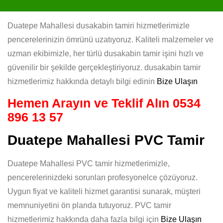
Duatepe Mahallesi dusakabin tamiri hizmetlerimizle
pencerelerinizin ömrünü uzatıyoruz. Kaliteli malzemeler ve
uzman ekibimizle, her türlü dusakabin tamir işini hızlı ve
güvenilir bir şekilde gerçekleştiriyoruz. dusakabin tamir
hizmetlerimiz hakkında detaylı bilgi edinin
Bize Ulaşın
Hemen Arayın ve Teklif Alın
0534
896 13 57
Duatepe Mahallesi PVC Tamir
Duatepe Mahallesi PVC tamir hizmetlerimizle,
pencerelerinizdeki sorunları profesyonelce çözüyoruz.
Uygun fiyat ve kaliteli hizmet garantisi sunarak, müşteri
memnuniyetini ön planda tutuyoruz. PVC tamir
hizmetlerimiz hakkında daha fazla bilgi için
Bize Ulaşın