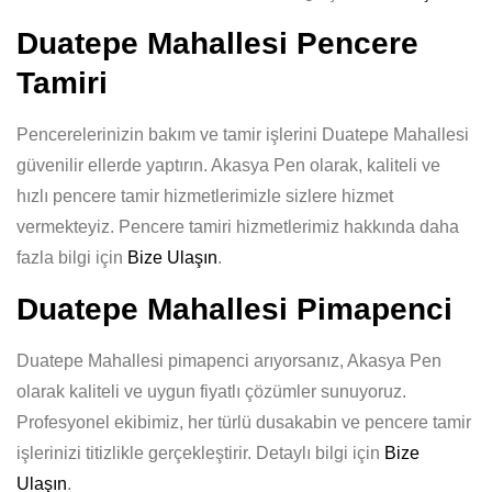
Duatepe Mahallesi Pencere
Tamiri
Pencerelerinizin bakım ve tamir işlerini Duatepe Mahallesi
güvenilir ellerde yaptırın. Akasya Pen olarak, kaliteli ve
hızlı pencere tamir hizmetlerimizle sizlere hizmet
vermekteyiz. Pencere tamiri hizmetlerimiz hakkında daha
fazla bilgi için
Bize Ulaşın
.
Duatepe Mahallesi Pimapenci
Duatepe Mahallesi pimapenci arıyorsanız, Akasya Pen
olarak kaliteli ve uygun fiyatlı çözümler sunuyoruz.
Profesyonel ekibimiz, her türlü dusakabin ve pencere tamir
işlerinizi titizlikle gerçekleştirir. Detaylı bilgi için
Bize
Ulaşın
.