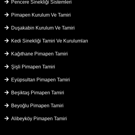
Pencere Sinekliği Sistemleri
Pimapen Kurulum Ve Tamiri
Duşakabin Kurulum Ve Tamiri
Kedi Sinekliği Tamiri Ve Kurulumları
Kağıthane Pimapen Tamiri
Şişli Pimapen Tamiri
Eyüpsultan Pimapen Tamiri
Beşiktaş Pimapen Tamiri
Beyoğlu Pimapen Tamiri
Alibeyköy Pimapen Tamiri