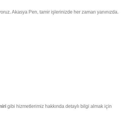
nuyoruz. Akasya Pen, tamir işlerinizde her zaman yanınızda.
iri
gibi hizmetlerimiz hakkında detaylı bilgi almak için