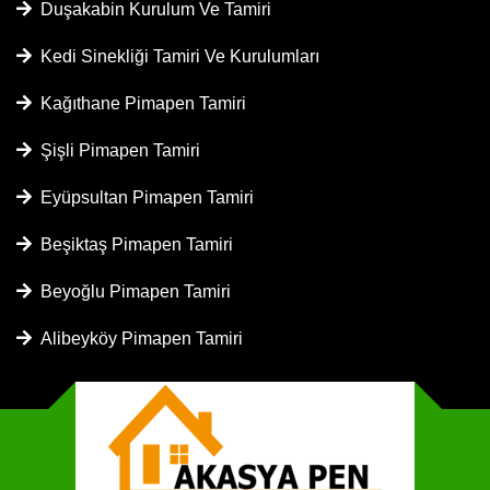
Duşakabin Kurulum Ve Tamiri
Kedi Sinekliği Tamiri Ve Kurulumları
Kağıthane Pimapen Tamiri
Şişli Pimapen Tamiri
Eyüpsultan Pimapen Tamiri
Beşiktaş Pimapen Tamiri
Beyoğlu Pimapen Tamiri
Alibeyköy Pimapen Tamiri