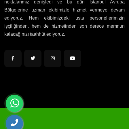
noktalarımız genişledi ve bu gün İstanbul Avrupa
Bölgelerine uzman ekibimizle hizmet vermeye devam
ediyoruz. Hem ekibimizdeki usta personellerimizin
işçiliğinden, hem de hizmetinden son derece memnun
kalacağınızı taahhüt ediyoruz.