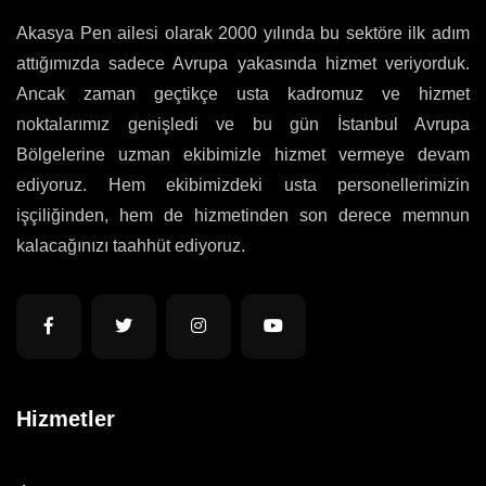
Akasya Pen ailesi olarak 2000 yılında bu sektöre ilk adım
attığımızda sadece Avrupa yakasında hizmet veriyorduk.
Ancak zaman geçtikçe usta kadromuz ve hizmet
noktalarımız genişledi ve bu gün İstanbul Avrupa
Bölgelerine uzman ekibimizle hizmet vermeye devam
ediyoruz. Hem ekibimizdeki usta personellerimizin
işçiliğinden, hem de hizmetinden son derece memnun
kalacağınızı taahhüt ediyoruz.
Hizmetler