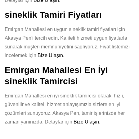
Detaylar için
Bize Ulaşın
.
sineklik Tamiri Fiyatları
Emirgan Mahallesi en uygun sineklik tamiri fiyatları için
Akasya Pen'i tercih edin. Kaliteli hizmeti uygun fiyatlarla
sunarak müşteri memnuniyetini sağlıyoruz. Fiyat listemizi
incelemek için
Bize Ulaşın
.
Emirgan Mahallesi En İyi
sineklik Tamircisi
Emirgan Mahallesi en iyi sineklik tamircisi olarak, hızlı,
güvenilir ve kaliteli hizmet anlayışımızla sizlere en iyi
çözümleri sunuyoruz. Akasya Pen, tamir işlerinizde her
zaman yanınızda. Detaylar için
Bize Ulaşın
.