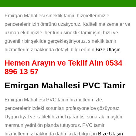
Emirgan Mahallesi sineklik tamiri hizmetlerimizle
pencerelerinizin ömrünü uzatıyoruz. Kaliteli malzemeler ve
uzman ekibimizle, her türlü sineklik tamir işini hızlı ve
güvenilir bir şekilde gerçekleştiriyoruz. sineklik tamir
hizmetlerimiz hakkında detaylı bilgi edinin
Bize Ulaşın
Hemen Arayın ve Teklif Alın
0534
896 13 57
Emirgan Mahallesi PVC Tamir
Emirgan Mahallesi PVC tamir hizmetlerimizle,
pencerelerinizdeki sorunları profesyonelce çözüyoruz.
Uygun fiyat ve kaliteli hizmet garantisi sunarak, müşteri
memnuniyetini ön planda tutuyoruz. PVC tamir
hizmetlerimiz hakkında daha fazla bilgi için
Bize Ulaşın