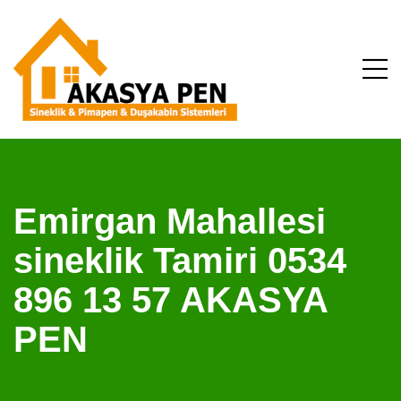
Emirgan Mahallesi
sineklik Tamiri 0534
896 13 57 AKASYA
PEN