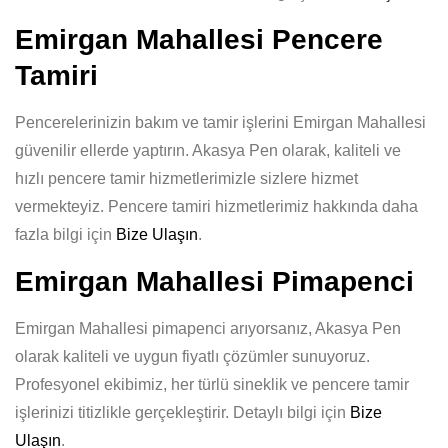
Emirgan Mahallesi Pencere
Tamiri
Pencerelerinizin bakım ve tamir işlerini Emirgan Mahallesi
güvenilir ellerde yaptırın. Akasya Pen olarak, kaliteli ve
hızlı pencere tamir hizmetlerimizle sizlere hizmet
vermekteyiz. Pencere tamiri hizmetlerimiz hakkında daha
fazla bilgi için
Bize Ulaşın
.
Emirgan Mahallesi Pimapenci
Emirgan Mahallesi pimapenci arıyorsanız, Akasya Pen
olarak kaliteli ve uygun fiyatlı çözümler sunuyoruz.
Profesyonel ekibimiz, her türlü sineklik ve pencere tamir
işlerinizi titizlikle gerçekleştirir. Detaylı bilgi için
Bize
Ulaşın
.