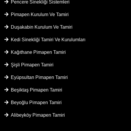
Pencere Sinekliği Sistemleri
Pimapen Kurulum Ve Tamiri
Duşakabin Kurulum Ve Tamiri
Kedi Sinekliği Tamiri Ve Kurulumları
Kağıthane Pimapen Tamiri
Şişli Pimapen Tamiri
Eyüpsultan Pimapen Tamiri
Beşiktaş Pimapen Tamiri
Beyoğlu Pimapen Tamiri
Alibeyköy Pimapen Tamiri