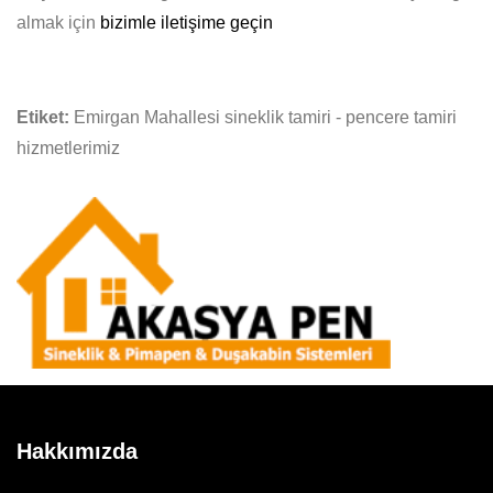
almak için
bizimle iletişime geçin
Etiket:
Emirgan Mahallesi sineklik tamiri - pencere tamiri
hizmetlerimiz
Hakkımızda