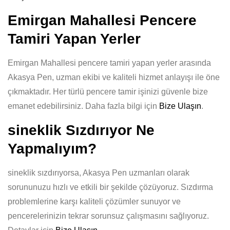
Emirgan Mahallesi Pencere
Tamiri Yapan Yerler
Emirgan Mahallesi pencere tamiri yapan yerler arasında
Akasya Pen, uzman ekibi ve kaliteli hizmet anlayışı ile öne
çıkmaktadır. Her türlü pencere tamir işinizi güvenle bize
emanet edebilirsiniz. Daha fazla bilgi için
Bize Ulaşın
.
sineklik Sızdırıyor Ne
Yapmalıyım?
sineklik sızdırıyorsa, Akasya Pen uzmanları olarak
sorununuzu hızlı ve etkili bir şekilde çözüyoruz. Sızdırma
problemlerine karşı kaliteli çözümler sunuyor ve
pencerelerinizin tekrar sorunsuz çalışmasını sağlıyoruz.