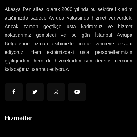
Akasya Pen ailesi olarak 2000 yılında bu sektöre ilk adım
attığımızda sadece Avrupa yakasında hizmet veriyorduk.
Ancak zaman geçtikçe usta kadromuz ve hizmet
noktalarımız genişledi ve bu gün İstanbul Avrupa
Bölgelerine uzman ekibimizle hizmet vermeye devam
ediyoruz. Hem ekibimizdeki usta personellerimizin
işçiliğinden, hem de hizmetinden son derece memnun
kalacağınızı taahhüt ediyoruz.
Hizmetler