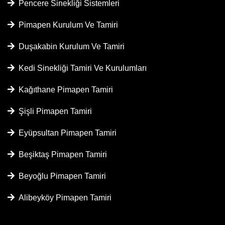
Pencere Sinekliği Sistemleri
Pimapen Kurulum Ve Tamiri
Duşakabin Kurulum Ve Tamiri
Kedi Sinekliği Tamiri Ve Kurulumları
Kağıthane Pimapen Tamiri
Şişli Pimapen Tamiri
Eyüpsultan Pimapen Tamiri
Beşiktaş Pimapen Tamiri
Beyoğlu Pimapen Tamiri
Alibeyköy Pimapen Tamiri