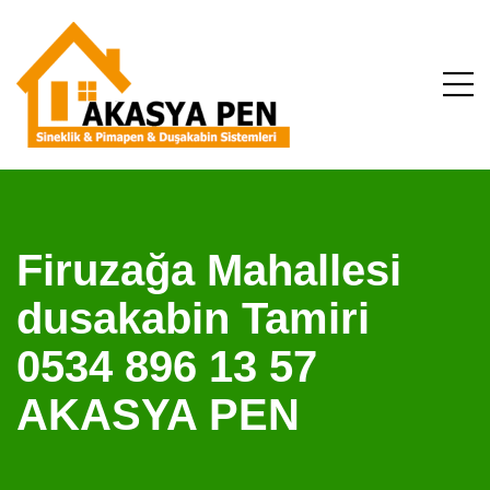
Firuzağa Mahallesi
dusakabin Tamiri
0534 896 13 57
AKASYA PEN