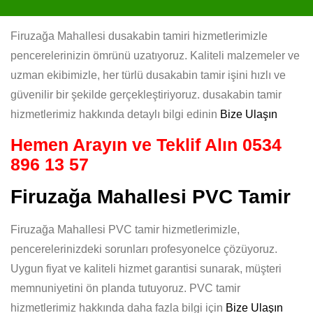
Firuzağa Mahallesi dusakabin tamiri hizmetlerimizle
pencerelerinizin ömrünü uzatıyoruz. Kaliteli malzemeler ve
uzman ekibimizle, her türlü dusakabin tamir işini hızlı ve
güvenilir bir şekilde gerçekleştiriyoruz. dusakabin tamir
hizmetlerimiz hakkında detaylı bilgi edinin
Bize Ulaşın
Hemen Arayın ve Teklif Alın
0534
896 13 57
Firuzağa Mahallesi PVC Tamir
Firuzağa Mahallesi PVC tamir hizmetlerimizle,
pencerelerinizdeki sorunları profesyonelce çözüyoruz.
Uygun fiyat ve kaliteli hizmet garantisi sunarak, müşteri
memnuniyetini ön planda tutuyoruz. PVC tamir
hizmetlerimiz hakkında daha fazla bilgi için
Bize Ulaşın