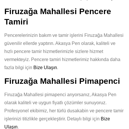
Firuzağa Mahallesi Pencere
Tamiri
Pencerelerinizin bakım ve tamir işlerini Firuzağa Mahallesi
güvenilir ellerde yaptırın. Akasya Pen olarak, kaliteli ve
hızlı pencere tamir hizmetlerimizle sizlere hizmet
vermekteyiz. Pencere tamiri hizmetlerimiz hakkında daha
fazla bilgi için
Bize Ulaşın
.
Firuzağa Mahallesi Pimapenci
Firuzağa Mahallesi pimapenci arıyorsanız, Akasya Pen
olarak kaliteli ve uygun fiyatlı çözümler sunuyoruz.
Profesyonel ekibimiz, her türlü dusakabin ve pencere tamir
işlerinizi titizlikle gerçekleştirir. Detaylı bilgi için
Bize
Ulaşın
.