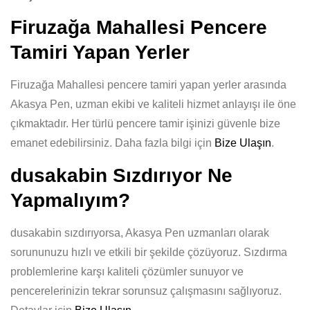
Firuzağa Mahallesi Pencere
Tamiri Yapan Yerler
Firuzağa Mahallesi pencere tamiri yapan yerler arasında
Akasya Pen, uzman ekibi ve kaliteli hizmet anlayışı ile öne
çıkmaktadır. Her türlü pencere tamir işinizi güvenle bize
emanet edebilirsiniz. Daha fazla bilgi için
Bize Ulaşın
.
dusakabin Sızdırıyor Ne
Yapmalıyım?
dusakabin sızdırıyorsa, Akasya Pen uzmanları olarak
sorununuzu hızlı ve etkili bir şekilde çözüyoruz. Sızdırma
problemlerine karşı kaliteli çözümler sunuyor ve
pencerelerinizin tekrar sorunsuz çalışmasını sağlıyoruz.