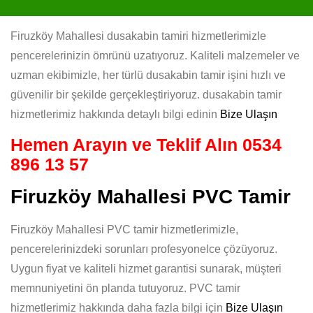
Firuzköy Mahallesi dusakabin tamiri hizmetlerimizle
pencerelerinizin ömrünü uzatıyoruz. Kaliteli malzemeler ve
uzman ekibimizle, her türlü dusakabin tamir işini hızlı ve
güvenilir bir şekilde gerçekleştiriyoruz. dusakabin tamir
hizmetlerimiz hakkında detaylı bilgi edinin
Bize Ulaşın
Hemen Arayın ve Teklif Alın
0534
896 13 57
Firuzköy Mahallesi PVC Tamir
Firuzköy Mahallesi PVC tamir hizmetlerimizle,
pencerelerinizdeki sorunları profesyonelce çözüyoruz.
Uygun fiyat ve kaliteli hizmet garantisi sunarak, müşteri
memnuniyetini ön planda tutuyoruz. PVC tamir
hizmetlerimiz hakkında daha fazla bilgi için
Bize Ulaşın