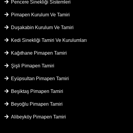
Pencere Sinekliği Sistemleri
Pimapen Kurulum Ve Tamiri
Duşakabin Kurulum Ve Tamiri
Kedi Sinekliği Tamiri Ve Kurulumları
Kağıthane Pimapen Tamiri
Şişli Pimapen Tamiri
Eyüpsultan Pimapen Tamiri
Beşiktaş Pimapen Tamiri
Beyoğlu Pimapen Tamiri
Alibeyköy Pimapen Tamiri