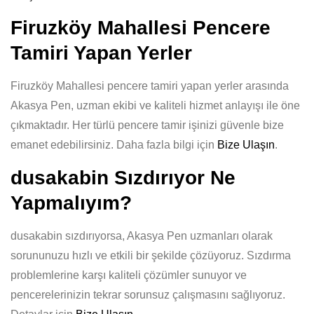
Firuzköy Mahallesi Pencere
Tamiri Yapan Yerler
Firuzköy Mahallesi pencere tamiri yapan yerler arasında
Akasya Pen, uzman ekibi ve kaliteli hizmet anlayışı ile öne
çıkmaktadır. Her türlü pencere tamir işinizi güvenle bize
emanet edebilirsiniz. Daha fazla bilgi için
Bize Ulaşın
.
dusakabin Sızdırıyor Ne
Yapmalıyım?
dusakabin sızdırıyorsa, Akasya Pen uzmanları olarak
sorununuzu hızlı ve etkili bir şekilde çözüyoruz. Sızdırma
problemlerine karşı kaliteli çözümler sunuyor ve
pencerelerinizin tekrar sorunsuz çalışmasını sağlıyoruz.