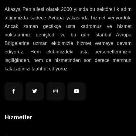
Akasya Pen ailesi olarak 2000 yılında bu sektöre ilk adım
attığımızda sadece Avrupa yakasında hizmet veriyorduk.
Ancak zaman geçtikçe usta kadromuz ve hizmet
noktalarımız genişledi ve bu gün İstanbul Avrupa
Bölgelerine uzman ekibimizle hizmet vermeye devam
ediyoruz. Hem ekibimizdeki usta personellerimizin
işçiliğinden, hem de hizmetinden son derece memnun
kalacağınızı taahhüt ediyoruz.
Hizmetler