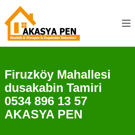
Firuzköy Mahallesi
dusakabin Tamiri
0534 896 13 57
AKASYA PEN