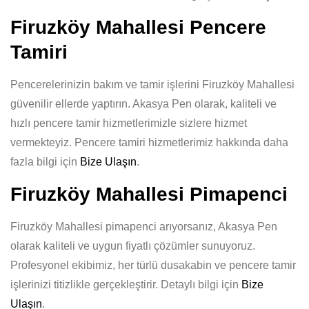
Firuzköy Mahallesi Pencere
Tamiri
Pencerelerinizin bakım ve tamir işlerini Firuzköy Mahallesi
güvenilir ellerde yaptırın. Akasya Pen olarak, kaliteli ve
hızlı pencere tamir hizmetlerimizle sizlere hizmet
vermekteyiz. Pencere tamiri hizmetlerimiz hakkında daha
fazla bilgi için
Bize Ulaşın
.
Firuzköy Mahallesi Pimapenci
Firuzköy Mahallesi pimapenci arıyorsanız, Akasya Pen
olarak kaliteli ve uygun fiyatlı çözümler sunuyoruz.
Profesyonel ekibimiz, her türlü dusakabin ve pencere tamir
işlerinizi titizlikle gerçekleştirir. Detaylı bilgi için
Bize
Ulaşın
.