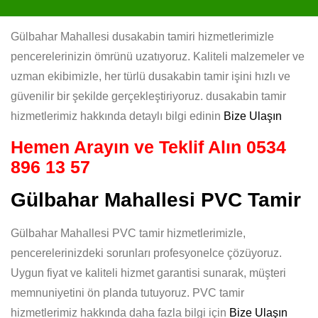
Gülbahar Mahallesi dusakabin tamiri hizmetlerimizle
pencerelerinizin ömrünü uzatıyoruz. Kaliteli malzemeler ve
uzman ekibimizle, her türlü dusakabin tamir işini hızlı ve
güvenilir bir şekilde gerçekleştiriyoruz. dusakabin tamir
hizmetlerimiz hakkında detaylı bilgi edinin
Bize Ulaşın
Hemen Arayın ve Teklif Alın
0534
896 13 57
Gülbahar Mahallesi PVC Tamir
Gülbahar Mahallesi PVC tamir hizmetlerimizle,
pencerelerinizdeki sorunları profesyonelce çözüyoruz.
Uygun fiyat ve kaliteli hizmet garantisi sunarak, müşteri
memnuniyetini ön planda tutuyoruz. PVC tamir
hizmetlerimiz hakkında daha fazla bilgi için
Bize Ulaşın