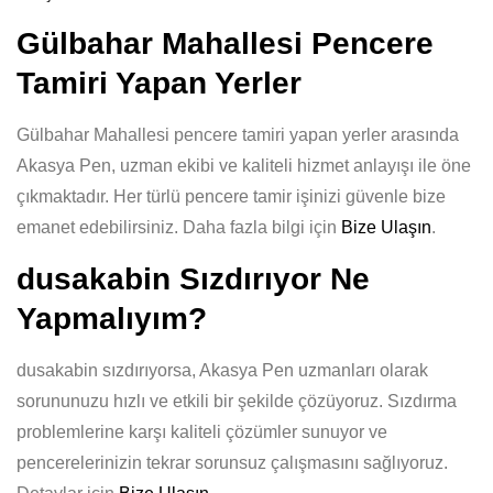
Gülbahar Mahallesi Pencere
Tamiri Yapan Yerler
Gülbahar Mahallesi pencere tamiri yapan yerler arasında
Akasya Pen, uzman ekibi ve kaliteli hizmet anlayışı ile öne
çıkmaktadır. Her türlü pencere tamir işinizi güvenle bize
emanet edebilirsiniz. Daha fazla bilgi için
Bize Ulaşın
.
dusakabin Sızdırıyor Ne
Yapmalıyım?
dusakabin sızdırıyorsa, Akasya Pen uzmanları olarak
sorununuzu hızlı ve etkili bir şekilde çözüyoruz. Sızdırma
problemlerine karşı kaliteli çözümler sunuyor ve
pencerelerinizin tekrar sorunsuz çalışmasını sağlıyoruz.