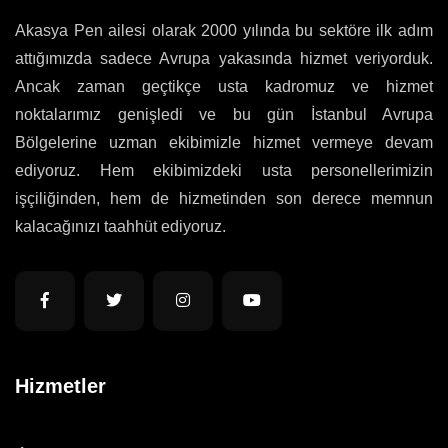
Akasya Pen ailesi olarak 2000 yılında bu sektöre ilk adım
attığımızda sadece Avrupa yakasında hizmet veriyorduk.
Ancak zaman geçtikçe usta kadromuz ve hizmet
noktalarımız genişledi ve bu gün İstanbul Avrupa
Bölgelerine uzman ekibimizle hizmet vermeye devam
ediyoruz. Hem ekibimizdeki usta personellerimizin
işçiliğinden, hem de hizmetinden son derece memnun
kalacağınızı taahhüt ediyoruz.
Hizmetler