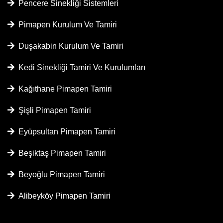
Pencere Sinekliği Sistemleri
Pimapen Kurulum Ve Tamiri
Duşakabin Kurulum Ve Tamiri
Kedi Sinekliği Tamiri Ve Kurulumları
Kağıthane Pimapen Tamiri
Şişli Pimapen Tamiri
Eyüpsultan Pimapen Tamiri
Beşiktaş Pimapen Tamiri
Beyoğlu Pimapen Tamiri
Alibeyköy Pimapen Tamiri