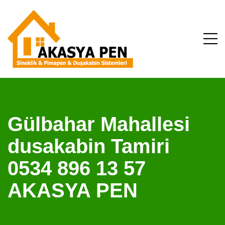
Gülbahar Mahallesi
dusakabin Tamiri
0534 896 13 57
AKASYA PEN