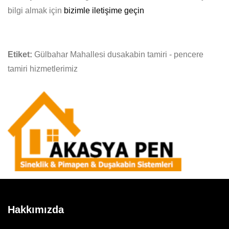
bilgi almak için
bizimle iletişime geçin
Etiket:
Gülbahar Mahallesi dusakabin tamiri - pencere
tamiri hizmetlerimiz
Hakkımızda