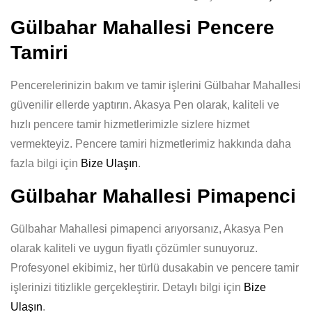
Gülbahar Mahallesi Pencere
Tamiri
Pencerelerinizin bakım ve tamir işlerini Gülbahar Mahallesi
güvenilir ellerde yaptırın. Akasya Pen olarak, kaliteli ve
hızlı pencere tamir hizmetlerimizle sizlere hizmet
vermekteyiz. Pencere tamiri hizmetlerimiz hakkında daha
fazla bilgi için
Bize Ulaşın
.
Gülbahar Mahallesi Pimapenci
Gülbahar Mahallesi pimapenci arıyorsanız, Akasya Pen
olarak kaliteli ve uygun fiyatlı çözümler sunuyoruz.
Profesyonel ekibimiz, her türlü dusakabin ve pencere tamir
işlerinizi titizlikle gerçekleştirir. Detaylı bilgi için
Bize
Ulaşın
.