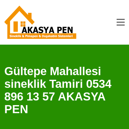
Gültepe Mahallesi
sineklik Tamiri 0534
896 13 57 AKASYA
PEN