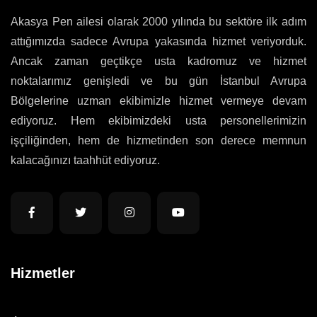
Akasya Pen ailesi olarak 2000 yılında bu sektöre ilk adım
attığımızda sadece Avrupa yakasında hizmet veriyorduk.
Ancak zaman geçtikçe usta kadromuz ve hizmet
noktalarımız genişledi ve bu gün İstanbul Avrupa
Bölgelerine uzman ekibimizle hizmet vermeye devam
ediyoruz. Hem ekibimizdeki usta personellerimizin
işçiliğinden, hem de hizmetinden son derece memnun
kalacağınızı taahhüt ediyoruz.
Hizmetler