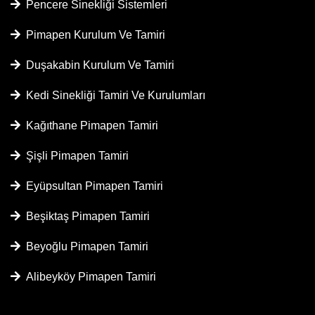
Pencere Sinekliği Sistemleri
Pimapen Kurulum Ve Tamiri
Duşakabin Kurulum Ve Tamiri
Kedi Sinekliği Tamiri Ve Kurulumları
Kağıthane Pimapen Tamiri
Şişli Pimapen Tamiri
Eyüpsultan Pimapen Tamiri
Beşiktaş Pimapen Tamiri
Beyoğlu Pimapen Tamiri
Alibeyköy Pimapen Tamiri