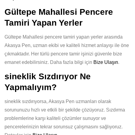
Gültepe Mahallesi Pencere
Tamiri Yapan Yerler
Gültepe Mahallesi pencere tamiri yapan yerler arasında
Akasya Pen, uzman ekibi ve kaliteli hizmet anlayışı ile öne
çıkmaktadır. Her türlü pencere tamir işinizi güvenle bize
emanet edebilirsiniz. Daha fazla bilgi için
Bize Ulaşın
.
sineklik Sızdırıyor Ne
Yapmalıyım?
sineklik sızdırıyorsa, Akasya Pen uzmanları olarak
sorununuzu hızlı ve etkili bir şekilde çözüyoruz. Sızdırma
problemlerine karşı kaliteli çözümler sunuyor ve
pencerelerinizin tekrar sorunsuz çalışmasını sağlıyoruz.