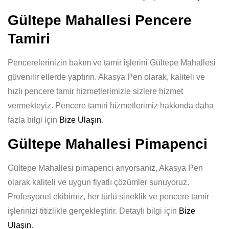
Gültepe Mahallesi Pencere
Tamiri
Pencerelerinizin bakım ve tamir işlerini Gültepe Mahallesi
güvenilir ellerde yaptırın. Akasya Pen olarak, kaliteli ve
hızlı pencere tamir hizmetlerimizle sizlere hizmet
vermekteyiz. Pencere tamiri hizmetlerimiz hakkında daha
fazla bilgi için
Bize Ulaşın
.
Gültepe Mahallesi Pimapenci
Gültepe Mahallesi pimapenci arıyorsanız, Akasya Pen
olarak kaliteli ve uygun fiyatlı çözümler sunuyoruz.
Profesyonel ekibimiz, her türlü sineklik ve pencere tamir
işlerinizi titizlikle gerçekleştirir. Detaylı bilgi için
Bize
Ulaşın
.