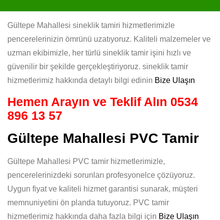
Gültepe Mahallesi sineklik tamiri hizmetlerimizle
pencerelerinizin ömrünü uzatıyoruz. Kaliteli malzemeler ve
uzman ekibimizle, her türlü sineklik tamir işini hızlı ve
güvenilir bir şekilde gerçekleştiriyoruz. sineklik tamir
hizmetlerimiz hakkında detaylı bilgi edinin
Bize Ulaşın
Hemen Arayın ve Teklif Alın
0534
896 13 57
Gültepe Mahallesi PVC Tamir
Gültepe Mahallesi PVC tamir hizmetlerimizle,
pencerelerinizdeki sorunları profesyonelce çözüyoruz.
Uygun fiyat ve kaliteli hizmet garantisi sunarak, müşteri
memnuniyetini ön planda tutuyoruz. PVC tamir
hizmetlerimiz hakkında daha fazla bilgi için
Bize Ulaşın