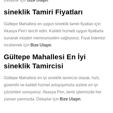
Detaylar için
Bize Ulaşın
.
sineklik Tamiri Fiyatları
Gültepe Mahallesi en uygun sineklik tamiri fiyatları için
Akasya Pen'i tercih edin. Kaliteli hizmeti uygun fiyatlarla
sunarak müşteri memnuniyetini sağlıyoruz. Fiyat listemizi
incelemek için
Bize Ulaşın
.
Gültepe Mahallesi En İyi
sineklik Tamircisi
Gültepe Mahallesi en iyi sineklik tamircisi olarak, hızlı,
güvenilir ve kaliteli hizmet anlayışımızla sizlere en iyi
çözümleri sunuyoruz. Akasya Pen, tamir işlerinizde her
zaman yanınızda. Detaylar için
Bize Ulaşın
.