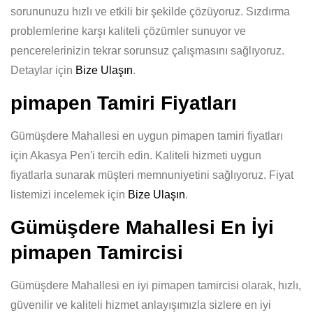
sorununuzu hızlı ve etkili bir şekilde çözüyoruz. Sızdırma
problemlerine karşı kaliteli çözümler sunuyor ve
pencerelerinizin tekrar sorunsuz çalışmasını sağlıyoruz.
Detaylar için
Bize Ulaşın
.
pimapen Tamiri Fiyatları
Gümüşdere Mahallesi en uygun pimapen tamiri fiyatları
için Akasya Pen'i tercih edin. Kaliteli hizmeti uygun
fiyatlarla sunarak müşteri memnuniyetini sağlıyoruz. Fiyat
listemizi incelemek için
Bize Ulaşın
.
Gümüşdere Mahallesi En İyi
pimapen Tamircisi
Gümüşdere Mahallesi en iyi pimapen tamircisi olarak, hızlı,
güvenilir ve kaliteli hizmet anlayışımızla sizlere en iyi