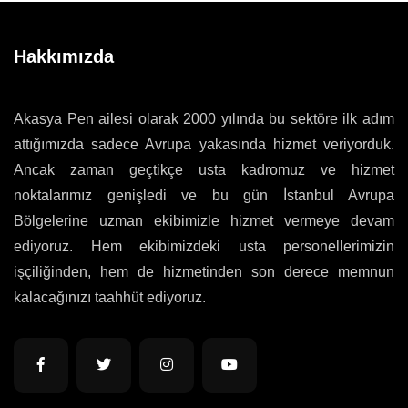
Hakkımızda
Akasya Pen ailesi olarak 2000 yılında bu sektöre ilk adım
attığımızda sadece Avrupa yakasında hizmet veriyorduk.
Ancak zaman geçtikçe usta kadromuz ve hizmet
noktalarımız genişledi ve bu gün İstanbul Avrupa
Bölgelerine uzman ekibimizle hizmet vermeye devam
ediyoruz. Hem ekibimizdeki usta personellerimizin
işçiliğinden, hem de hizmetinden son derece memnun
kalacağınızı taahhüt ediyoruz.