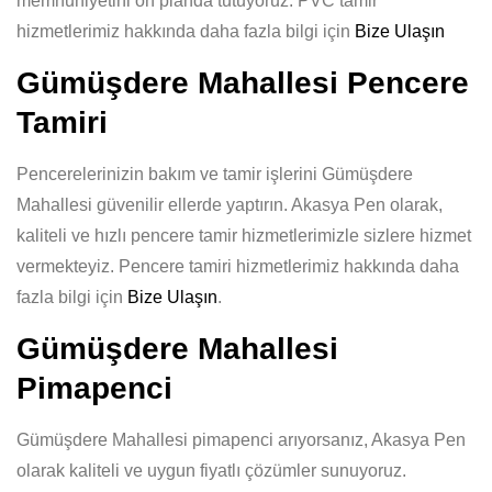
memnuniyetini ön planda tutuyoruz. PVC tamir
hizmetlerimiz hakkında daha fazla bilgi için
Bize Ulaşın
Gümüşdere Mahallesi Pencere
Tamiri
Pencerelerinizin bakım ve tamir işlerini Gümüşdere
Mahallesi güvenilir ellerde yaptırın. Akasya Pen olarak,
kaliteli ve hızlı pencere tamir hizmetlerimizle sizlere hizmet
vermekteyiz. Pencere tamiri hizmetlerimiz hakkında daha
fazla bilgi için
Bize Ulaşın
.
Gümüşdere Mahallesi
Pimapenci
Gümüşdere Mahallesi pimapenci arıyorsanız, Akasya Pen
olarak kaliteli ve uygun fiyatlı çözümler sunuyoruz.