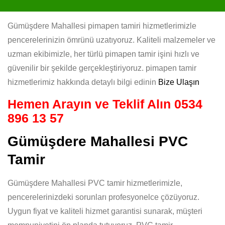
Gümüşdere Mahallesi pimapen tamiri hizmetlerimizle
pencerelerinizin ömrünü uzatıyoruz. Kaliteli malzemeler ve
uzman ekibimizle, her türlü pimapen tamir işini hızlı ve
güvenilir bir şekilde gerçekleştiriyoruz. pimapen tamir
hizmetlerimiz hakkında detaylı bilgi edinin
Bize Ulaşın
Hemen Arayın ve Teklif Alın
0534
896 13 57
Gümüşdere Mahallesi PVC
Tamir
Gümüşdere Mahallesi PVC tamir hizmetlerimizle,
pencerelerinizdeki sorunları profesyonelce çözüyoruz.
Uygun fiyat ve kaliteli hizmet garantisi sunarak, müşteri