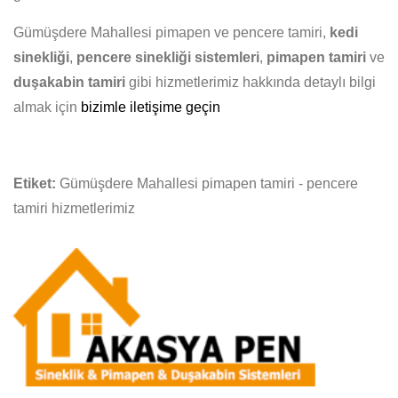
Gümüşdere Mahallesi pimapen ve pencere tamiri,
kedi
sinekliği
,
pencere sinekliği sistemleri
,
pimapen tamiri
ve
duşakabin tamiri
gibi hizmetlerimiz hakkında detaylı bilgi
almak için
bizimle iletişime geçin
Etiket:
Gümüşdere Mahallesi pimapen tamiri - pencere
tamiri hizmetlerimiz