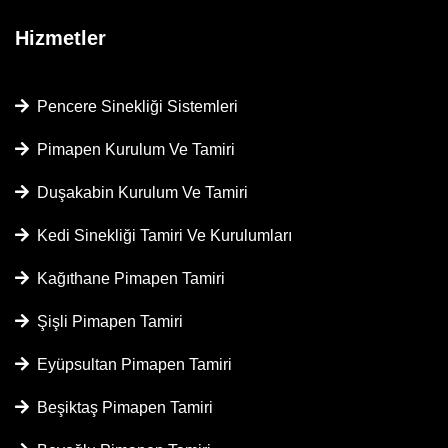
Hizmetler
Pencere Sinekliği Sistemleri
Pimapen Kurulum Ve Tamiri
Duşakabin Kurulum Ve Tamiri
Kedi Sinekliği Tamiri Ve Kurulumları
Kağıthane Pimapen Tamiri
Şişli Pimapen Tamiri
Eyüpsultan Pimapen Tamiri
Beşiktaş Pimapen Tamiri