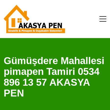
Gümüşdere Mahallesi
pimapen Tamiri 0534
896 13 57 AKASYA
PEN