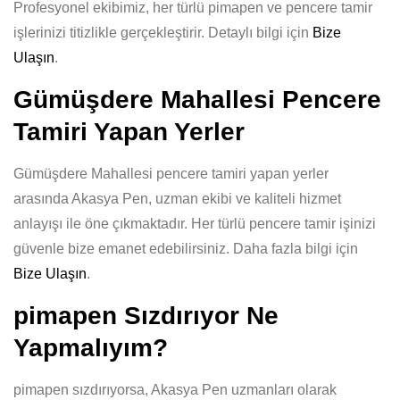
Profesyonel ekibimiz, her türlü pimapen ve pencere tamir
işlerinizi titizlikle gerçekleştirir. Detaylı bilgi için
Bize
Ulaşın
.
Gümüşdere Mahallesi Pencere
Tamiri Yapan Yerler
Gümüşdere Mahallesi pencere tamiri yapan yerler
arasında Akasya Pen, uzman ekibi ve kaliteli hizmet
anlayışı ile öne çıkmaktadır. Her türlü pencere tamir işinizi
güvenle bize emanet edebilirsiniz. Daha fazla bilgi için
Bize Ulaşın
.
pimapen Sızdırıyor Ne
Yapmalıyım?
pimapen sızdırıyorsa, Akasya Pen uzmanları olarak